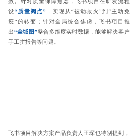
效。针对质量保障焦虑，飞书项目在研发流程
设
“质量阀点”
，实现从“被动救火”到“主动免
疫”的转变；针对全局统合焦虑，飞书项目推
出
“全域图”
整合多维度实时数据，能够解决客户
手工拼报告等问题。
飞书项目解决方案产品负责人王琛也特别提到，