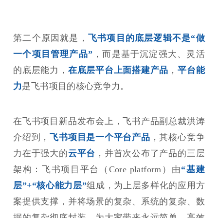
第二个原因就是，
飞书项目的底层逻辑不是“做
一个项目管理产品”
，而是基于沉淀强大、灵活
的底层能力，
在底层平台上面搭建产品
，
平台能
力
是飞书项目的核心竞争力。
在飞书项目新品发布会上，飞书产品副总裁洪涛
介绍到，
飞书项目是一个平台产品
，其核心竞争
力在于强大的
云平台
，并首次公布了产品的三层
架构：飞书项目平台（Core platform）由
“基建
层”+“核心能力层”
组成，为上层多样化的应用方
案提供支撑，并将场景的复杂、系统的复杂、数
据的复杂彻底封装，为大家带来永远简单、高效