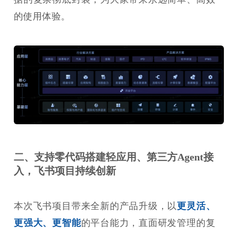
的使用体验。
二、支持零代码搭建轻应用、第三方Agent接
入，飞书项目持续创新
本次飞书项目带来全新的产品升级，以
更灵活、
更强大、更智能
的平台能力，直面研发管理的复