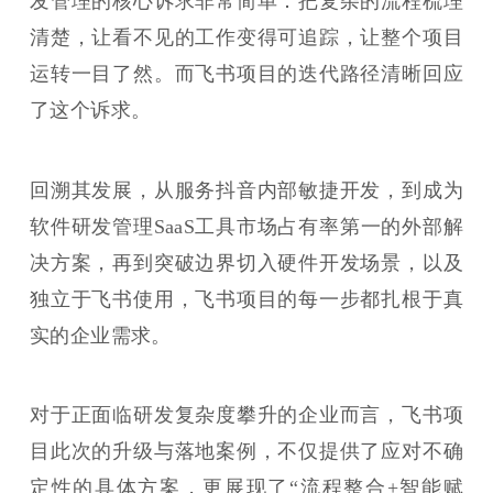
发管理的核心诉求非常简单：把复杂的流程梳理
清楚，让看不见的工作变得可追踪，让整个项目
运转一目了然。而飞书项目的迭代路径清晰回应
了这个诉求。
回溯其发展，从服务抖音内部敏捷开发，到成为
软件研发管理SaaS工具市场占有率第一的外部解
决方案，再到突破边界切入硬件开发场景，以及
独立于飞书使用，飞书项目的每一步都扎根于真
实的企业需求。
对于正面临研发复杂度攀升的企业而言，飞书项
目此次的升级与落地案例，不仅提供了应对不确
定性的具体方案，更展现了“流程整合+智能赋