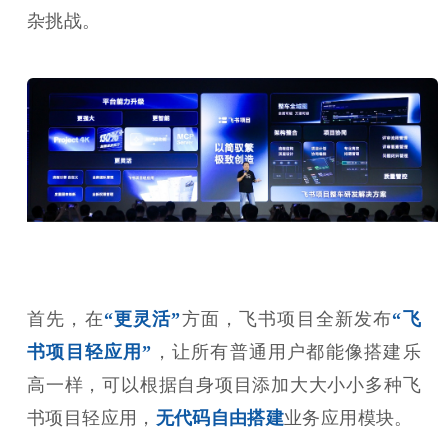
杂挑战。
首先，在
“更灵活”
方面，飞书项目全新发布
“飞
书项目轻应用”
，让所有普通用户都能像搭建乐
高一样，可以根据自身项目添加大大小小多种飞
书项目轻应用，
无代码自由搭建
业务应用模块。