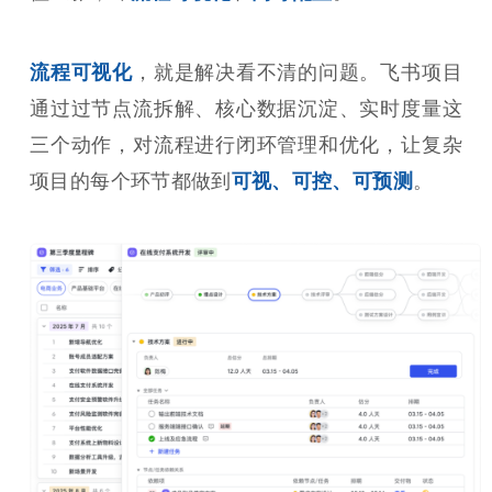
流程可视化
，就是解决看不清的问题。飞书项目
通过过节点流拆解、核心数据沉淀、实时度量这
三个动作，对流程进行闭环管理和优化，让复杂
项目的每个环节都做到
可视、可控、可预测
。