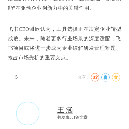
能”在驱动企业创新力中的关键作用。
飞书CEO谢欣认为，工具选择正在决定企业转型
成败。未来，随着更多行业场景的深度适配，飞
书项目或将进一步成为企业破解研发管理难题、
抢占市场先机的重要支点。
5
分享：
王 涵
共发表351篇文章