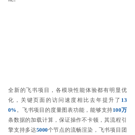
全新的飞书项目，各模块性能体验都有明显优
化，关键页面的访问速度相比去年提升了
13
0%
。飞书项目的度量图表功能，能够支持
100万
条数据的加载计算，保证操作不卡顿，其流程引
擎支持多达
5000
个节点的流畅渲染，飞书项目团