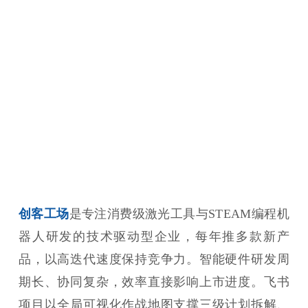
创客工场
是专注消费级激光工具与STEAM编程机
器人研发的技术驱动型企业，每年推多款新产
品，以高迭代速度保持竞争力。智能硬件研发周
期长、协同复杂，效率直接影响上市进度。飞书
项目以全局可视化作战地图支撑三级计划拆解、