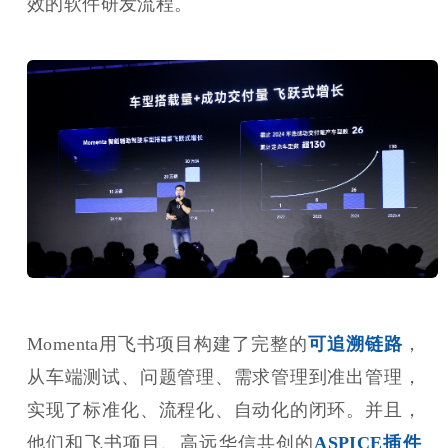
效的软件研发流程。
Momenta用飞书项目构建了完整的
可追溯链路
，
从车端测试、问题管理、需求管理到准出管理，
实现了标准化、流程化、自动化的闭环。并且，
他们和飞书项目、高远华信共创的
ASPICE插件