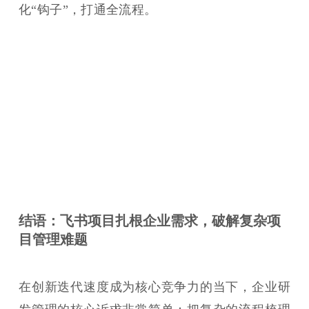
化“钩子”，打通全流程。
结语：飞书项目扎根企业需求，破解复杂项
目管理难题
在创新迭代速度成为核心竞争力的当下，企业研