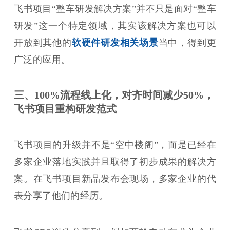
飞书项目“整车研发解决方案”并不只是面对“整车
研发”这一个特定领域，其实该解决方案也可以
开放到其他的
软硬件研发相关场景
当中，得到更
广泛的应用。
三、100%流程线上化，对齐时间减少50%，
飞书项目重构研发范式
飞书项目的升级并不是“空中楼阁”，而是已经在
多家企业落地实践并且取得了初步成果的解决方
案。在飞书项目新品发布会现场，多家企业的代
表分享了他们的经历。