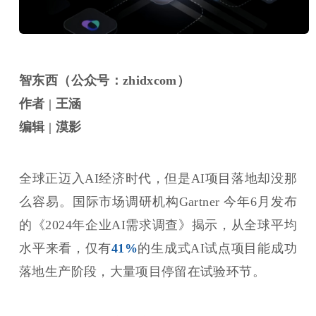
智东西（公众号：zhidxcom）
作者 | 王涵
编辑 | 漠影
全球正迈入AI经济时代，但是AI项目落地却没那
么容易。国际市场调研机构Gartner 今年6月发布
的《2024年企业AI需求调查》揭示，从全球平均
水平来看，仅有
41%
的生成式AI试点项目能成功
落地生产阶段，大量项目停留在试验环节。