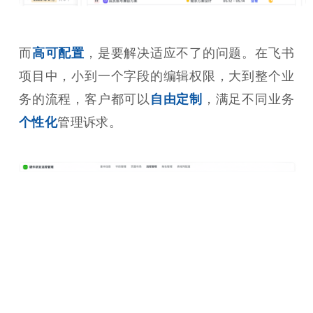
而
高可配置
，是要解决适应不了的问题。在飞书
项目中，小到一个字段的编辑权限，大到整个业
务的流程，客户都可以
自由定制
，满足不同业务
个性化
管理诉求。