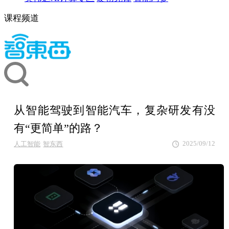
课程频道
从智能驾驶到智能汽车，复杂研发有没
有“更简单”的路？
2025/09/12
人工智能
智东西