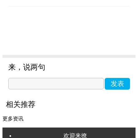
来，说两句
发表
相关推荐
更多资讯
欢迎来撩