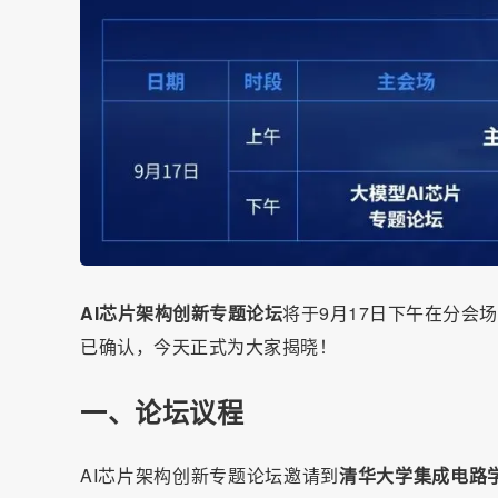
AI芯片架构创新专题论坛
将于9月17日下午在分会
已确认，今天正式为大家揭晓！
一、论坛议程
AI芯片架构创新专题论坛邀请到
清华大学集成电路