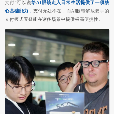
支付”可以说
给AI眼镜走入日常生活提供了一项核
心基础能力，
支付无处不在，而AI眼镜解放双手的
支付模式无疑能在诸多场景中提供极高便捷性。