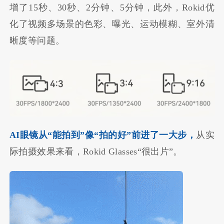
增了15秒、30秒、2分钟、5分钟，此外，Rokid优
化了视频多场景的色彩、曝光、运动模糊、室外清
晰度等问题。
AI眼镜从“能拍到”像“拍的好”前进了一大步，
从实
际拍摄效果来看，Rokid Glasses“很出片”。