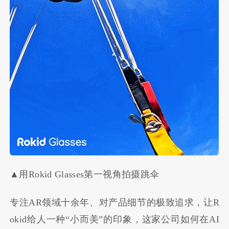
▲用Rokid Glasses第一视角拍摄跳伞
专注AR领域十余年、对产品细节的极致追求，让R
okid给人一种“小而美”的印象，这家公司如何在AI