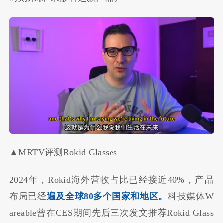
▲MRTV评测Rokid Glasses
2024年，Rokid海外营收占比已经接近40%，产品
布局已经
遍及全球80多个国家和地区。
科技媒体W
areable曾在CES期间先后三次发文推荐Rokid Glass