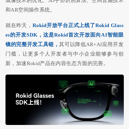
成像技术的优化、3D手势识别算法、空间音频技术
和AR空间操作系统。
就在昨天，
Rokid开放平台正式上线了Rokid Glass
es的开发SDK，这是Rokid首次开放面向AI智能眼
镜的完整开发工具链，
其可以降低AR+AI应用开发
门槛，让更多个人开发者与中小企业能够参与创
新，加速Rokid产品在内容生态方面的完善。