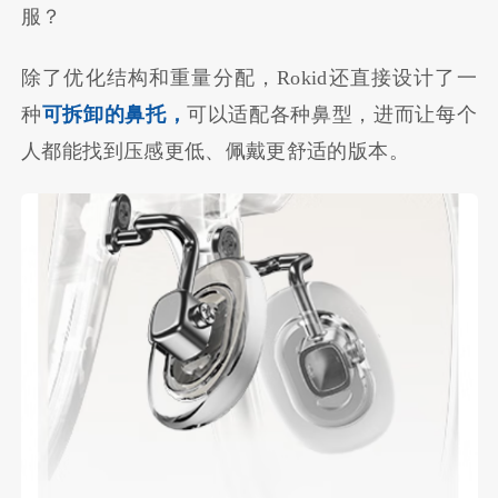
服？
除了优化结构和重量分配，Rokid还直接设计了一
种
可拆卸的鼻托，
可以适配各种鼻型，进而让每个
人都能找到压感更低、佩戴更舒适的版本。