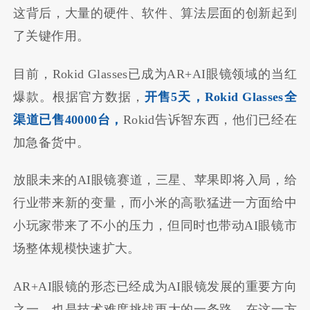
这背后，大量的硬件、软件、算法层面的创新起到
了关键作用。
目前，Rokid Glasses已成为AR+AI眼镜领域的当红
爆款。根据官方数据，
开售5天，Rokid Glasses全
渠道已售40000台，
Rokid告诉智东西，他们已经在
加急备货中。
放眼未来的AI眼镜赛道，三星、苹果即将入局，给
行业带来新的变量，而小米的高歌猛进一方面给中
小玩家带来了不小的压力，但同时也带动AI眼镜市
场整体规模快速扩大。
AR+AI眼镜的形态已经成为AI眼镜发展的重要方向
之一，也是技术难度挑战更大的一条路。在这一方