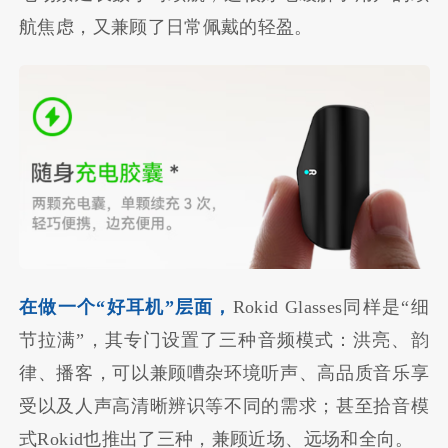
航焦虑，又兼顾了日常佩戴的轻盈。
在做一个“好耳机”层面，
Rokid Glasses同样是“细
节拉满”，其专门设置了三种音频模式：洪亮、韵
律、播客，可以兼顾嘈杂环境听声、高品质音乐享
受以及人声高清晰辨识等不同的需求；甚至拾音模
式Rokid也推出了三种，兼顾近场、远场和全向。