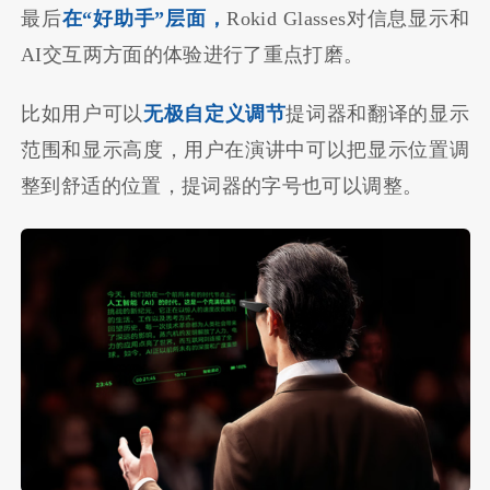
最后
在“好助手”层面，
Rokid Glasses对信息显示和
AI交互两方面的体验进行了重点打磨。
比如用户可以
无极自定义调节
提词器和翻译的显示
范围和显示高度，用户在演讲中可以把显示位置调
整到舒适的位置，提词器的字号也可以调整。