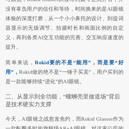
没有辜负用户的信任和等待，时间换来的是AI眼镜
体验的深度打磨，从一个小小鼻托的设计、到提词
器显示的无级调节、拍摄时长和画面比例的自定
义，再到各类AI交互功能的完善、交互响应速度的
提升。
简单来说，
Rokid要的不是“能用”，而是要“好
用”，
Rokid做的绝不是“一锤子买卖”，用户买到的
是一款能够持续“进化”的AI眼镜。
二、从显示到全功能，“螺蛳壳里做道场”背后
是技术硬实力支撑
今天，AI眼镜之战愈发焦灼，而Rokid Glasses作为
一款酝酿多时的旗舰级AR+AI眼镜，对这家公司的