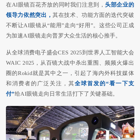
在AI眼镜百花齐放的同时我们注意到，
头部企业的
领导力依然突出，
其在技术、功能方面的迭代突破
不断让AI眼镜从“能用”走向“好用”。这些公司正成
为加速AI眼镜走向普罗大众生活的核心推手。
从全球消费电子盛会CES 2025到世界人工智能大会
WAIC 2025，从百镜大战中杀出重围、频频火爆出
圈的Rokid就是其中之一，引起了海内外科技媒体
和消费者的广泛关注，其
全球首发的“看一下支
付”
给AI眼镜走向日常生活打下了关键基础。