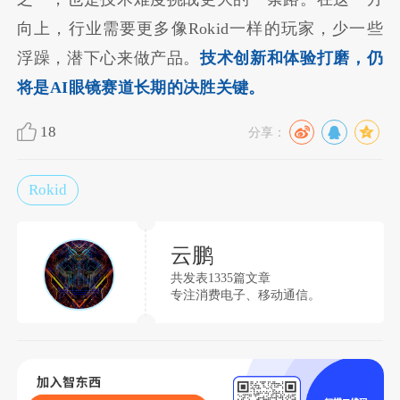
向上，行业需要更多像Rokid一样的玩家，少一些
浮躁，潜下心来做产品。
技术创新和体验打磨，仍
将是AI眼镜赛道长期的决胜关键。
18
分享：
Rokid
云鹏
共发表1335篇文章
专注消费电子、移动通信。