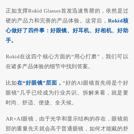
正如支撑Rokid Glasses首发迅速售罄的，依然是过
硬的产品力和完善的产品体验。这背后，
Rokid核
心做好了四件事：好眼镜、好耳机、好相机、好助
手。
Rokid在这四个核心方面的“用心打磨”，我们可以
在诸多产品体验的细节中找到答案。
比如
在“好眼镜”层面，
“好的AI眼镜首先得是个好
眼镜”几乎已经成为行业共识。拆解来看，就是要
时尚、舒适、便捷、全天候。
AR+AI眼镜，由于光学和显示结构的存在，眼镜前
部的重量先天就会高于普通眼镜，如何才能戴的舒