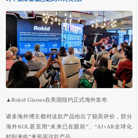
▲Rokid Glasses在美国纽约正式海外发布
诸多海外博主都对这款产品给出了较高评价，部分
海外KOL甚至用“未来已在眼前”、“AI+AR全球化
时刻来临”来形容这款产品。