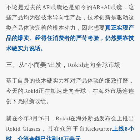
不论是过去的AR眼镜还是如今的AR+AI眼镜，这
些产品均为强技术导向性产品，技术创新是驱动这
类产品体验完善的根本动力，因此想要
真正实现产
品的爆卖、经得住消费者的严苛考验，仍然要靠技
术硬实力说话。
三、从“小而美”出发，Rokid走向全球市场
基于自身的技术硬实力和对产品体验的细致打磨，
今天的Rokid正在加速走向全球，在海外市场连连
创下亮眼新战绩。
就在今年8月26日，Rokid在海外新品发布会上推出
Rokid Glasses，其在众筹平台Kickstarter
上线8小
时，众筹金额已达到40万美元。