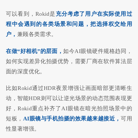
可以看到，Rokid是
充分考虑了用户在实际使用过
程中会遇到的各类场景和问题，把选择权交给用
户，
兼顾各类需求。
在做“好相机”的层面，
如今AI眼镜硬件规格趋同，
如何实现差异化拍摄优势，需要厂商在软件算法层
面的深度优化。
比如Rokid通过HDR夜景增强让画面暗部更清晰生
动，智能HDR则可以让逆光场景的动态范围表现更
好，Rokid重点补齐了AI眼镜在暗光拍照场景中的
短板，
AI眼镜与手机拍摄的效果越来越接近，
可用
性显著增强。