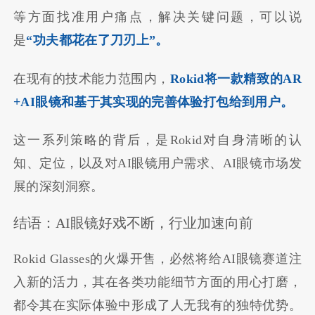
等方面找准用户痛点，解决关键问题，可以说
是
“功夫都花在了刀刃上”。
在现有的技术能力范围内，
Rokid将一款精致的AR
+AI眼镜和基于其实现的完善体验打包给到用户。
这一系列策略的背后，是Rokid对自身清晰的认
知、定位，以及对AI眼镜用户需求、AI眼镜市场发
展的深刻洞察。
结语：AI眼镜好戏不断，行业加速向前
Rokid Glasses的火爆开售，必然将给AI眼镜赛道注
入新的活力，其在各类功能细节方面的用心打磨，
都令其在实际体验中形成了人无我有的独特优势。