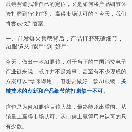
眼镜赛道找准自己的定位，又是如何将产品细节体
验打磨到行业前列、赢得市场认可的？今天，我们
将尝试找到答案。
一、首发爆火售罄背后：产品打磨死磕细节，
AI眼镜从“能用”到“好用”
今天，做出一款AI眼镜，对于当下的中国消费电子
产业链来说，或许并不是难事，甚至有不少现成的
方案可以“拿来即用”，但想要做好一款AI眼镜，
关
键技术的创新和产品细节的打磨缺一不可。
这也是为何AI眼镜百镜大战，最终能杀出重围、从
销量上赢得市场认可、从口碑上赢得用户认可的只
有少数。