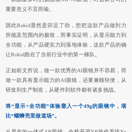
重要意义不言而喻。
因此Rokid显然是卯足了劲，想把这款产品做到力
所能及范围内的极致，而事实证明，从显示能力到
全功能，从产品硬实力到落地体验，这款产品的确
让Rokid跑在了当前行业中的第一梯队。
正如前文所说，做一款优秀的AI眼镜并不容易，而
做一款具有显示能力的AI眼镜，还要兼顾轻便，从
研发到生产制造，从硬件到软件都有诸多挑战。
将“显示+全功能”体验塞入一个49g的眼镜中，堪
比“螺蛳壳里做道场”。
从早年的一体式AR眼镜、全栈开源XR操作系统Yo