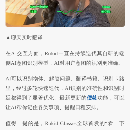
▲聊天实时翻译
在AI交互方面，Rokid一直在持续迭代其自研的端
侧AI意图识别模型，AI对用户意图的识别更准确。
AI可以识别物体、解答问题、翻译书籍、识别卡路
里，经过多轮快速迭代，AI识别的准确性和识别时
延都得到了显著优化。最新更新的
便签
功能，可以
让AI帮你记住各类事项、提醒日程安排。
值得一提的是，Rokid Glasses全球首发的“看一下