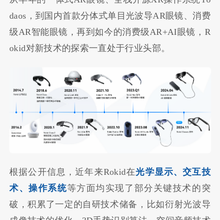
daos，到国内首款分体式单目光波导AR眼镜、消费
级AR智能眼镜，再到如今的消费级AR+AI眼镜，R
okid对新技术的探索一直处于行业头部。
根据公开信息，近年来Rokid在
光学显示、交互技
术、操作系统
等方面均实现了部分关键技术的突
破，积累了一定的自研技术储备，比如衍射光波导