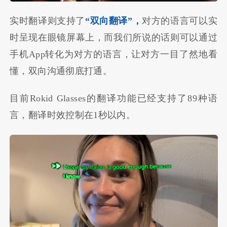
实时翻译则支持了
“双向翻译”，
对方的语言可以实
时呈现在眼镜屏幕上，而我们所说的话则可以通过
手机App转化为对方的语言，让对方一目了然地看
懂，双向沟通彻底打通。
目前Rokid Glasses的翻译功能已经支持了89种语
言，翻译时效控制在1秒以内。