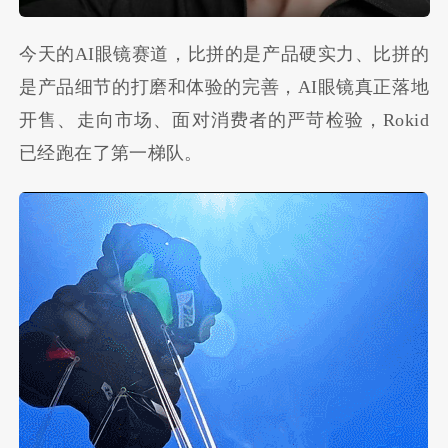
今天的AI眼镜赛道，比拼的是产品硬实力、比拼的
是产品细节的打磨和体验的完善，AI眼镜真正落地
开售、走向市场、面对消费者的严苛检验，Rokid
已经跑在了第一梯队。