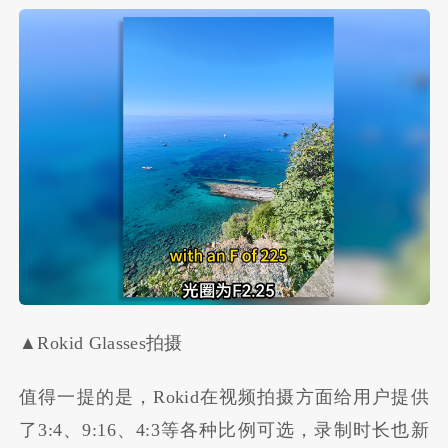
▲Rokid Glasses拍摄
值得一提的是，Rokid在视频拍摄方面给用户提供
了3:4、9:16、4:3等各种比例可选，录制时长也新