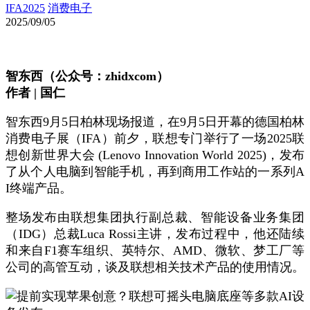
IFA2025
消费电子
2025/09/05
智东西（公众号：zhidxcom）
作者 | 国仁
智东西9月5日柏林现场报道，在9月5日开幕的德国柏林
消费电子展（IFA）前夕，联想专门举行了一场2025联
想创新世界大会 (Lenovo Innovation World 2025)​，发布
了从个人电脑到智能手机，再到商用工作站的一系列A
I终端产品。
整场发布由联想集团执行副总裁、智能设备业务集团
（IDG）总裁Luca Rossi主讲，发布过程中，他还陆续
和来自F1赛车组织、英特尔、AMD、微软、梦工厂等
公司的高管互动，谈及联想相关技术产品的使用情况。