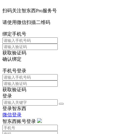
扫码关注智东西Pro服务号
请使用微信扫描二维码
绑定手机号
获取验证码
确认绑定
手机号登录
获取验证码
登录
登录智东西
微信登录
智东西账号登录