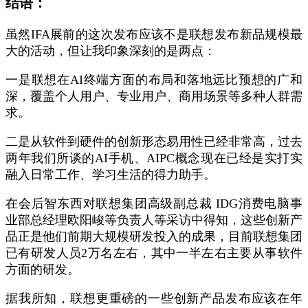
结语：
虽然IFA展前的这次发布应该不是联想发布新品规模最
大的活动，但让我印象深刻的是两点：
一是联想在AI终端方面的布局和落地远比预想的广和
深，覆盖个人用户、专业用户、商用场景等多种人群需
求。
二是从软件到硬件的创新形态易用性已经非常高，过去
两年我们所谈的AI手机、AIPC概念现在已经是实打实
融入日常工作、学习生活的得力助手。
在会后智东西对联想集团高级副总裁 IDG消费电脑事
业部总经理欧阳峻等负责人等采访中得知，这些创新产
品正是他们前期大规模研发投入的成果，目前联想集团
已有研发人员2万名左右，其中一半左右主要从事软件
方面的研发。
据我所知，联想更重磅的一些创新产品发布应该在年