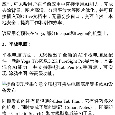
应”，可以帮用户在当前应用中直接使用AI能力，完成
去除背景、图片高清、分辨率放大等图片优化，并可直
接插入到Office文档中，无需切换窗口，交互自然，本
地安全，提高工作和创作效率。
该应用会预装在Yoga, 部分Ideapad和Legion的机型上。
3、平板电脑：
平板电脑方面，联想推出了全新的AI平板电脑及配
件，新款Yoga Tab搭载3.2K PureSight Pro显示屏，具备
混合AI能力，并支持联想Tab Pen Pro手写笔，可实
现“涂鸦生图”等高级功能。
同期发布的还有超轻薄的Idea Tab Plus，它有轻巧多彩
的机身，同时集成了智能笔记（Smart Notes）、即圈即
搜（Circle to Search）和大模型集成等AI工具。