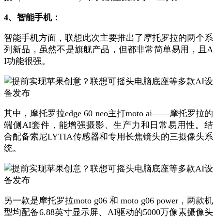
4、智能手机：
智能手机方面，联想此次主要推出了摩托罗拉的两个系
列新品，虽然不是旗舰产品，但都非常简单易用，且A
I功能很强。
其中，​​摩托罗拉edge 60 neo主打moto ai​​——摩托罗拉的
端侧AI套件，能增强摄影、生产力和日常易用性。结
合配备索尼LYTIA传感器和专用长焦镜头的三摄像头系
统。
另一款是摩托罗拉moto g06​​ 和 ​​moto g06 power​​，两款机
型均配备6.88英寸显示屏、AI驱动的5000万像素摄像头