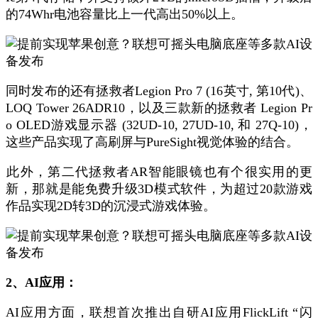
的74Whr电池容量比上一代高出50%以上。
同时发布的还有​​拯救者Legion Pro 7 (16英寸, 第10代)​​、​​
LOQ Tower 26ADR10​​，以及三款新的拯救者 ​​Legion Pr
o OLED游戏显示器 (32UD-10, 27UD-10, 和 27Q-10)​​，
这些产品实现了高刷屏与PureSight视觉体验的结合。
​​此外，第二代拯救者AR智能眼镜也有个很实用的更
新，那就是能免费升级3D模式软件，为超过20款游戏
作品实现2D转3D的沉浸式游戏体验。
2、AI应用：
AI应用方面，联想首次推出自研AI应用FlickLift “闪