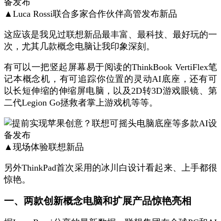
▲Luca Rossi联合多家合作伙伴高管发布新品
这应该是我见过联想新品最丰富、最科技、最好玩的一
次，尤其几款概念电脑让我印象深刻。
有可以一把竖起屏幕易于阅读的ThinkBook VertiFlex笔
记本概念机，有可追踪你位置的灵动AI底座，还有可
以长短伸缩的伸缩屏电脑，以及2D转3D游戏眼镜、第
二代Legion Go拯救者掌上游戏机等等。
▲现场体验联想新品
另外ThinkPad首次采用的冰川白设计看起来、上手都很
惊艳。
一、两款创新概念电脑和扩展产品惊艳亮相