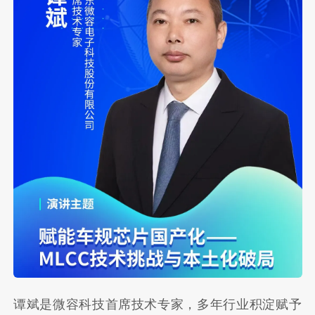
谭斌是微容科技首席技术专家，多年行业积淀赋予