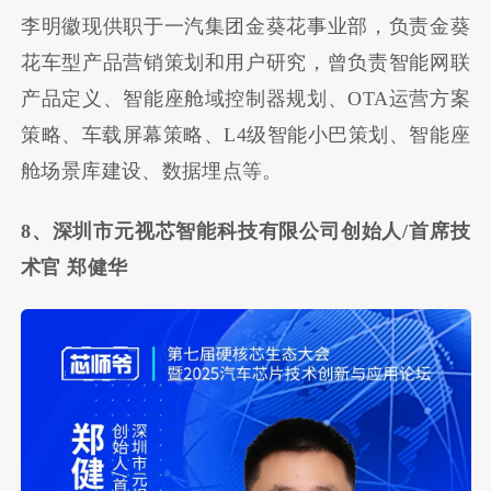
李明徽现供职于一汽集团金葵花事业部，负责金葵
花车型产品营销策划和用户研究，曾负责智能网联
产品定义、智能座舱域控制器规划、OTA运营方案
策略、车载屏幕策略、L4级智能小巴策划、智能座
舱场景库建设、数据埋点等。
8、深圳市元视芯智能科技有限公司创始人/首席技
术官 郑健华