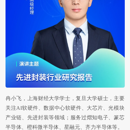
冉小飞，上海财经大学学士，复旦大学硕士，主要
关注AI软硬件、数据中心软硬件、大芯片、光模块
产业链、先进封装等领域；服务过熠知电子、篆芯
半导体、橙科微半导体、星融元、齐力半导体等。