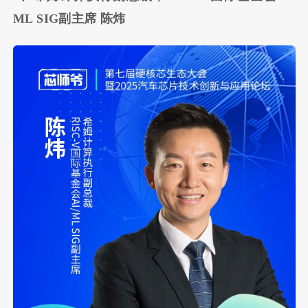
ML SIG副主席 陈炜