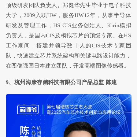
顶级研发团队负责人。郑健华先生毕业于电子科技
大学，2009入职HW，服务HW12年，从事半导体
研发及管理工作，HS CIS业务创始人、Kirin模拟
负责人，是国内CIS及模拟芯片的顶级专家。在HS
工作期间，搭建并领导数十人的CIS技术专家团
队，快速建立芯片系统架构和关键电路设计能力，
在图像强国日本建立团队，开发高端图像传感器。
9、杭州海康存储科技有限公司产品总监 陈建