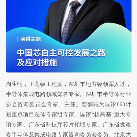
周生明，正高级工程师，深圳市地方级领军人才，
半导体集成电路领域知名专家。深圳市半导体行业
协会咨询委员会专家、主任。曾获聘为国家863计
划重点项目总体专家组专家、国家“核高基”重大专
项专家、广东省科技厅芯片领域专家、广东省发改
委半导体及集成电路专家咨询委员会委员。北京大