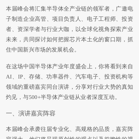
本届峰会将汇集半导体全产业链的领军者，广邀电
子制造企业高管、项目负责人、电子工程师、投资
者、资深学者与行业大咖，以全球化视角探索产业
未来，共同探讨如何把握芯⽚本⼟化的窗⼝期，抓
住中国新兴市场的发展机会。
在这场中国半导体产业年度盛会上，你将看到来自
AI、IP、存储、功率器件、汽车电子、投资机构等
领域的重磅嘉宾同台演讲，分享对行业大势的真知
灼见，与500+半导体产业链从业者深度互动。
一、演讲嘉宾阵容
本届峰会承袭往届专业化、高规格的品质，嘉宾阵