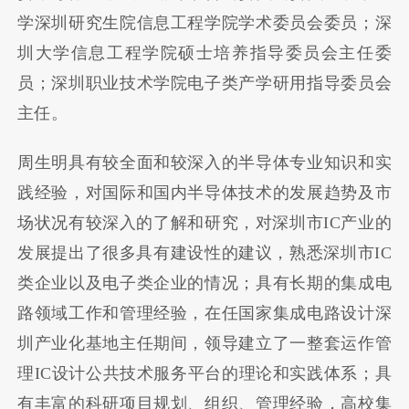
学深圳研究生院信息工程学院学术委员会委员；深
圳大学信息工程学院硕士培养指导委员会主任委
员；深圳职业技术学院电子类产学研用指导委员会
主任。
周生明具有较全面和较深入的半导体专业知识和实
践经验，对国际和国内半导体技术的发展趋势及市
场状况有较深入的了解和研究，对深圳市IC产业的
发展提出了很多具有建设性的建议，熟悉深圳市IC
类企业以及电子类企业的情况；具有长期的集成电
路领域工作和管理经验，在任国家集成电路设计深
圳产业化基地主任期间，领导建立了一整套运作管
理IC设计公共技术服务平台的理论和实践体系；具
有丰富的科研项目规划、组织、管理经验，高校集