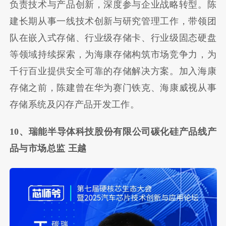
负责技术与产品创新，深度参与企业战略转型。陈
建长期从事一线技术创新与研究管理工作，带领团
队在嵌入式存储、行业级存储卡、行业级固态硬盘
等领域持续探索，为海康存储构筑市场竞争力，为
千行百业提供安全可靠的存储解决方案。加入海康
存储之前，陈建曾在华为赛门铁克、海康威视从事
存储系统及闪存产品开发工作。
10、瑞能半导体科技股份有限公司碳化硅产品线产
品与市场总监 王越