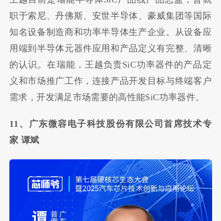
职于索尼、丹佛斯、安世半导体、豪威集团等国际
知名设备制造商和功率半导体生产企业。从设备应
用端到半导体元器件应用和产品定义有完整、清晰
的认识。在瑞能，王越负责SiC功率器件的产品定
义和市场推广工作，连接产品开发目标与终端客户
需求，开发满足市场需要的高性能SiC功率器件。
11、广东微容电子科技股份有限公司首席技术专
家 谭斌