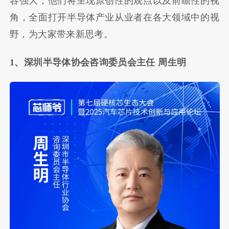
容强大，他们将呈现原创性的观点以及前瞻性的视
角，全面打开半导体产业从业者在各大领域中的视
野，为大家带来新思考。
1、深圳半导体协会咨询委员会主任 周生明