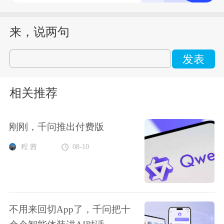
来，说两句
发表
相关推荐
刚刚，千问推出付费版
程 茜
08-10
不用来回切App了，千问把十