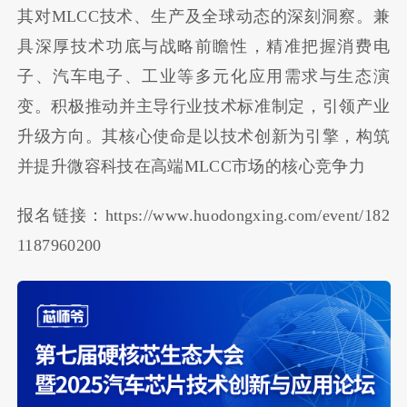
其对MLCC技术、生产及全球动态的深刻洞察。兼
具深厚技术功底与战略前瞻性，精准把握消费电
子、汽车电子、工业等多元化应用需求与生态演
变。积极推动并主导行业技术标准制定，引领产业
升级方向。其核心使命是以技术创新为引擎，构筑
并提升微容科技在高端MLCC市场的核心竞争力
报名链接：https://www.huodongxing.com/event/182
1187960200