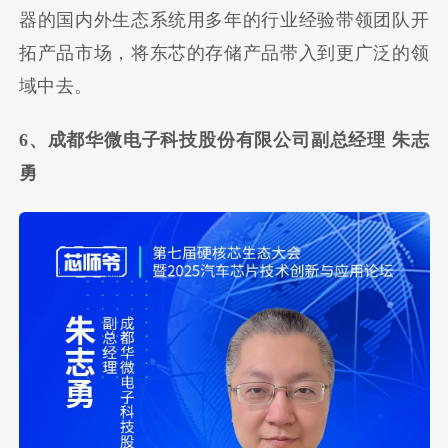
器的国内外生态系统用多年的行业经验带领团队开
拓产品市场，将东芯的存储产品带入到更广泛的领
域中去。
6、成都华微电子科技股份有限公司副总经理 朱志
勇