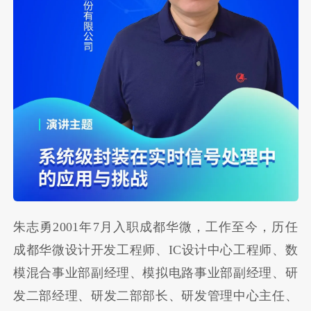
朱志勇2001年7月入职成都华微，工作至今，历任
成都华微设计开发工程师、IC设计中心工程师、数
模混合事业部副经理、模拟电路事业部副经理、研
发二部经理、研发二部部长、研发管理中心主任、