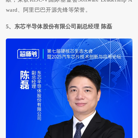
ward、阿里巴巴开源先锋等荣誉。
5、东芯半导体股份有限公司副总经理 陈磊