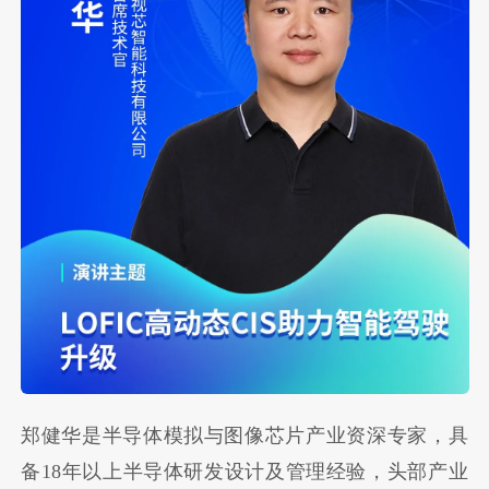
郑健华是半导体模拟与图像芯片产业资深专家，具
备18年以上半导体研发设计及管理经验，头部产业