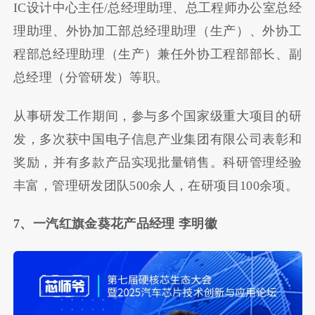
IC设计中心主任/总经理助理、总工程师办公室总经
理助理、外协加工部总经理助理（生产）、外协工
程部总经理助理（生产）兼任外协工程部部长、副
总经理（分管研发）等职。
从事研发工作期间，参与多个国家级重大项目的研
发，多次获中国电子信息产业集团有限公司表彰和
奖励，并有多款产品实现批量销售。科研管理经验
丰富，管理研发团队500余人，在研项目100余项。
7、一汽红旗金葵花产品经理 李明徽