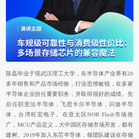
陈磊毕业于现武汉理工大学，在半导体产业界有20
多年销售和产品市场经验，行业思维敏锐，在多家
半导体企业担任重要职务，并取得很好的成绩。先
后任职意法半导体，飞思卡尔半导体，闪迪半导
体，台湾旺宏电子。在亚太区NOR Flash市场推
广，MCU产品定义，大中国区存储市场开发，都有
建树。2019年加入东芯半导体，领团队建设在存储