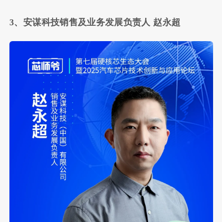
3、安谋科技销售及业务发展负责人 赵永超