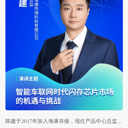
陈建于2017年加入海康存储，现任产品中心总监，