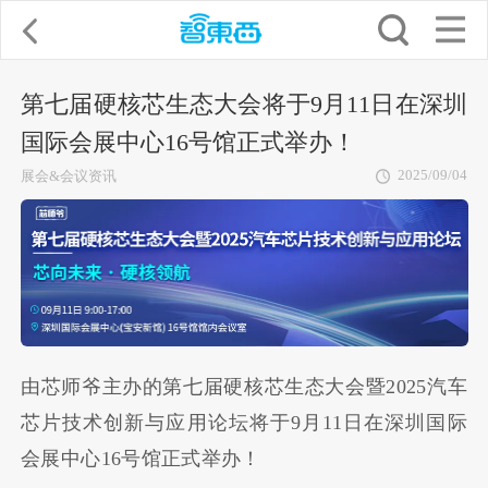
第七届硬核芯生态大会将于9月11日在深圳
国际会展中心16号馆正式举办！
2025/09/04
展会&会议资讯
由芯师爷主办的第七届硬核芯生态大会暨2025汽车
芯片技术创新与应用论坛将于9月11日在深圳国际
会展中心16号馆正式举办！