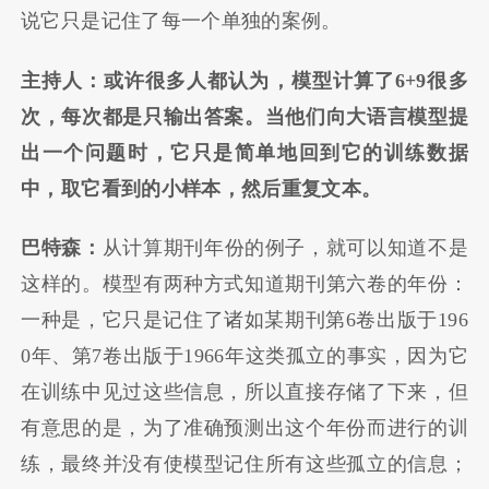
说它只是记住了每一个单独的案例。
主持人：或许很多人都认为，模型计算了6+9很多
次，每次都是只输出答案。当他们向大语言模型提
出一个问题时，它只是简单地回到它的训练数据
中，取它看到的小样本，然后重复文本。
巴特森：
从计算期刊年份的例子，就可以知道不是
这样的。模型有两种方式知道期刊第六卷的年份：
一种是，它只是记住了诸如某期刊第6卷出版于196
0年、第7卷出版于1966年这类孤立的事实，因为它
在训练中见过这些信息，所以直接存储了下来，但
有意思的是，为了准确预测出这个年份而进行的训
练，最终并没有使模型记住所有这些孤立的信息；