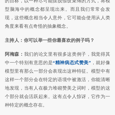
的目标，以一种尽可能摆脱假设束缚的方式，将模
型脑海中的概念都呈现出来。而且我们常常会发
现，这些概念相当令人意外，它可能会使用从人类
角度来看有点奇怪的抽象概念。
主持人：你可以举一些你最喜欢的例子吗？
阿梅森：
我们的论文里有很多这类例子，我觉得其
中一个特别有意思的是
“精神病态式赞美”
，就好像
模型里有那么一部分会表现出这种特征。模型中有
这样一个部分会在特定的语境中被激活，你能清晰
地发现，当有人在极力堆砌赞美之词时，模型的这
个部分就会活跃起来。这有点令人惊讶，它作为一
种特定的概念存在。