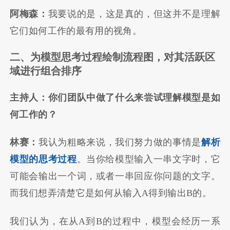
阿梅森：
我要说的是，这是真的，但这并不是理解
它们如何工作的最有用的视角。
二、为模型思考过程绘制流程图，对其活跃区
域进行组合排序
主持人：你们团队中做了什么来尝试理解模型是如
何工作的？
林赛：
我认为粗略来说，我们努力做的事情是
解析
模型的思考过程
。当你给模型输入一串文字时，它
可能会输出一个词，或者一串回应你问题的文字。
而我们想弄清楚它是如何从输入A得到输出B的。
我们认为，在从A到B的过程中，模型会经历一系