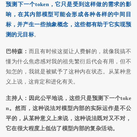
预测下一个token，它只是受到这样做的需求的影
响，在其内部模型可能会形成各种各样的中间目
标，并产生一些抽象概念，这些都有助于它实现预
测的元目标
。
巴特森：
而且有时候这挺让人费解的，就像我搞不
懂为什么焦虑感对我的祖先繁衍后代会有用，但不
知怎的，我就是被赋予了这种内在状态。从某种意
义上说，这肯定和进化有关。
主持人：因此公平地说，这些只是预测下一个toke
n。然而，这种说法对模型内部的实际运作是不公
平的，从某种意义上来说，这种说法既对又不对，
它在很大程度上低估了模型内部的复杂活动。