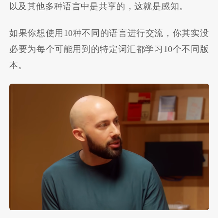
以及其他多种语言中是共享的，这就是感知。
如果你想使用10种不同的语言进行交流，你其实没
必要为每个可能用到的特定词汇都学习10个不同版
本。