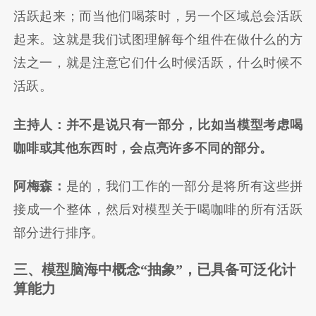
活跃起来；而当他们喝茶时，另一个区域总会活跃
起来。这就是我们试图理解每个组件在做什么的方
法之一，就是注意它们什么时候活跃，什么时候不
活跃。
主持人：并不是说只有一部分，比如当模型考虑喝
咖啡或其他东西时，会点亮许多不同的部分。
阿梅森：
是的，我们工作的一部分是将所有这些拼
接成一个整体，然后对模型关于喝咖啡的所有活跃
部分进行排序。
三、模型脑海中概念“抽象”，已具备可泛化计
算能力