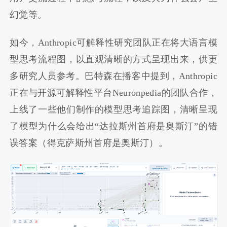
幻觉等。
如今，Anthropic可解释性研究团队正在将大语言模
型思考流程图，以直观清晰的方式呈现出来，供更
多研究人员参考。巴特森在播客中提到，Anthropic
正在与开源可解释性平台Neuronpedia的团队合作，
上线了一些他们制作的模型思考追踪图，清晰呈现
了模型为什么会给出“达拉斯州首府是奥斯汀”的错
误答案（得克萨斯州首府是奥斯汀）。