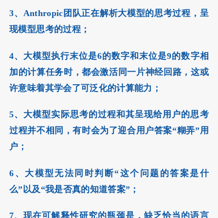
3、Anthropic团队正在解析大模型的思考过程，呈
现模型思考的过程；
4、大模型执行末位是6的数字和末位是9的数字相
加的计算任务时，都会激活同一片神经回路，这或
许意味着其学会了可泛化的计算能力；
5、大模型实际思考的过程和其呈现给用户的思考
过程并不相同，有时会为了迎合用户答案“糊弄”用
户；
6、大模型无法同时判断“这个问题的答案是什
么”以及“我是否真的知道答案”；
7、现在可解释性研究的瓶颈是，缺乏恰当的语言