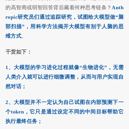
的高智商或弱智回答背后藏着何种思考链条？
Anth
ropic研究员们通过追踪研究，试图给大模型做“脑
部扫描”，用科学方法揭开大模型有别于人脑的思
维方式
。
干货如下：
1、大模型的学习进化过程就像“生物进化”，无需
人类介入就可以进行细微调整，从而与用户实现自
然对话；
2、大模型并不一定认为自己试图在内部预测下一
个token，它只是通过设定不同的中间目标帮助它
执行最终任务；