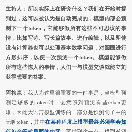
主持人：所以实际上在研究什么？我们在开始时提
到过，这可以被认为是自动完成的，模型内部会预
测下一个token，它能够做所有这些不可思议的事
情，比如写诗、写长篇故事、进行编辑，以及即使
没有计算器也可以处理基本数学问题，对圆圈进行
方形排序，以便一次预测一个token。模型能够做
所有这些惊人的事情，人们一与模型交谈就能立刻
获得想要的答案。
阿梅森：
我认为这里很重要的一件事是，当模型预
测足够多的token时，会意识到预测有些token更
难，因此大语言模型训练的一部分是预测句子中的
无聊token，其中
在某种程度上模型最终必须学会如
何补全等式后面的内容
。要做到这一点，模型必须