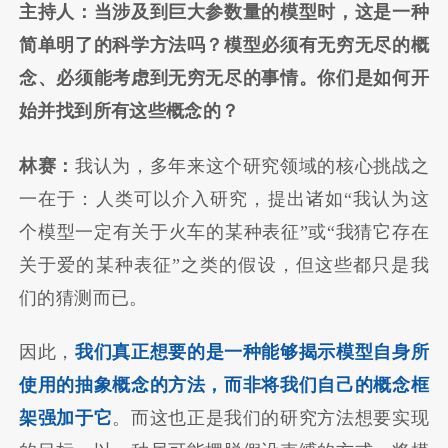
主持人：当涉及到巨大参数量的模型时，这是一种
简单明了的科学方法吗？模型必须有无穷无尽的概
念、必须能考虑到无穷无尽的事情。你们是如何开
始并找到所有这些概念的？
林赛：
我认为，多年来这个研究领域的核心挑战之
一在于：人类可以介入研究，提出诸如“我认为这
个模型一定有关于火车的某种表征”或“我猜它存在
关于爱的某种表征”之类的假设，但这些都只是我
们的猜测而已。
因此，
我们真正想要的是一种能够揭示模型自身所
使用的抽象概念的方法，而非将我们自己的概念框
架强加于它
。而这也正是我们的研究方法想要实现