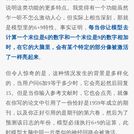
说明这类功能的更多特点。我觉得有一个功能虽然
乍一听不怎么激动人心，但实际上相当深刻，那就
是模型里的6+9特性。事实证明，
每当你让模型去
计算一个末位是6的数字和一个末位是9的数字相加
时，在它的大脑里，会有某个特定的部分像被激活
了一样亮起来
。
但令人惊奇的是，这种情况发生的背景是多样化
的，当用户问6加9等于多少时，它会亮起然后回复
15。但是当你输入参考文献时，它也会点亮，就像
在你写的论文中引用了一份恰好是1959年成立的期
刊，以及你正好引用的是期刊的第六卷，然后为了
预测该日志的年份，模型必须执行6+9的运算，此
时模型大脑中同一片类似的神经回路会被激活。