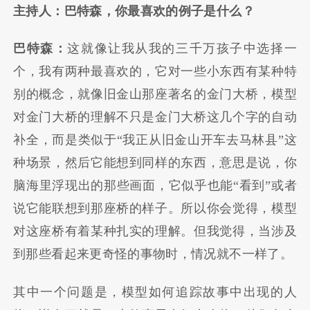
主持人：巴特森，你最喜欢的例子是什么？
巴特森：
这就像让我从我的三千万孩子中选择一
个，我有两种最喜欢的，它对一些小东西有某种特
别的概念，就像旧金山那座著名的金门大桥，模型
对金门大桥的理解不只是金门大桥这几个字的自动
补全，而是类似于“我正从旧金山开车去马林县”这
种场景，然后它能想到同样的东西，意思是说，你
脑海里浮现出的那些画面，它似乎也能“看到”或者
说它能联想到那座桥的样子。所以你会觉得，模型
对这座桥有着某种扎实的理解。但我觉得，当涉及
到那些看起来更奇怪的事物时，情况就不一样了。
其中一个问题是，模型如何追踪故事中出现的人