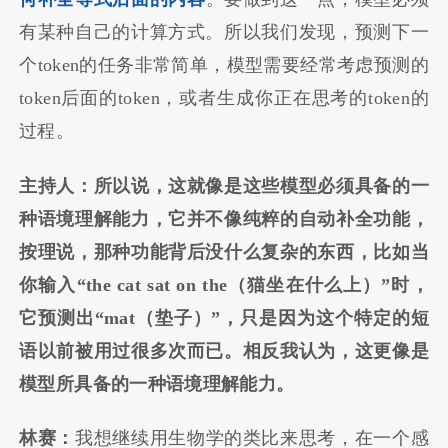
有某种自己的计算方式。所以我们发现，预测下一
个token的任务非常简单，模型需要经常考虑预测的
token后面的token，或者生成你正在思考的token的
过程。
主持人：所以说，这就像是这些模型必须具备的一
种语境理解能力，它并不像纯粹的自动补全功能，
按理说，那种功能背后没什么复杂的东西，比如当
你输入“the cat sat on the（猫坐在什么上）”时，
它预测出“mat（垫子）”，只是因为这个特定的短
语以前被用过很多次而已。相反我认为，这更像是
模型所具备的一种语境理解能力。
林赛：
我想继续用生物学的类比来思考，在一个感