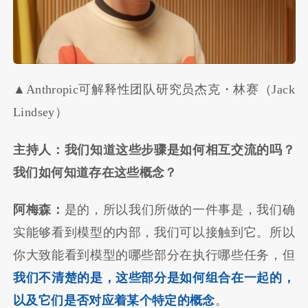
▲Anthropic可解释性团队研究员杰克・林赛（Jack
Lindsey）
主持人：我们知道这些步骤是如何相互交流的吗？
我们如何知道存在这些概念？
阿梅森：
是的，所以我们所做的一件事是，我们确
实能够看到模型的内部，我们可以接触到它。所以
你大致能看到模型的哪些部分在执行哪些任务，但
我们不清楚的是，这些部分是如何组合在一起的，
以及它们是否对应着某个特定的概念
。