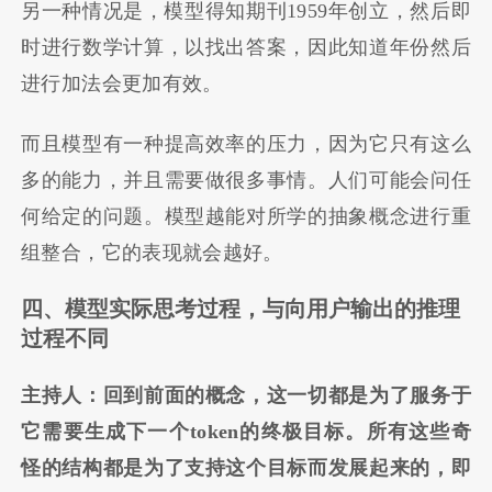
另一种情况是，模型得知期刊1959年创立，然后即
时进行数学计算，以找出答案，因此知道年份然后
进行加法会更加有效。
而且模型有一种提高效率的压力，因为它只有这么
多的能力，并且需要做很多事情。人们可能会问任
何给定的问题。模型越能对所学的抽象概念进行重
组整合，它的表现就会越好。
四、模型实际思考过程，与向用户输出的推理
过程不同
主持人：回到前面的概念，这一切都是为了服务于
它需要生成下一个token的终极目标。所有这些奇
怪的结构都是为了支持这个目标而发展起来的，即