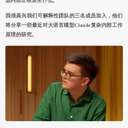
型内部正在发生什么。
我很高兴我们可解释性团队的三名成员加入，他们
将分享一些最近对大语言模型Claude复杂内部工作
原理的研究。