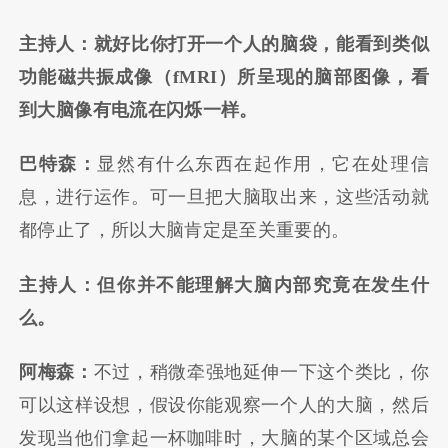
主持人：就好比你打开一个人的脑袋，能看到类似
功能磁共振成像（fMRI）所呈现的脑部图像，看
到大脑像有电流在闪烁一样。
巴特森：
显然有什么东西在起作用，它在处理信
息，进行运作。可一旦把大脑取出来，这些活动就
都停止了，所以大脑肯定是至关重要的。
主持人：但你并不能理解大脑内部究竟在发生什
么。
阿梅森：
不过，稍微牵强地延伸一下这个类比，你
可以这样设想，假设你能观察一个人的大脑，然后
发现当他们拿起一杯咖啡时，大脑的某个区域总会