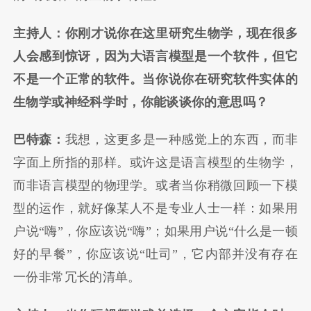
主持人：你刚才说你在这里研究生物学，现在很多
人会感到惊讶，因为大语言模型是一个软件，但它
不是一个正常的软件。当你说你在研究软件实体的
生物学或神经科学时，你能谈谈你的意思吗？
巴特森：
我想，这更多是一种感觉上的东西，而非
字面上所指的那样。或许这是语言模型的生物学，
而非语言模型的物理学。或者当你稍微回顾一下模
型的运作，就好像某人不是专业人士一样：如果用
户说“嗨”，你应该说“嗨”；如果用户说“什么是一顿
好的早餐”，你应该说“吐司”，它内部并没有存在
一份非常冗长的清单。