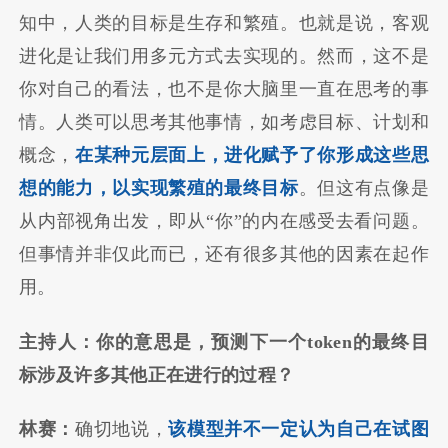
知中，人类的目标是生存和繁殖。也就是说，客观
进化是让我们用多元方式去实现的。然而，这不是
你对自己的看法，也不是你大脑里一直在思考的事
情。人类可以思考其他事情，如考虑目标、计划和
概念，
在某种元层面上，进化赋予了你形成这些思
想的能力，以实现繁殖的最终目标
。但这有点像是
从内部视角出发，即从“你”的内在感受去看问题。
但事情并非仅此而已，还有很多其他的因素在起作
用。
主持人：你的意思是，预测下一个token的最终目
标涉及许多其他正在进行的过程？
林赛：
确切地说，
该模型并不一定认为自己在试图