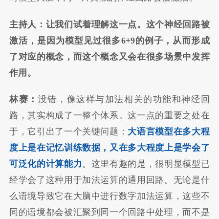
主持人：让我们试着理解这一点。这个神经回路被
激活，是因为模型见过很多6+9的例子，从而形成
了对应的概念，而这个概念又会在很多场景中发挥
作用。
林赛：
没错，像这样与加法相关的功能和神经回
路，其实构成了一整个体系。这一点的重要之处在
于，它引出了一个关键问题：
大语言模型在多大程
度上是在记忆训练数据，又在多大程度上是学会了
可泛化的计算能力
。这里有趣的是，很明显模型已
经学会了这种用于加法运算的通用回路。无论是什
么语境导致它在大脑中进行数字加法运算，这些不
同的语境都会被汇聚到同一个回路中处理，而不是