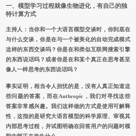
一、模型学习过程就像生物进化，有自己的独
特计算方式
主持人：当你和一个大语言模型交谈时，你到底在
与什么交谈，你是在与一个被美化的自动完成模式
这样的东西交谈吗？你是在和类似互联网搜索引擎
的东西说话吗？或者你是在和某个真正在思考甚至
像人一样思考的东西说话吗？
事实证明，相当令人担忧的是，没有人真正知道这
些问题的答案，而在Anthropic，我们对寻找这些
答案非常感兴趣。我们这样做的方式是使用可解释
性，这指的是研究大语言模型的科学原理、审视其
内部思考过程，并试图明确在回答用户的问题时模