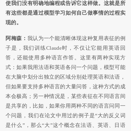
使我们没有明确地编程或告诉它这样做。这就是所
有这些都是通过模型学习如何自己做事情的过程实
现的。
阿梅森：
我认为一个能清晰体现这种复用表征的例
子是，我们训练Claude时，不仅让它能用英语回
答，还能使用多种语言作答。这里有两种实现方
式：如果我用法语和英语各问一个问题，模型可能
在大脑中划分出独立的区域分别处理英语和法语，
但如果要支持多种语言的大量问答，这种方式的成
本会极高；另一种情况是，某些表征在不同语言间
是共享的，比如，如果你用两种不同的语言问同一
个问题，我们在论文中用过的例子是“大的反义词
是什么”，那么“大”这个概念在法语、英语、日语