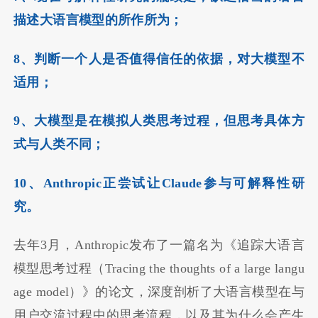
描述大语言模型的所作所为；
8、判断一个人是否值得信任的依据，对大模型不
适用；
9、大模型是在模拟人类思考过程，但思考具体方
式与人类不同；
10、Anthropic正尝试让Claude参与可解释性研
究。
去年3月，Anthropic发布了一篇名为《追踪大语言
模型思考过程（Tracing the thoughts of a large langu
age model）》的论文，深度剖析了大语言模型在与
用户交流过程中的思考流程，以及其为什么会产生