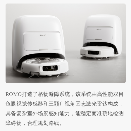
ROMO打造了格物避障系统，该系统由高性能双目
鱼眼视觉传感器和三颗广视角固态激光雷达构成，
具备复杂室外场景感知能力，能稳定而准确地检测
障碍物，合理规划路线。