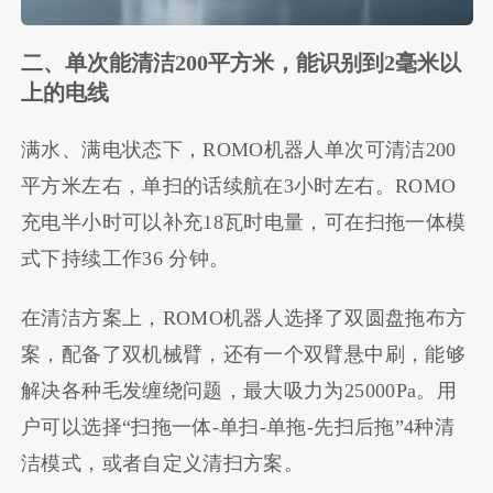
二、单次能清洁200平方米，能识别到2毫米以
上的电线
满水、满电状态下，ROMO机器人单次可清洁200
平方米左右，单扫的话续航在3小时左右。ROMO
充电半小时可以补充18瓦时电量，可在扫拖一体模
式下持续工作36 分钟。
在清洁方案上，ROMO机器人选择了双圆盘拖布方
案，配备了双机械臂，还有一个双臂悬中刷，能够
解决各种毛发缠绕问题，最大吸力为25000Pa。用
户可以选择“扫拖一体-单扫-单拖-先扫后拖”4种清
洁模式，或者自定义清扫方案。