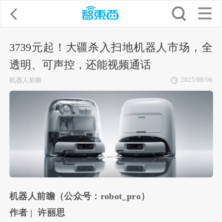
3739元起！大疆杀入扫地机器人市场，全
透明、可声控，还能视频通话
2025/08/06
机器人前瞻
机器人前瞻（公众号：robot_pro）
作者 | 许丽思