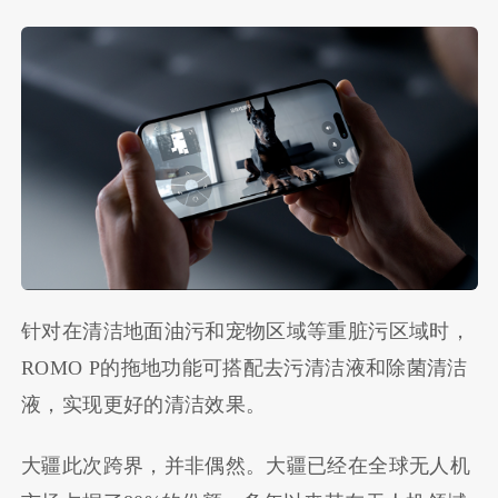
针对在清洁地面油污和宠物区域等重脏污区域时，
ROMO P的拖地功能可搭配去污清洁液和除菌清洁
液，实现更好的清洁效果。
大疆此次跨界，并非偶然。大疆已经在全球无人机