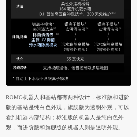
ROMO机器人和基站都有两种设计，标准版和进阶
版的基站是纯白色外观，旗舰版为透明外观，可以
看到机器内部结构；标准版的机器人是纯白色外
观，而进阶版和旗舰版的机器人则是透明外观。