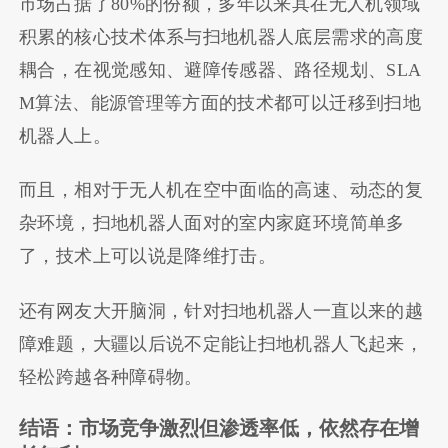
市场占据了80%的份额，多年以来其在无人机领域
积累的核心技术体系与扫地机器人底层需求的高度
耦合，在视觉感知、避障传感器、路径规划、SLA
M算法、能源管理等方面的技术都可以迁移到扫地
机器人上。
而且，相对于无人机在空中面临的高速、动态的复
杂环境，扫地机器人面对的室内家庭环境简单多
了，技术上可以说是降维打击。
还有网友大开脑洞，针对扫地机器人一直以来的越
障难题，大疆以后说不定能让扫地机器人飞起来，
轻松跨越各种障碍物。
结语：市场竞争激烈但渗透率低，依然存在增