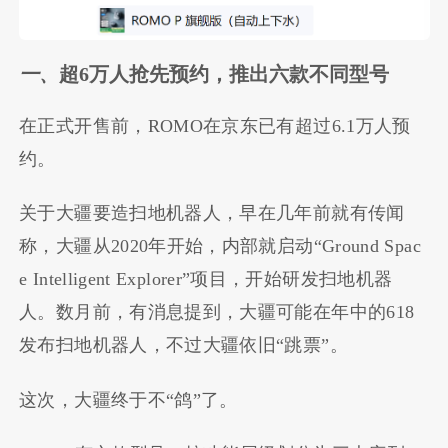
一、
超6万人抢先预约，推出六款不同型号
在正式开售前，ROMO在京东已有超过6.1万人预
约。
关于大疆要造扫地机器人，早在几年前就有传闻
称，大疆从2020年开始，内部就启动“Ground Spac
e Intelligent Explorer”项目，开始研发扫地机器
人。数月前，有消息提到，大疆可能在年中的618
发布扫地机器人，不过大疆依旧“跳票”。
这次，大疆终于不“鸽”了。