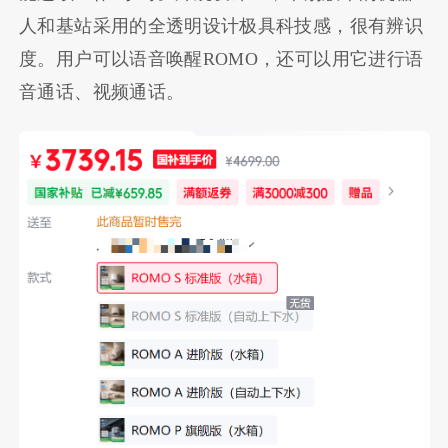
人和基站采用的全透明设计极具科技感，很有辨识
度。用户可以语音唤醒ROMO，还可以用它进行语
音通话、视频通话。