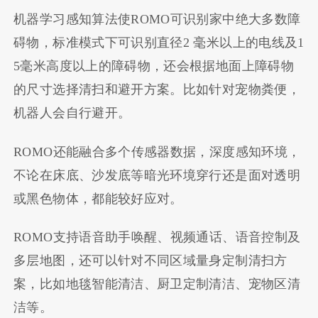
机器学习感知算法使ROMO可识别家中绝大多数障
碍物，标准模式下可识别直径2 毫米以上的电线及1
5毫米高度以上的障碍物，还会根据地面上障碍物
的尺寸选择清扫和避开方案。比如针对宠物粪便，
机器人会自行避开。
ROMO还能融合多个传感器数据，深度感知环境，
不论在床底、沙发底等暗光环境穿行还是面对透明
或黑色物体，都能较好应对。
ROMO支持语音助手唤醒、视频通话、语音控制及
多层地图，还可以针对不同区域量身定制清扫方
案，比如地毯智能清洁、厨卫定制清洁、宠物区清
洁等。