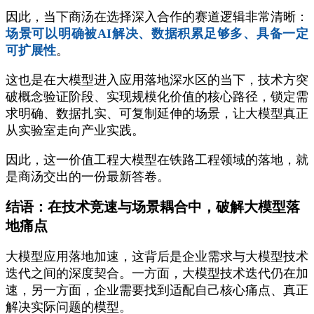
因此，当下商汤在选择深入合作的赛道逻辑非常清晰：
场景可以明确被AI解决、数据积累足够多、具备一定
可扩展性
。
这也是在大模型进入应用落地深水区的当下，技术方突
破概念验证阶段、实现规模化价值的核心路径，锁定需
求明确、数据扎实、可复制延伸的场景，让大模型真正
从实验室走向产业实践。
因此，这一价值工程大模型在铁路工程领域的落地，就
是商汤交出的一份最新答卷。
结语：在技术竞速与场景耦合中，破解大模型落
地痛点
大模型应用落地加速，这背后是企业需求与大模型技术
迭代之间的深度契合。一方面，大模型技术迭代仍在加
速，另一方面，企业需要找到适配自己核心痛点、真正
解决实际问题的模型。