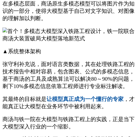
在多模态层面，商汤原生多模态模型可以将图片作为知
识的一部分，使得大模型基于自己对文字知识、对图像
的理解加以判断。
▲系统整体架构
张守利补充说，面对语言类数据，其在处理铁路工程的
技术报告中相对容易，包含图表、公式的多模态信息，
基于商汤的工具及成熟算法可以解决80～90%的问题，
剩下10%多模态信息依靠工程师进行专业标注解读。
其最终的目标就是
让模型真正成为一个懂行的专家
，才
能真正让大模型在业务环节中被利用起来。
商汤与铁一院在大模型与铁路工程上的实践，正是当下
大模型深入行业的一个缩影。