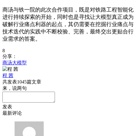
商汤与铁一院的此次合作项目，既是对铁路工程智能化
进行持续探索的开始，同时也是寻找让大模型真正成为
破解行业痛点利器的起点，其仍需要在挖掘行业痛点与
技术迭代的实践中不断校验、完善，最终交出更贴合行
业需求的答案。
8
分享：
商汤
大模型
程 茜
共发表1045篇文章
来，说两句
发表
最新评论