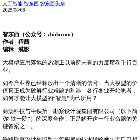
人工智能
智东西
智东西头条
2025/08/06
智东西（公众号：zhidxcom）
作者 | 程茜
编辑 | 漠影
大模型应用落地的热潮正以前所未有的力度席卷千行百
业。
如今产业界已经释放出一个清晰的信号：当大模型的价
值真正成为破解行业难题的利器，各行各业开始思考，
如何才能让大模型的“智慧”为己所用？
商汤科技与中铁第一勘察设计院集团有限公司（以下简
称“铁一院”）的深度合作，正是解开这一行业命题的关
键答案之一。
铁路勘察设计领域数十年积累的技术经验受限于口口相