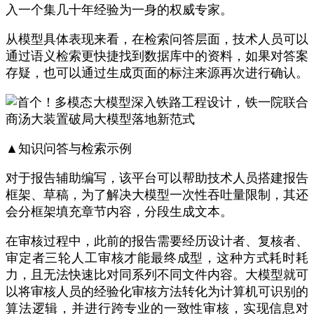
入一个集几十年经验为一身的权威专家。
从模型具体表现来看，在检索问答层面，技术人员可以
通过语义检索更快捷找到数据库中的资料，如果对答案
存疑，也可以通过生成页面的标注来源再次进行确认。
▲知识问答与检索示例
对于报告辅助编写，该平台可以帮助技术人员搭建报告
框架、草稿，为了解决大模型一次性吞吐量限制，其还
会分框架填充章节内容，分段生成文本。
在审核过程中，此前的报告需要经历设计者、复核者、
审定者三轮人工审核才能最终成型，这种方式耗时耗
力，且无法快速比对同系列不同文件内容。大模型就可
以将审核人员的经验化审核方法转化为计算机可识别的
算法逻辑，并进行跨专业的一致性审核，实现信息对