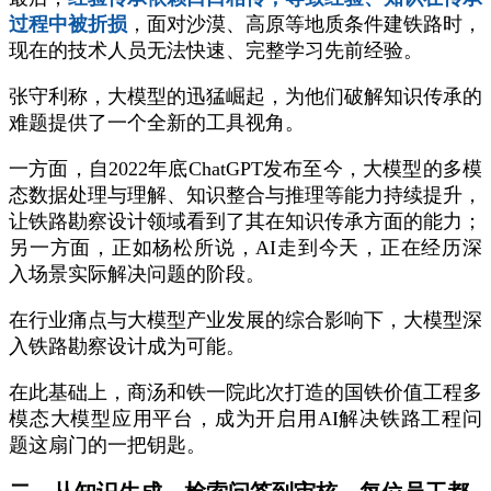
过程中被折损
，面对沙漠、高原等地质条件建铁路时，
现在的技术人员无法快速、完整学习先前经验。
张守利称，大模型的迅猛崛起，为他们破解知识传承的
难题提供了一个全新的工具视角。
一方面，自2022年底ChatGPT发布至今，大模型的多模
态数据处理与理解、知识整合与推理等能力持续提升，
让铁路勘察设计领域看到了其在知识传承方面的能力；
另一方面，正如杨松所说，AI走到今天，正在经历深
入场景实际解决问题的阶段。
在行业痛点与大模型产业发展的综合影响下，大模型深
入铁路勘察设计成为可能。
在此基础上，商汤和铁一院此次打造的国铁价值工程多
模态大模型应用平台，成为开启用AI解决铁路工程问
题这扇门的一把钥匙。