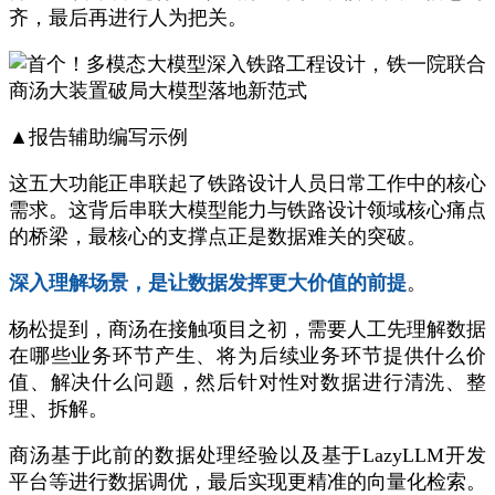
齐，最后再进行人为把关。
▲报告辅助编写示例
这五大功能正串联起了铁路设计人员日常工作中的核心
需求。这背后串联大模型能力与铁路设计领域核心痛点
的桥梁，最核心的支撑点正是数据难关的突破。
深入理解场景，是让数据发挥更大价值的前提
。
杨松提到，商汤在接触项目之初，需要人工先理解数据
在哪些业务环节产生、将为后续业务环节提供什么价
值、解决什么问题，然后针对性对数据进行清洗、整
理、拆解。
商汤基于此前的数据处理经验以及基于LazyLLM开发
平台等进行数据调优，最后实现更精准的向量化检索。