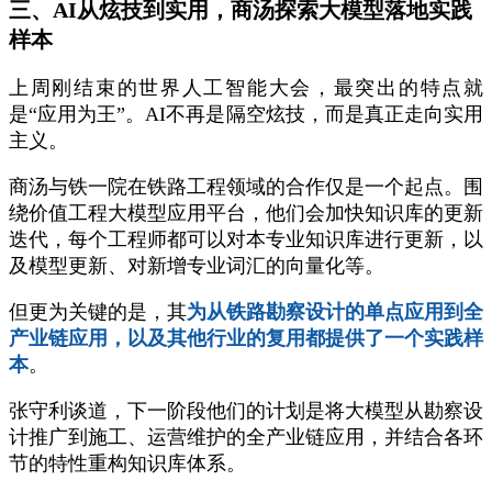
三、AI从炫技到实用，商汤探索大模型落地实践
样本
上周刚结束的世界人工智能大会，最突出的特点就
是“应用为王”。AI不再是隔空炫技，而是真正走向实用
主义。
商汤与铁一院在铁路工程领域的合作仅是一个起点。围
绕价值工程大模型应用平台，他们会加快知识库的更新
迭代，每个工程师都可以对本专业知识库进行更新，以
及模型更新、对新增专业词汇的向量化等。
但更为关键的是，其
为从铁路勘察设计的单点应用到全
产业链应用，以及其他行业的复用都提供了一个实践样
本
。
张守利谈道，下一阶段他们的计划是将大模型从勘察设
计推广到施工、运营维护的全产业链应用，并结合各环
节的特性重构知识库体系。