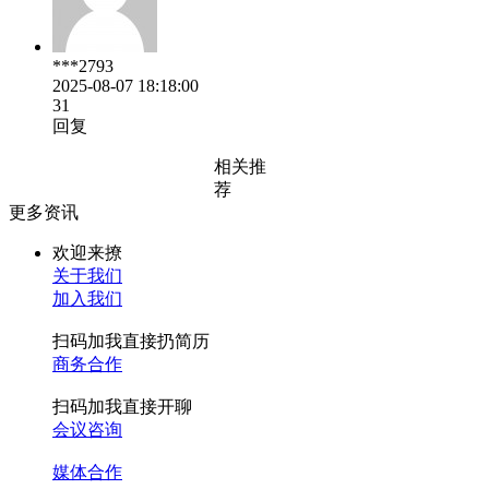
***2793
2025-08-07 18:18:00
31
回复
相关推
荐
更多资讯
欢迎来撩
关于我们
加入我们
扫码加我直接扔简历
商务合作
扫码加我直接开聊
会议咨询
媒体合作