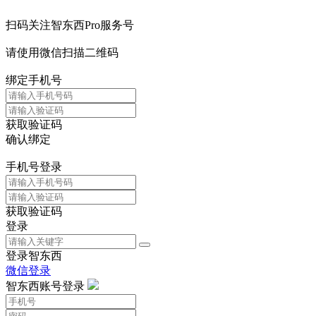
扫码关注智东西Pro服务号
请使用微信扫描二维码
绑定手机号
获取验证码
确认绑定
手机号登录
获取验证码
登录
登录智东西
微信登录
智东西账号登录