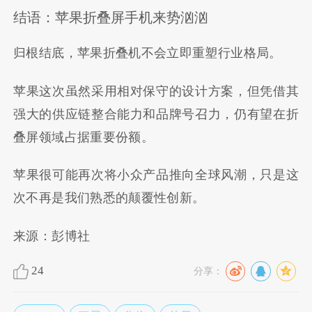
结语：苹果折叠屏手机来势汹汹
归根结底，苹果折叠机不会立即重塑行业格局。
苹果这次虽然采用相对保守的设计方案，但凭借其
强大的供应链整合能力和品牌号召力，仍有望在折
叠屏领域占据重要份额。
苹果很可能再次将小众产品推向全球风潮，只是这
次不再是我们熟悉的颠覆性创新。
来源：彭博社
24
分享：