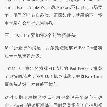
one、iPad、Apple Watch和AirPods不仅参与市场竞
争，更重塑了各自品类。正因如此，苹果的下一场
重大发布会显得尤为特殊。
三、iPad Pro要加第2个前置摄像头
除了折叠屏的消息，古尔曼透露苹果iPad Pro也将
迎来一项重要升级。
2024年5月推出的搭载M4芯片的iPad Pro不仅搭载
了更快的芯片，还实现了机身减薄，并将FaceTime
摄像头从纵向位置移至横向。
这对长期使用横屏模式的用户来说是个贴心的改
进，FaceID解锁更顺畅，同时显著提升了自拍和视