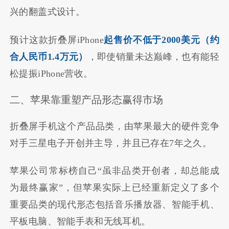
兴的翻盖式设计。
预计这款折叠屏iPhone
起售价不低于2000美元（约
合人民币1.4万元）
，即使销量未达巅峰，也有能轻
松提振iPhone营收。
二、苹果靠重塑产品形态赢得市场
折叠屏手机这个产品品类，由苹果最大的硬件竞争
对手三星电子开创并主导，并且已存在7年之久。
苹果公司常标榜自己“虽非品类开创者，却总能成
为最终赢家”，但苹果实际上已经重新定义了多个
重要品类的现代形态包括音乐播放器、智能手机、
平板电脑、智能手表和无线耳机。