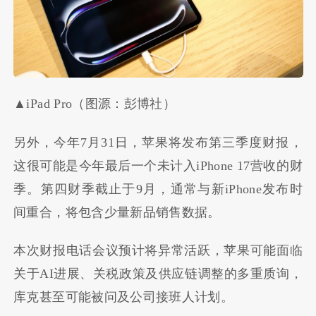
▲iPad Pro（图源：彭博社）
另外，今年7月31日，苹果将发布第三季度财报，
这很可能是今年最后一个未计入iPhone 17营收的财
季。第四财季截止于9月，通常与新iPhone发布时
间重合，将包含少量新品销售数据。
本次财报电话会议预计将异常活跃，苹果可能面临
关于AI进展、关税政策及供应链调整的多重质询，
库克甚至可能被问及公司接班人计划。