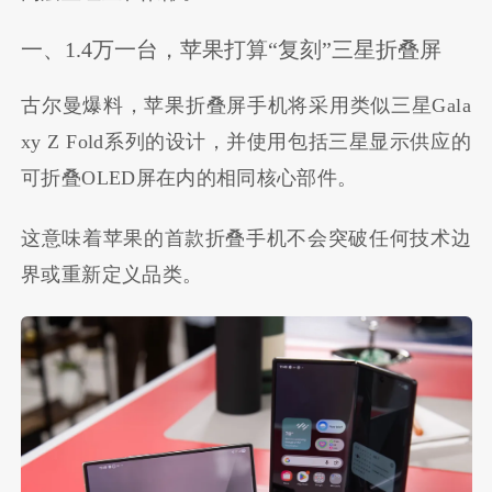
一、1.4万一台，苹果打算“复刻”三星折叠屏
古尔曼爆料，苹果折叠屏手机将采用类似三星Gala
xy Z Fold系列的设计，并使用包括三星显示供应的
可折叠OLED屏在内的相同核心部件。
这意味着苹果的首款折叠手机不会突破任何技术边
界或重新定义品类。