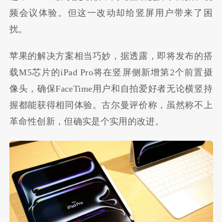
频会议体验。但这一改动却给竖屏用户带来了困
扰。
苹果的解决方案相当巧妙，据透露，即将发布的搭
载M5芯片的iPad Pro将在竖屏侧新增第2个前置摄
像头，确保FaceTime用户和自拍爱好者无论横竖持
握都能获得相同体验。古尔曼评价称，虽然称不上
革命性创新，但确实是个实用的改进。