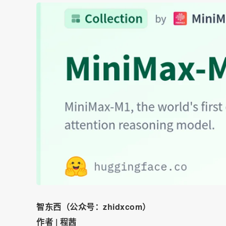
智东西（公众号：zhidxcom）
作者 | 程茜