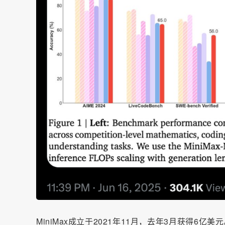
MiniMax成立于2021年11月，去年3月获得6