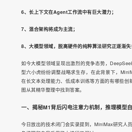
6、长上下文在Agent工作流中有巨大潜力；
7、混合架构将成为主流；
8、大模型领域，脱离硬件的纯粹算法研究正逐渐失
如今大模型领域呈现出激烈的竞争态势，DeepS
型六小虎纷纷调整战略求生存，在此背景下，Mini
在长文本处理能力、低成本训练等方面的有哪些创
图从其精华整理中找到答案。
一、揭秘M1背后闪电注意力机制，推理模型
今日放出的技术闭门会实录提到，MiniMax研究人员