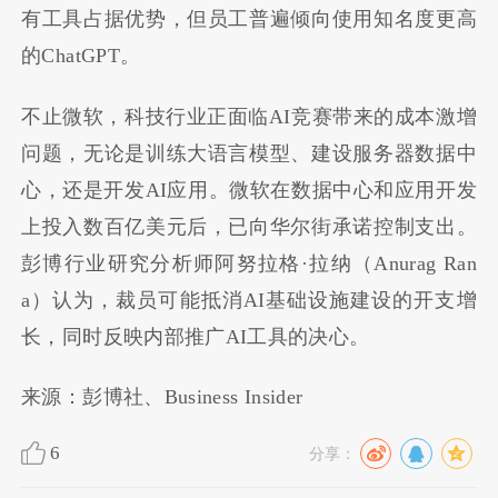
有工具占据优势，但员工普遍倾向使用知名度更高
的ChatGPT。
不止微软，科技行业正面临AI竞赛带来的成本激增
问题，无论是训练大语言模型、建设服务器数据中
心，还是开发AI应用。微软在数据中心和应用开发
上投入数百亿美元后，已向华尔街承诺控制支出。
彭博行业研究分析师阿努拉格·拉纳（Anurag Ran
a）认为，裁员可能抵消AI基础设施建设的开支增
长，同时反映内部推广AI工具的决心。
来源：彭博社、Business Insider
6
分享：