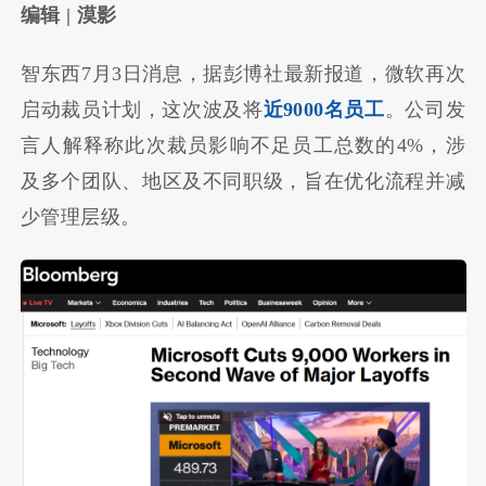
编辑 | 漠影
智东西7月3日消息，据彭博社最新报道，微软再次
启动裁员计划，这次波及将
近9000名员工
。公司发
言人解释称此次裁员影响不足员工总数的4%，涉
及多个团队、地区及不同职级，旨在优化流程并减
少管理层级。