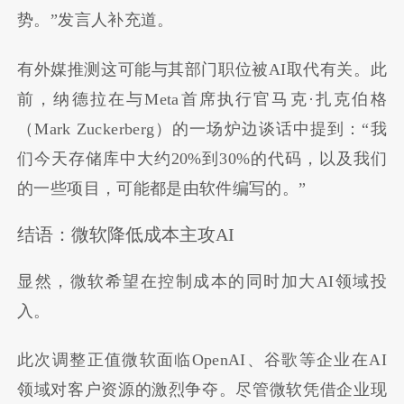
势。”发言人补充道。
有外媒推测这可能与其部门职位被AI取代有关。此
前，纳德拉在与Meta首席执行官马克·扎克伯格
（Mark Zuckerberg）的一场炉边谈话中提到：“我
们今天存储库中大约20%到30%的代码，以及我们
的一些项目，可能都是由软件编写的。”
结语：微软降低成本主攻AI
显然，微软希望在控制成本的同时加大AI领域投
入。
此次调整正值微软面临OpenAI、谷歌等企业在AI
领域对客户资源的激烈争夺。尽管微软凭借企业现