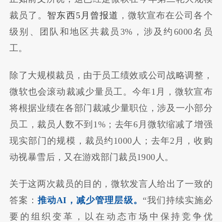
裁员了。
智东西5月曾报道
，微软宣布在公司各个
级别、团队和地区共裁员3%，涉及约6000名员
工。
除了大规模裁员，由于员工绩效或公司战略调整，
微软也会滚动裁减少量员工。今年1月，微软宣布
将根据业绩在各部门裁减少量职位，涉及一小部分
员工，裁员人数不到1%；去年6月微软缩减了增强
现实部门的规模，裁员约1000人；去年2月，收购
动视暴雪后，又在游戏部门裁员1900人。
关于这两次裁员的目的，微软发言人给出了一致的
答案：
推动AI，减少管理层级。
“我们持续实施必
要的组织变革，以在动态市场中保持竞争优