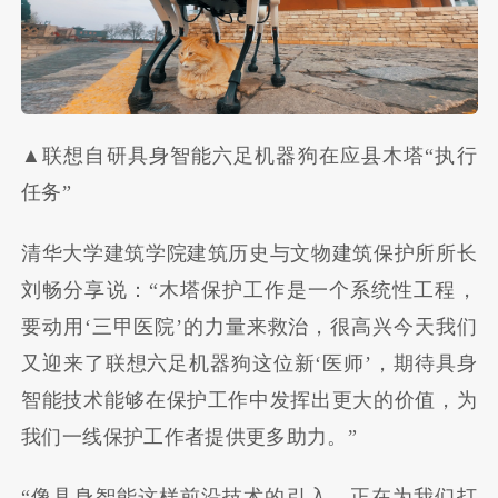
▲联想自研具身智能六足机器狗在应县木塔“执行
任务”
清华大学建筑学院建筑历史与文物建筑保护所所长
刘畅分享说：“木塔保护工作是一个系统性工程，
要动用‘三甲医院’的力量来救治，很高兴今天我们
又迎来了联想六足机器狗这位新‘医师’，期待具身
智能技术能够在保护工作中发挥出更大的价值，为
我们一线保护工作者提供更多助力。”
“像具身智能这样前沿技术的引入，正在为我们打