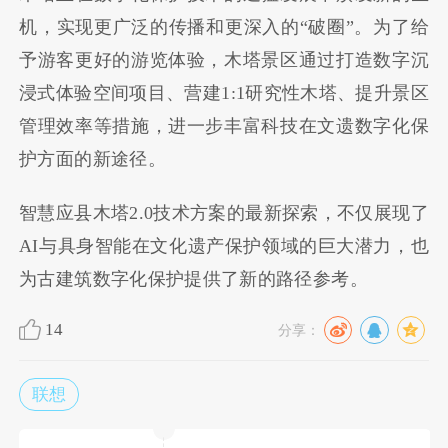
机，实现更广泛的传播和更深入的“破圈”。为了给
予游客更好的游览体验，木塔景区通过打造数字沉
浸式体验空间项目、营建1:1研究性木塔、提升景区
管理效率等措施，进一步丰富科技在文遗数字化保
护方面的新途径。
智慧应县木塔2.0技术方案的最新探索，不仅展现了
AI与具身智能在文化遗产保护领域的巨大潜力，也
为古建筑数字化保护提供了新的路径参考。
14
分享：
联想