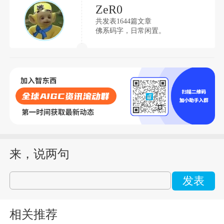
ZeR0
共发表1644篇文章
佛系码字，日常闲置。
来，说两句
发表
相关推荐