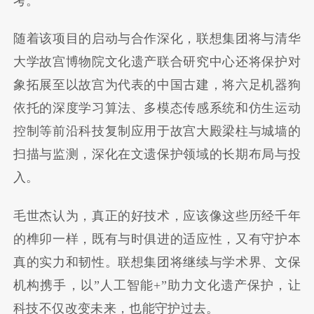
考。
随着该项目的启动与合作深化，联想集团将与清华
大学故宫博物院文化遗产联合研究中心还将保护对
象拓展至以故宫为代表的中国古建，将六足机器狗
依托的深度学习算法、多模态传感系统和仿生运动
控制等前沿科技复制应用于故宫大殿梁柱与城墙的
扫描与监测，深化在文遗保护领域的长期布局与投
入。
毛世杰认为，真正的好技术，应该像这些历经千年
的榫卯一样，既有与时俱进的适应性，又有守护本
真的实力和韧性。联想集团将继续与学术界、文保
机构携手，以”人工智能+”助力文化遗产保护，让
科技不仅改变未来，也能守护过去。