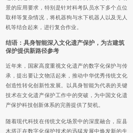
景的应用要求，特别是针对科考队员水下多个点位
取样等复杂情况，将机器狗与水下机器人以及无人
机等结合起来，进行复合作业。
结语：具身智能深入文化遗产保护，为古建筑
保护提供新路径参考
近年来，国家高度重视文化遗产的数字化保护与传
承，提出要让文物活起来，推动中华优秀传统文化
创造性转化创新性发展。以具身智能为代表的关键
技术在文化遗产保护工作中的突破，为中国文化遗
产保护科技创新体系的完善提供了契机。
随着现代科技在传统文化场景中的深度融合，应县
木塔正在数字化保护技术的迅猛发展中焕发新的生