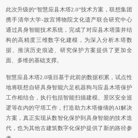
此次升级的“智慧应县木塔2.0”技术方案，联想集团
携手清华大学-故宫博物院文化遗产联合研究中心
通过具身智能技术系统，完成了对应县木塔藻井结
构的高精度三维数字化建模，为深入分析木塔数
据、推演历史痕迹、研究保护方案提供了更加全
面、多维的基础支撑。
智慧应县木塔2.0项目基于此前的数据积累，试点性
地将联想自研具身智能六足机器狗与应县木塔保护
工作相结合，执行包括智能扫描建模、景区安全巡
逻等在内的守塔工作，打造助力木塔修缮的AI解决
方案，真正实现从数智化保护到具身智能的技术迭
代，也为其他古建筑数字化保护提供了新的路径参