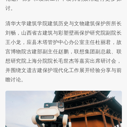
讨。
清华大学建筑学院建筑历史与文物建筑保护所所长
刘畅，山西省古建筑与彩塑壁画保护研究院副院长
王小龙，应县木塔管护中心办公室主任杜丽君，故
宫博物院古建部副主任赵鹏，联想集团副总裁、联
想研究院上海分院院长毛世杰等嘉宾出席研讨会，
并围绕文遗古建保护现代化工作展开经验分享与前
瞻讨论。