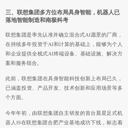
三、联想集团多方位布局
具身智能，机器人已
落地智能制造和南极科考
联想集团是率先认准并确立混合式AI愿景的厂商，
在持续多年投资于AI和计算的基础上，能够为个人
和企业提供全栈式AI终端设备、基础设施、解决方
案和服务组合。
此前，联想集团在具身智能科技创新上布局已久，
已涵盖投资、产品开发、技术创新和应用场景等多
个方面。
今年年初，由联想集团自主研发的首台晨星足式机
器人IS在联想集团合肥产业基地成功下线，标志着