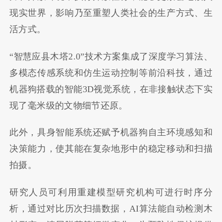
现实世界，影响乃至重塑人类社会的生产方式、生
活方式。
“智慧应县木塔2.0”技术方案集成了深度学习算法、
多模态传感系统和仿生运动控制等前沿科技，通过
机器狗搭载的智能3D视觉系统，在非接触状态下实
现了毫米级的文物细节还原。
此外，具身智能系统还赋予机器狗自主环境感知和
决策能力，使其能在复杂地形中的稳定移动和扫描
拍摄。
研究人员可利用重建模型研究机构可进行时序分
析，通过对比历次扫描数据，AI算法能自动检测木