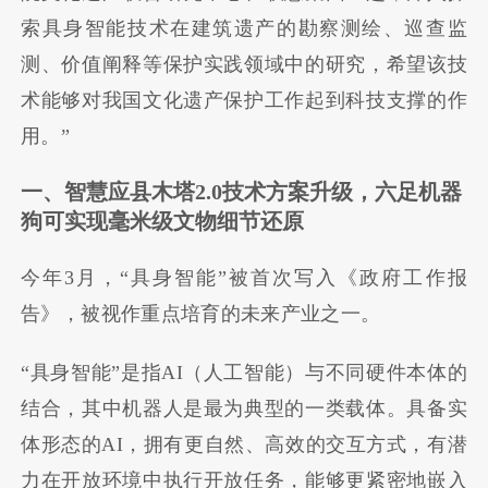
索具身智能技术在建筑遗产的勘察测绘、巡查监
测、价值阐释等保护实践领域中的研究，希望该技
术能够对我国文化遗产保护工作起到科技支撑的作
用。”
一、智慧应县木塔2.0技术方案升级，
六足机器
狗可实现毫米级文物细节还原
今年3月，“具身智能”被首次写入《政府工作报
告》，被视作重点培育的未来产业之一。
“具身智能”是指AI（人工智能）与不同硬件本体的
结合，其中机器人是最为典型的一类载体。具备实
体形态的AI，拥有更自然、高效的交互方式，有潜
力在开放环境中执行开放任务，能够更紧密地嵌入