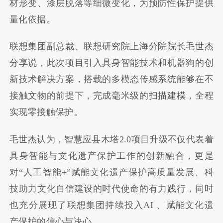
材形变、漆层脱落等细微变化，为预防性保护提供
量化依据。
联想集团副总裁、联想研究院上海分院院长毛世杰
分享说，此次项目引入具身智能技术和机器狗的创
新技术解决方案，搭载的多模态传感系统能够在不
接触文物的前提下，完成毫米级的扫描建模，全程
实现零接触保护。
毛世杰认为，智慧应县木塔2.0项目升级不仅代表着
具身智能与文化遗产保护工作的创新融合，更是
对“人工智能+”赋能文化遗产保护高质量发展、科
技助力文化自信建设的时代使命的有力践行，同时
也充分展现了联想集团持续投入AI 、赋能文化遗
产保护的信心与决心。