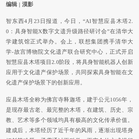
编辑 | 漠影
智东西4月23日报道，今日，“AI智慧应县木塔2.
0：具身智能X数字文遗升级路径研讨会”在清华大
学建筑馆正式举办。会上，联想集团携手清华大
学-故宫博物院文化遗产联合研究中心，正式开启
智慧应县木塔项目2.0阶段，将具身智能机器人创新
应用于文化遗产保护场景，共同探索具身智能在文
化遗产保护场景下的创新应用。
应县木塔全称为佛宫寺释迦塔，建于公元1056年，
是现存最古老、最完整的木塔，在建筑、历史、宗
教、艺术等多个领域均具有极高的文化传承价值。
建成后，木塔经历了近千年的风雨，逐渐出现塔身