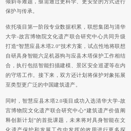
倾斜等难题，亟需通过更科学、更安全的方式进行
保护与传承。
依托项目第一阶段专业数据积累，联想集团与清华
大学-故宫博物院文化遗产联合研究中心共同升级
打造“智慧应县木塔2.0”技术方案，试点性地将联想
自研具身智能六足机器狗与应县木塔保护工作相结
合，执行包括智能扫描建模、景区安全巡逻等在内
的守塔工作。接下来，双方还计划将保护对象拓展
至类型更广泛的中国建筑遗产。
同时，智慧应县木塔2.0项目成功入选清华大学-故
宫博物院文化遗产联合研究中心“建筑遗产价值阐
释创新计划”的首批课题，未来将对具身智能在文
化遗产保护和发展工作中发挥的效用进行更多探