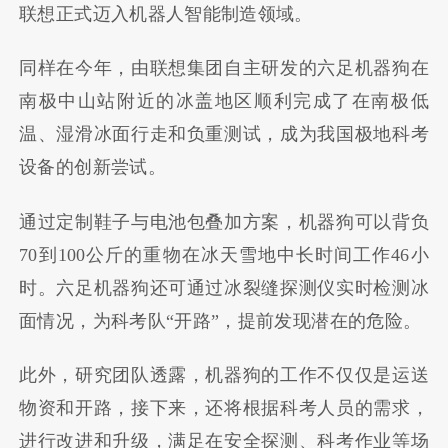
联想正式迈入机器人智能制造领域。
同样在今年，由联想集团自主研发的六足机器狗在
南极中山站附近的冰盖地区顺利完成了在南极低
温、湿滑冰面行走和负重测试，成为我国极地科考
设备的创新尝试。
通过定制鞋子与电池包叠加方案，机器狗可以背负
70到100公斤的重物在冰天雪地中长时间工作46小
时。六足机器狗还可通过冰裂缝探测仪实时检测冰
面情况，为科考队“开路”，提前发现潜在的危险。
此外，研究团队透露，机器狗的工作不仅仅是运送
物资和开路，接下来，还将根据科考人员的需求，
进行改进和升级，满足在安全探测、科考作业等场