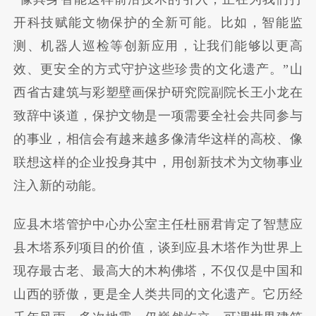
开科技赋能文物保护的全新可能。比如，智能监
测、机器人巡检等创新应用，让我们能够以更高
效、更安全的方式守护这些珍贵的文化遗产。”山
西省古建筑与彩塑壁画保护研究院副院长王小龙在
致辞中谈道，保护文物是一项需要全社会共同参与
的事业，相信会有越来越多像清华这样的高校、像
联想这样的企业投身其中，用创新技术为文物事业
注入新的动能。
应县木塔管护中心办公室主任杜丽君肯定了智慧应
县木塔系列项目的价值，谈到应县木塔作为世界上
现存最古老、最高大的木构佛塔，不仅仅是中国和
山西的骄傲，更是全人类共同的文化遗产。它历经