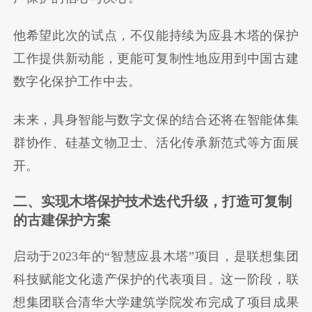
他希望此次的试点，不仅能持续为应县木塔的保护
工作提供新动能，更能可复制性地应用到中国古建
数字化保护工作中去。
未来，具身智能与数字文保的结合还将在智能体集
群协作、硅基文物卫士、活化传承新范式等方面展
开。
二、实现木塔保护技术迭代升级，打造可复制
的古建保护方案
启动于2023年的“智慧应县木塔”项目，是联想集团
科技赋能文化遗产保护的代表项目。这一阶段，联
想集团联合清华大学建筑学院发布完成了项目成果