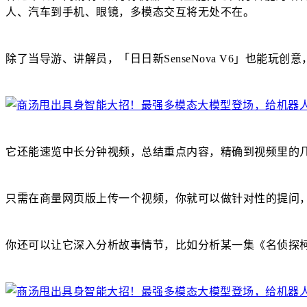
人、汽车到手机、眼镜，多模态交互将无处不在。
除了当导游、讲解员，「日日新SenseNova V6」也能
它还能速览中长分钟视频，总结重点内容，精确到视频里的
只需在商量网页版上传一个视频，你就可以做针对性的提问，
你还可以让它深入分析故事情节，比如分析某一集《名侦探