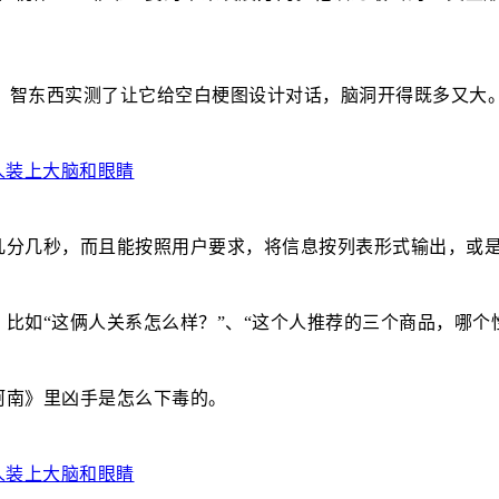
玩创意，智东西实测了让它给空白梗图设计对话，脑洞开得既多又大
几分几秒，而且能按照用户要求，将信息按列表形式输出，或
比如“这俩人关系怎么样？”、“这个人推荐的三个商品，哪个
柯南》里凶手是怎么下毒的。