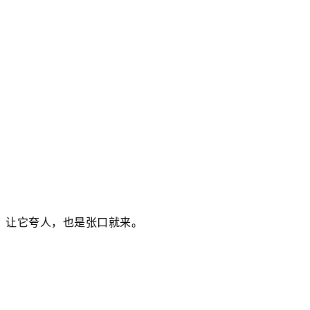
让它夸人，也是张口就来。