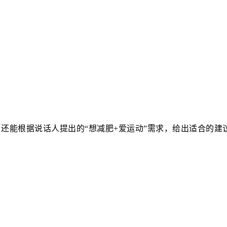
！
”，还能根据说话人提出的“想减肥+爱运动”需求，给出适合的建