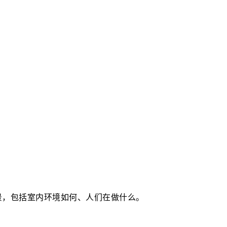
景，包括室内环境如何、人们在做什么。