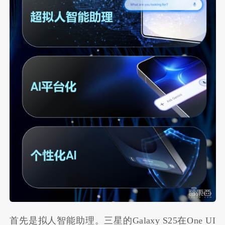
首先是拟人智能助理。三星的Galaxy S25在One UI