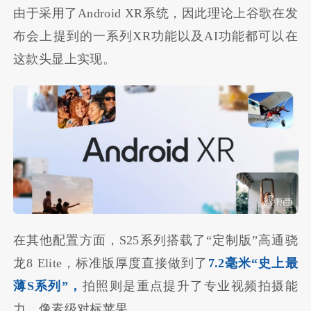
由于采用了Android XR系统，因此理论上谷歌在发
布会上提到的一系列XR功能以及AI功能都可以在
这款头显上实现。
在其他配置方面，S25系列搭载了“定制版”高通骁
龙8 Elite，标准版厚度直接做到了
7.2毫米“史上最
薄S系列”，
拍照则是重点提升了专业视频拍摄能
力，像素级对标苹果。