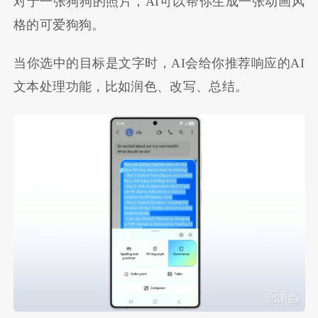
对于一张狗狗的照片，AI可以帮你生成一张动画风
格的可爱狗狗。
当你选中的目标是文字时，AI会给你推荐响应的AI
文本处理功能，比如润色、改写、总结。