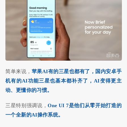
简单来说，
苹果AI有的三星也都有了，国内安卓手
机有的AI功能三星也基本都补齐了，AI变得更主
动、更懂你的习惯。
三星特别强调说，
One UI 7是他们从零开始打造的
一个全新的AI操作系统。