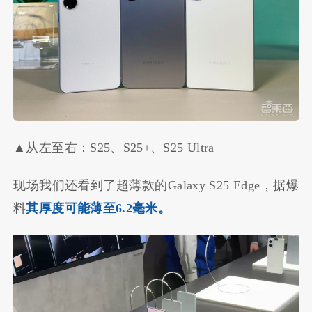
▲从左至右：S25、S25+、S25 Ultra
现场我们还看到了超薄款的Galaxy S25 Edge，据爆
料
其厚度可能薄至6.2毫米。