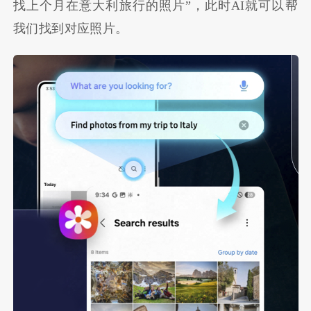
找上个月在意大利旅行的照片”，此时AI就可以帮
我们找到对应照片。