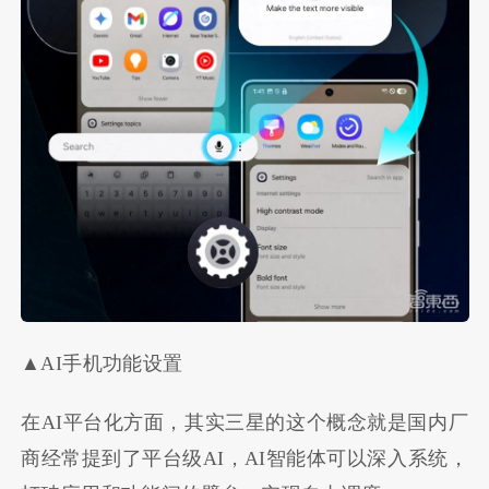
▲AI手机功能设置
在AI平台化方面，其实三星的这个概念就是国内厂
商经常提到了平台级AI，AI智能体可以深入系统，