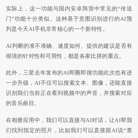
实际上，这一功能与国内安卓阵营中常见的“传送
门”功能十分类似。这种基于意图识别进行的AI预
判是今天AI手机非常核心的一个新特性。
AI判断的准不准确、速度如何、提供的建议是否有
很强的针对性和可用性，都是各家比拼的重点。
此外，三星去年发布的AI即圈即搜功能此次也有进
一步升级，AI不仅可以搜索文本、图像，还能直接
识别我们当前正在看到视频中的声音，并搜索对应
的音乐曲目。
在相册应用中，我们可以直接与AI对话，让AI帮我
们找到指定的照片，比如我们可以直接跟AI说“查