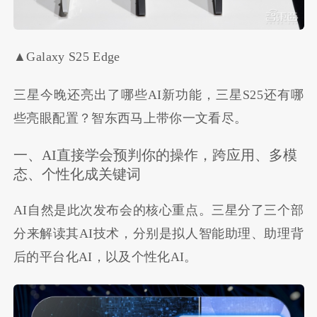
▲Galaxy S25 Edge
三星今晚还亮出了哪些AI新功能，三星S25还有哪
些亮眼配置？智东西马上带你一文看尽。
一、AI直接学会预判你的操作，跨应用、多模
态、个性化成关键词
AI自然是此次发布会的核心重点。三星分了三个部
分来解读其AI技术，分别是拟人智能助理、助理背
后的平台化AI，以及个性化AI。