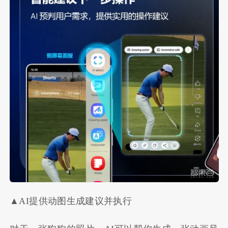
▲AI提供动图生成建议并执行