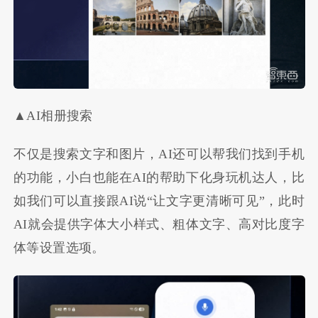
▲AI相册搜索
不仅是搜索文字和图片，AI还可以帮我们找到手机
的功能，小白也能在AI的帮助下化身玩机达人，比
如我们可以直接跟AI说“让文字更清晰可见”，此时
AI就会提供字体大小样式、粗体文字、高对比度字
体等设置选项。