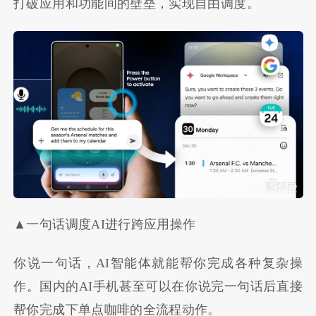
打破应用和功能间的壁垒，实现自由调度。
▲一句话调度AI进行跨应用操作
你说一句话，AI智能体就能帮你完成各种复杂操
作。国内的AI手机甚至可以在你说完一句话后直接
帮你完成下单点咖啡的全流程动作。