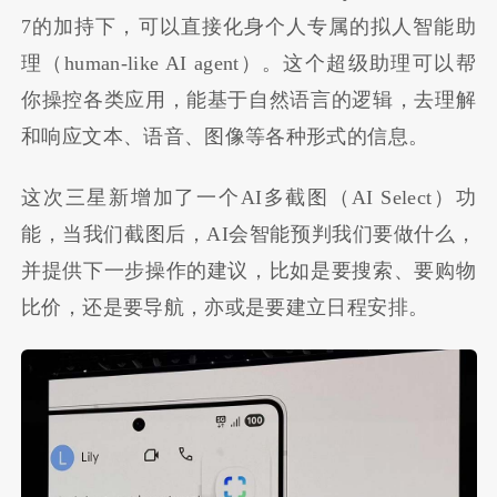
7的加持下，可以直接化身个人专属的拟人智能助
理（human-like AI agent）。这个超级助理可以帮
你操控各类应用，能基于自然语言的逻辑，去理解
和响应文本、语音、图像等各种形式的信息。
这次三星新增加了一个AI多截图（AI Select）功
能，当我们截图后，AI会智能预判我们要做什么，
并提供下一步操作的建议，比如是要搜索、要购物
比价，还是要导航，亦或是要建立日程安排。