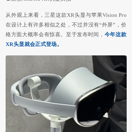
从外观上来看，三星这款XR头显与苹果Vision Pro
在设计上有许多相似之处，不过并没有“外屏”，价
格方面大概率会有惊喜。至于发布时间，
今年这款
XR头显就会正式登场。