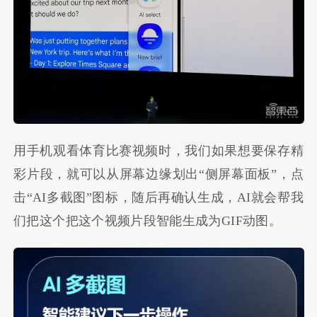
用手机观看体育比赛视频时，我们如果想要保存精
彩片段，就可以从屏幕边缘划出“侧屏幕面板”，点
击“AI多截图”图标，随后再确认生成，AI就会帮我
们把这个把这个视频片段智能生成为GIF动图。