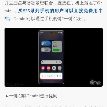
并且三星与谷歌紧密联合，直接在手机上落地了Ge
mini，
买S25系列手机的用户可以直接免费用半
年。
Gemini可以通过手机侧键“一键召唤”。
▲一键召唤Gemini进行提问