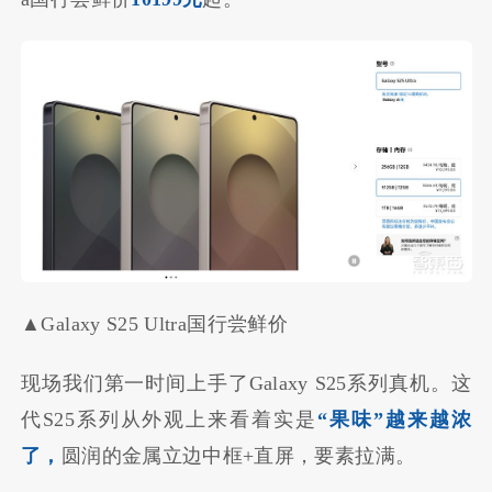
▲Galaxy S25 Ultra国行尝鲜价
现场我们第一时间上手了Galaxy S25系列真机。这
代S25系列从外观上来看着实是
“果味”越来越浓
了，
圆润的金属立边中框+直屏，要素拉满。