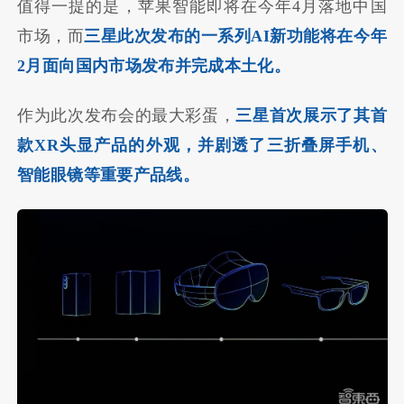
值得一提的是，苹果智能即将在今年4月落地中国
市场，而
三星此次发布的一系列AI新功能将在今年
2月面向国内市场发布并完成本土化。
作为此次发布会的最大彩蛋，
三星首次展示了其首
款XR头显产品的外观，并剧透了三折叠屏手机、
智能眼镜等重要产品线。