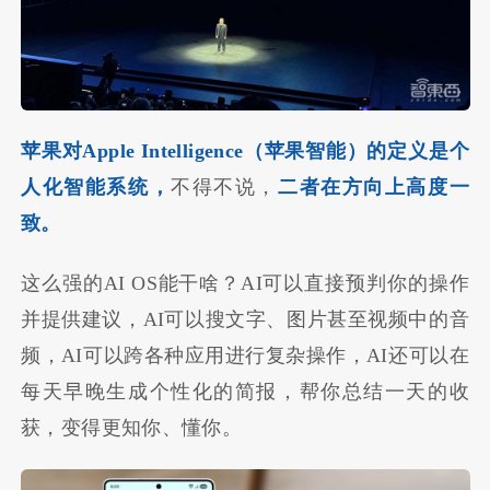
苹果对Apple Intelligence（苹果智能）的定义是个
人化智能系统，
不得不说，
二者在方向上高度一
致。
这么强的AI OS能干啥？AI可以直接预判你的操作
并提供建议，AI可以搜文字、图片甚至视频中的音
频，AI可以跨各种应用进行复杂操作，AI还可以在
每天早晚生成个性化的简报，帮你总结一天的收
获，变得更知你、懂你。