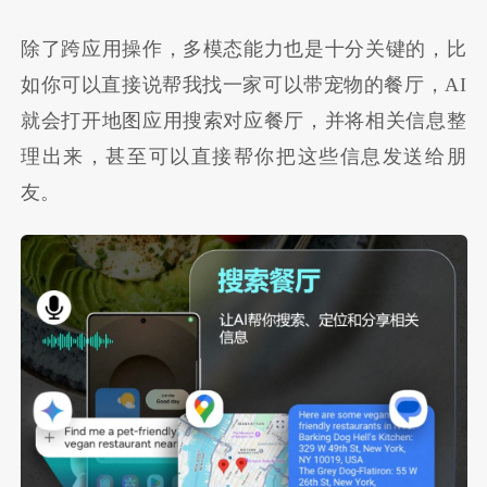
除了跨应用操作，多模态能力也是十分关键的，比
如你可以直接说帮我找一家可以带宠物的餐厅，AI
就会打开地图应用搜索对应餐厅，并将相关信息整
理出来，甚至可以直接帮你把这些信息发送给朋
友。