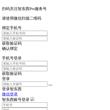
扫码关注智东西Pro服务号
请使用微信扫描二维码
绑定手机号
获取验证码
确认绑定
手机号登录
获取验证码
登录
登录智东西
微信登录
智东西账号登录