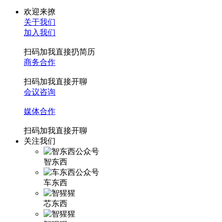
欢迎来撩
关于我们
加入我们
扫码加我直接扔简历
商务合作
扫码加我直接开聊
会议咨询
媒体合作
扫码加我直接开聊
关注我们
智东西
车东西
芯东西