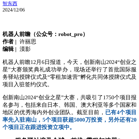
智东西
2024/12/06
机器人前瞻（公众号：robot_pro）
作者 |
许丽思
编辑 |
漠影
机器人前瞻12月6日报道，今天，创新南山2024“创业之
星”大赛颁奖典礼成功举办，现场还举行了首批国际服
务驿站授牌仪式及“零租加速营”孵化共同体授牌仪式及
项目入驻签约仪式。
创新南山2024“创业之星”大赛，共吸引了1750个项目报
名参与，包括来自日本、韩国、澳大利亚等多个国家和
地区的优秀海内外创业团队。截至目前，
已有4个项目
率先入驻南山，5个项目获超5000万投资，另外还有20
个项目正在跟进投资立项中。