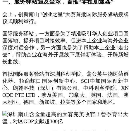
一、服务驿站遍及全球，首推“零租加速器”
会上，创新南山“创业之星”大赛首批国际服务驿站授牌
仪式顺利举行。
国际服务驿站，一方面是为了精准吸引华人创业项目回
国落地、提升项目对接效率、促进本土企业与海外企业
深度对话合作，另一方面也是为了帮助本土企业“走出
去”，帮助企业在海外开展线下展销新体验、开辟新增
长曲线。
首批国际服务驿站有深圳科创学院、蒲公英生物医药孵
化器、招商蛇口国际创新中心、SCI中加国际创新中
心、朗翰科技（深圳）有限公司、中科创客学院、XN
ODE PTE LTD，涉及美国、加拿大、英国、法国、澳
大利亚、德国、新加坡、拉美等多个国家和地区。