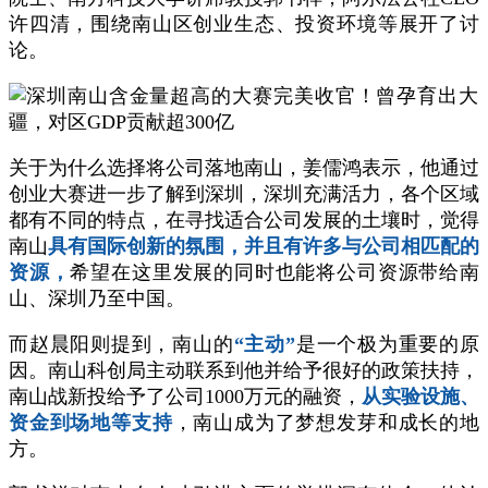
许四清，围绕南山区创业生态、投资环境等展开了讨
论。
关于为什么选择将公司落地南山，姜儒鸿表示，他通过
创业大赛进一步了解到深圳，深圳充满活力，各个区域
都有不同的特点，在寻找适合公司发展的土壤时，觉得
南山
具有国际创新的氛围，并且有许多与公司相匹配的
资源，
希望在这里发展的同时也能将公司资源带给南
山、深圳乃至中国。
而赵晨阳则提到，南山的
“主动”
是一个极为重要的原
因。南山科创局主动联系到他并给予很好的政策扶持，
南山战新投给予了公司1000万元的融资，
从实验设施、
资金到场地等支持
，南山成为了梦想发芽和成长的地
方。