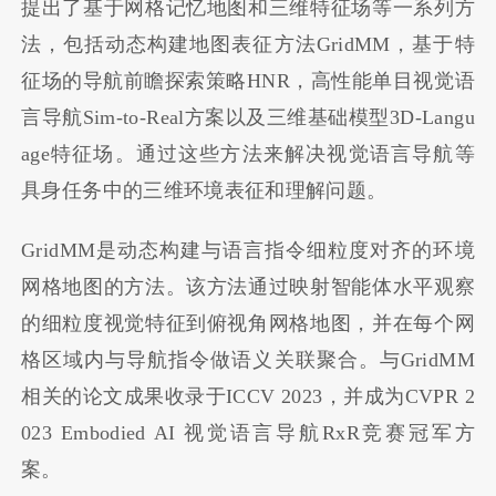
提出了基于网格记忆地图和三维特征场等一系列方
法，包括动态构建地图表征方法GridMM，基于特
征场的导航前瞻探索策略HNR，高性能单目视觉语
言导航Sim-to-Real方案以及三维基础模型3D-Langu
age特征场。通过这些方法来解决视觉语言导航等
具身任务中的三维环境表征和理解问题。
GridMM是动态构建与语言指令细粒度对齐的环境
网格地图的方法。该方法通过映射智能体水平观察
的细粒度视觉特征到俯视角网格地图，并在每个网
格区域内与导航指令做语义关联聚合。与GridMM
相关的论文成果收录于ICCV 2023，并成为CVPR 2
023 Embodied AI 视觉语言导航RxR竞赛冠军方
案。