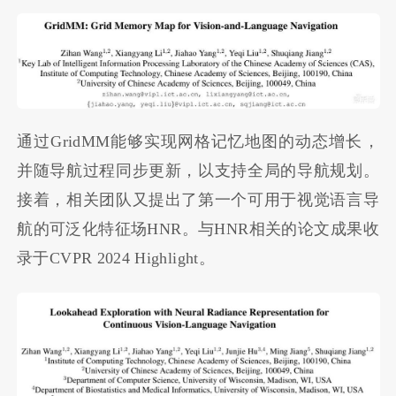
通过GridMM能够实现网格记忆地图的动态增长，
并随导航过程同步更新，以支持全局的导航规划。
接着，相关团队又提出了第一个可用于视觉语言导
航的可泛化特征场HNR。与HNR相关的论文成果收
录于CVPR 2024 Highlight。