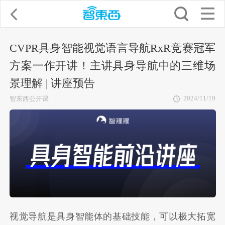
CVPR具身智能视觉语言导航RxR竞赛冠军
方案一作开讲！主讲具身导航中的三维场
景理解 | 讲座预告
2024/11/19
智东西公开课
视觉导航是具身智能体的基础技能，可以极大拓宽