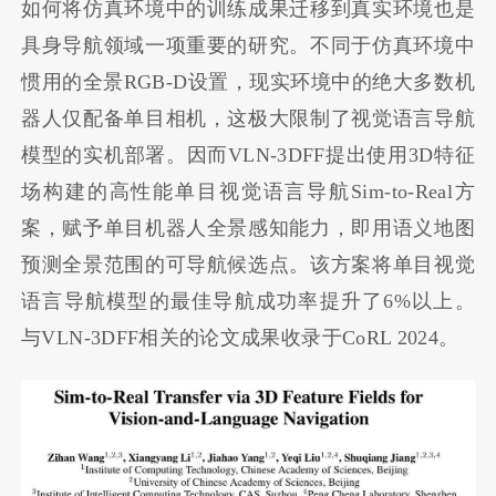
如何将仿真环境中的训练成果迁移到真实环境也是
具身导航领域一项重要的研究。不同于仿真环境中
惯用的全景RGB-D设置，现实环境中的绝大多数机
器人仅配备单目相机，这极大限制了视觉语言导航
模型的实机部署。因而VLN-3DFF提出使用3D特征
场构建的高性能单目视觉语言导航Sim-to-Real方
案，赋予单目机器人全景感知能力，即用语义地图
预测全景范围的可导航候选点。该方案将单目视觉
语言导航模型的最佳导航成功率提升了6%以上。
与VLN-3DFF相关的论文成果收录于CoRL 2024。