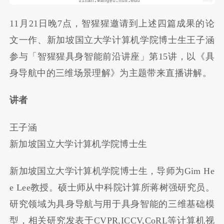
11月21日晚7点，智猩猩邀请到上述四篇成果的论
文一作、新加坡国立大学计算机学院博士生王子涵
参与「智猩猩具身智能前沿讲座」第15讲，以《具
身导航中的三维场景理解》为主题带来直播讲解。
讲者
王子涵
新加坡国立大学计算机学院博士生
新加坡国立大学计算机学院博士生，导师为Gim He
e Lee教授。硕士师从中科院计算所蒋树强研究员。
研究领域为具身导航与用于具身智能的三维基础模
型，相关研究发表于CVPR,ICCV,CoRL等计算机视