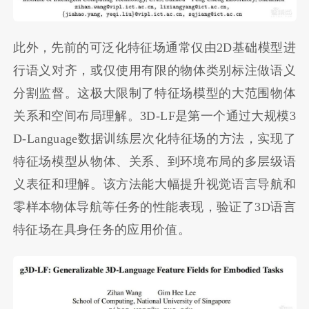
此外，先前的可泛化特征场通常仅由2D基础模型进
行语义对齐，或仅使用有限的物体类别标注做语义
分割监督。这极大限制了特征场模型的大范围物体
关系和空间布局理解。3D-LF是第一个通过大规模3
D-Language数据训练层次化特征场的方法，实现了
特征场模型从物体、关系、到环境布局的多层级语
义表征和理解。该方法能大幅提升视觉语言导航和
零样本物体导航等任务的性能表现，验证了3D语言
特征场在具身任务的应用价值。