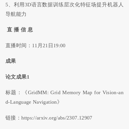
5、利用3D语言数据训练层次化特征场提升机器人
导航能力
直 播 信 息
直播时间：11月21日19:00
成果
论文成果1
标题：《GridMM: Grid Memory Map for Vision-an
d-Language Navigation》
链接：https://arxiv.org/abs/2307.12907