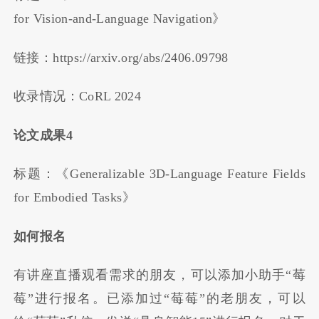
for Vision-and-Language Navigation》
链接：https://arxiv.org/abs/2406.09798
收录情况：CoRL 2024
论文成果4
标题：《Generalizable 3D-Language Feature Fields
for Embodied Tasks》
如何报名
有讲座直播观看需求的朋友，可以添加小助手“莓
莓”进行报名。已添加过“莓莓”的老朋友，可以