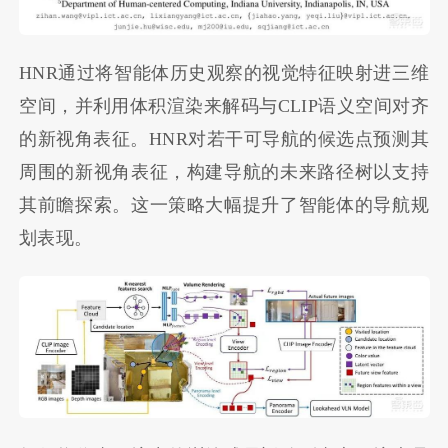
HNR通过将智能体历史观察的视觉特征映射进三维
空间，并利用体积渲染来解码与CLIP语义空间对齐
的新视角表征。HNR对若干可导航的候选点预测其
周围的新视角表征，构建导航的未来路径树以支持
其前瞻探索。这一策略大幅提升了智能体的导航规
划表现。