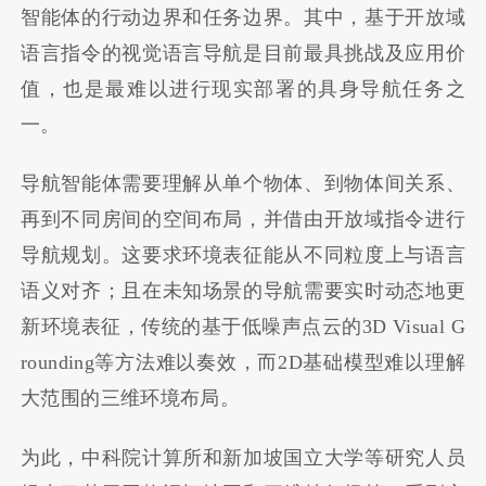
智能体的行动边界和任务边界。其中，基于开放域
语言指令的视觉语言导航是目前最具挑战及应用价
值，也是最难以进行现实部署的具身导航任务之
一。
导航智能体需要理解从单个物体、到物体间关系、
再到不同房间的空间布局，并借由开放域指令进行
导航规划。这要求环境表征能从不同粒度上与语言
语义对齐；且在未知场景的导航需要实时动态地更
新环境表征，传统的基于低噪声点云的3D Visual G
rounding等方法难以奏效，而2D基础模型难以理解
大范围的三维环境布局。
为此，中科院计算所和新加坡国立大学等研究人员