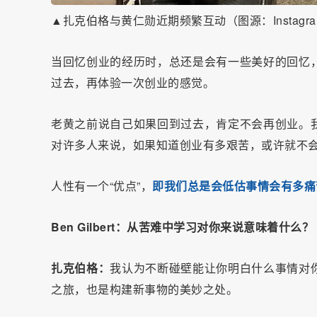
▲扎克伯格与黄仁勋近期频繁互动（图源：Instagr
当回忆创业的经历时，总还是会有一些美好的回忆
过去，再体验一次创业的感觉。
老黄之前说自己如果回到过去，肯定不会再创业。
对许多人来说，如果知道创业有多艰苦，或许就不
人性有一个“优点”，
即我们总是会低估事情会有多痛
Ben Gilbert：从苦难中学习对你来说意味着什么？
扎克伯格：
我认为不断碰壁能让你明白什么事情对
之旅，也是构建新事物的美妙之处。