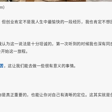
am）
，但创业肯定不是我人生中最愉快的一段经历，我也肯定不想
我认为这一说法是十分坦诚的，第一次听到的时候我也深有同
会开始这一旅程。
苦
，这让我们能去做一些很有意义的事情。
你是真正重要的，也能让你对自己有清晰的定位。这其实就是