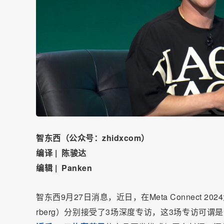
智东西（公众号：zhidxcom）
编译 | 陈骏达
编辑 | Panken
智东西9月27日消息，近日，在Meta Connect 20
rberg）分别接受了3场深度专访，这3场专访可