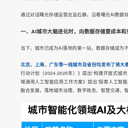
通过对话曙光存储运营总监石静，沿着曙光AI数据
一、AI城市大脑进化时，向数据存储要成本和
当下，城市已成为AI落地的第一站，数据存储成为
北京、上海、广东等一线城市及省份均发布了将大
行动计划（2024-2025年）》提出“构建开放
域通用人工智能应用工作方案》提出“探索人工智能
融合发展，落地城市治理、数字政务、智慧交通、