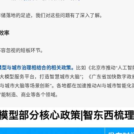
存储落地的足迹，我们对这些问题有了深入了解。
效率
不容忽视的短板环节。
模型与城市治理相结合的相关政策。
比如《北京市推动“人工智能
式城市大模型服务平台，打造智慧城市大脑”；《广东省加快数字政
与城市大脑等场景创新”。各地都在加速推动AI与城市智能化
智能制造、商业等各个领域。