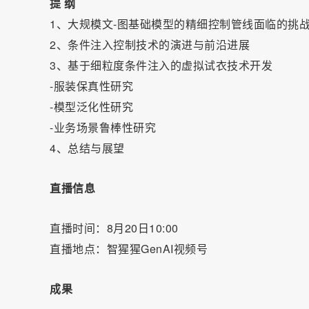
提 纲
1、大规模文-图基础模型的精细控制管线面临的挑
2、条件注入控制技术的演进与前沿进展
3、基于细粒度条件注入的虚拟试衣技术开发
-服装保真性研究
-模型泛化性研究
-业务场景鲁棒性研究
4、总结与展望
直播信息
直播时间：8月20日10:00
直播地点：智猩猩GenAI视频号
成果