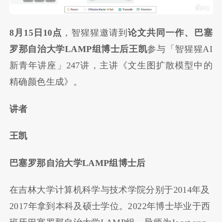
8月15日10点
，智猩猩邀请到
论文共同一作、
巴塞
罗那自治大学LAMP组博士后王凯
参与「智猩猩AI
新青年讲座」247讲，主讲《文生图扩散模型中的
精确颜色生成》。
讲者
王凯
巴塞罗那自治大学LAMP组博士后
在吉林大学计算机科学与技术学院分别于2014年及
2017年拿到本科及硕士学位。2022年博士毕业于西