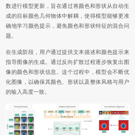
数进行模型更新，旨在通过将颜色和形状从自动生
成的目标颜色几何物体中解耦，使得模型能够更准
确地学习颜色提示，避免颜色和形状特征的混合问
题。
在生成阶段，用户通过提供文本描述和颜色提示来
指导图像的生成。通过反向扩散过程逐步恢复出图
像的颜色和形状信息。这个过程中，模型会不断优
化图像，以确保其颜色、形状以及整体风格与用户
的输入高度一致。