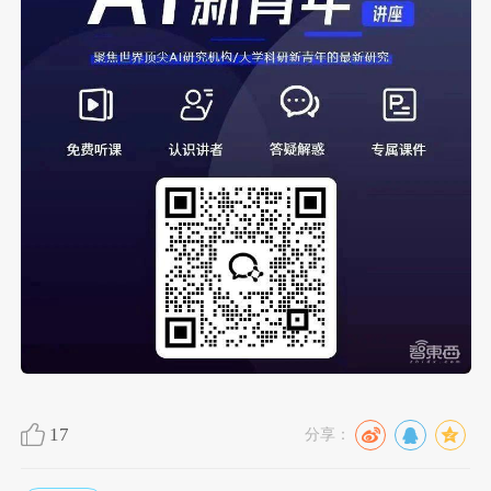
17
分享：