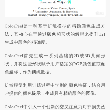
ColorPeel是一种基于扩散模型的精确颜色生成方
法，其核心在于通过颜色和形状的解耦来提升T2I
生成中颜色的精确度。
ColorPeel首先生成一系列基础的2D或3D几何形
状，并将这些形状赋予用户指定的RGB颜色值或颜
色坐标，作为训练数据。
扩散模型利用训练过程中学到的颜色特征，结合用
户提供的颜色提示，生成具有精确颜色的图像。
ColorPeel中引入一个创新的交叉注意力对齐损失函