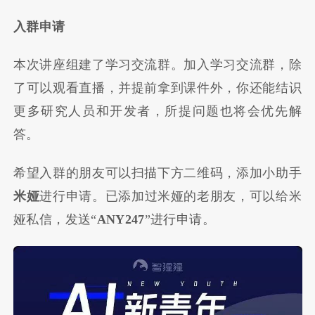
入群申请
本次讲座组建了学习交流群。加入学习交流群，除
了可以观看直播，并提前拿到课件外，你还能结识
更多研究人员和开发者，所提问题也将会优先解
答。
希望入群的朋友可以扫描下方二维码，添加小助手
米娅
进行申请。已添加过米娅的老朋友，可以给米
娅私信，发送“
ANY247
”进行申请。