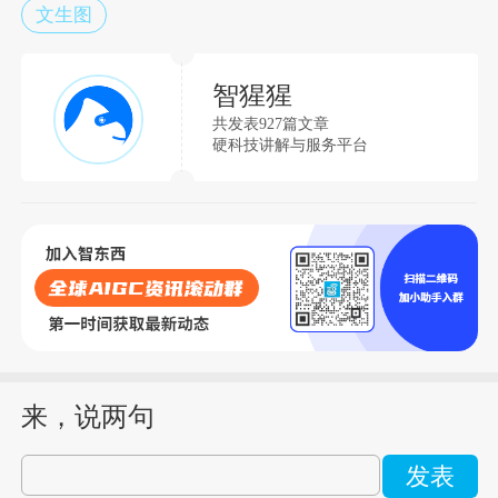
文生图
智猩猩
共发表927篇文章
硬科技讲解与服务平台
来，说两句
发表