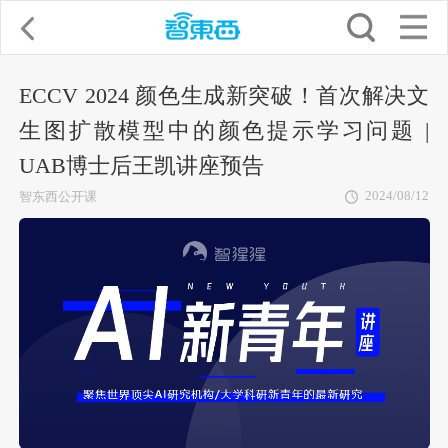
ECCV 2024 颜色生成新突破！首次解决文
生图扩散模型中的颜色提示学习问题 |
UAB博士后王凯讲座预告
2024/08/12
智东西公开课