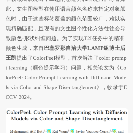
此，文生图模型在使用语言颜色名称来指定对象颜
色时，由于这些标签覆盖的颜色范围较广，难以实
现精确匹配，且现有的文生图个性化方法往往会导
致颜色-形状纠缠问题。为了实现T2I任务中的精准
颜色生成，来自
巴塞罗那自治大学LAMP组博士后
王凯
提出了ColorPeel模型，首次解决了color promp
t learning（颜色提示学习）问题，相关论文为《Co
lorPeel: Color Prompt Learning with Diffusion Mode
ls via Color and Shape Disentanglement》，收录于E
CCV 2024。