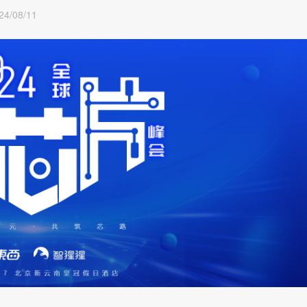
24/08/11