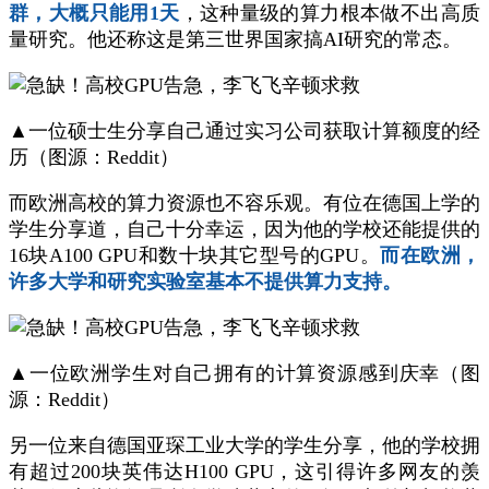
群，大概只能用1天
，这种量级的算力根本做不出高质
量研究。他还称这是第三世界国家搞AI研究的常态。
▲一位硕士生分享自己通过实习公司获取计算额度的经
历（图源：Reddit）
而欧洲高校的算力资源也不容乐观。有位在德国上学的
学生分享道，自己十分幸运，因为他的学校还能提供的
16块A100 GPU和数十块其它型号的GPU。
而在欧洲，
许多大学和研究实验室基本不提供算力支持。
▲一位欧洲学生对自己拥有的计算资源感到庆幸（图
源：Reddit）
另一位来自德国亚琛工业大学的学生分享，他的学校拥
有超过200块英伟达H100 GPU，这引得许多网友的羡