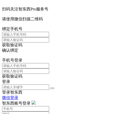
扫码关注智东西Pro服务号
请使用微信扫描二维码
绑定手机号
获取验证码
确认绑定
手机号登录
获取验证码
登录
登录智东西
微信登录
智东西账号登录