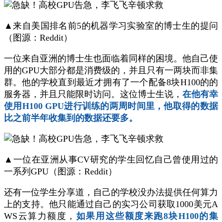
▲来自美国排名前5的机器学习实验室的博士生的提问
（图源：Reddit）
一位来自亚洲的博士生也面临着同样的困境。他自己使
用的GPU大部分都是消费级的，并且只有一两块而非集
群。他的学校直到最近才拥有了一个配备8块H100的的
服务器，并且只能限时访问。这位博士生说，
在他有幸
使用H100 GPU进行训练的两周时间里，他取得的数据
比之前半年收集到的数据还要多。
▲一位在亚洲从事CV研究的学生回忆自己曾使用过的
一系列GPU（图源：Reddit）
还有一位学生分享道，自己的学校没办法提供任何算力
上的支持。他只能通过自己的实习公司获取1000美元A
WS云算力额度，
如果用这些额度来跑8块H100的集