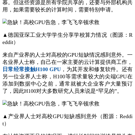
慕。但这些资源是所有学院共享的，还要与外部机构共
用，如果需要较长的计算时间，需要特别申请。
▲德国亚琛工业大学学生分享学校算力情况（图源：R
eddit）
来自产业界的人士对高校的GPU短缺情况感到意外。一
名业界人士称，自己在一家主要的云计算提供商工作，
日常经常接触H100 GPU
，为其开发和修复软件。还有
另一位业界人士称，H100等需求量较大的尖端GPU在
添加到数据中心之前，通常就被大企业客户大量预订
了，因此H100对大多数研究人员来说是“罕见的”。
▲产业界人士对高校GPU短缺感到意外（图源：Reddi
t）