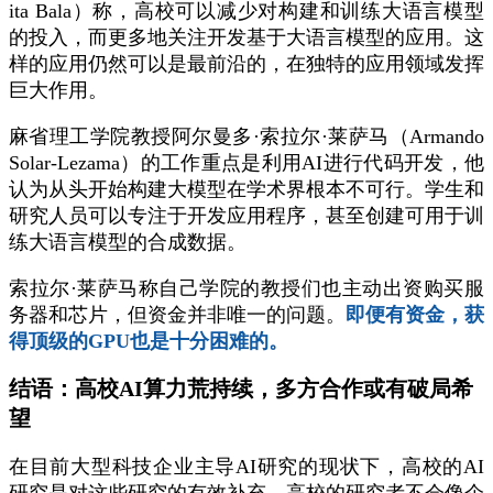
ita Bala）称，高校可以减少对构建和训练大语言模型
的投入，而更多地关注开发基于大语言模型的应用。这
样的应用仍然可以是最前沿的，在独特的应用领域发挥
巨大作用。
麻省理工学院教授阿尔曼多·索拉尔·莱萨马（Armando
Solar-Lezama）的工作重点是利用AI进行代码开发，他
认为从头开始构建大模型在学术界根本不可行。学生和
研究人员可以专注于开发应用程序，甚至创建可用于训
练大语言模型的合成数据。
索拉尔·莱萨马称自己学院的教授们也主动出资购买服
务器和芯片，但资金并非唯一的问题。
即便有资金，获
得顶级的GPU也是十分困难的。
结语：高校AI算力荒持续，多方合作或有破局希
望
在目前大型科技企业主导AI研究的现状下，高校的AI