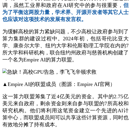
调，虽然工业界和政府在AI研究中的参与很重要，
但
为了平衡这两股力量，学术界、开源开发者等其它人士
也应该对这项技术的发展有发言权。
为缓解高校的算力紧缺问题，不少高校让政府参与到了
算力集群的建设过程中。2024年初，包括哥伦比亚大
学、康奈尔大学、纽约大学和伦斯勒理工学院在内的7
所大学和科研机构，联合纽约州政府与慈善机构创建了
一个名为Empire AI的算力联盟。
▲Empire AI的联盟成员（图源：Empire AI官网）
这一算力联盟筹集了近4亿美元的资金。其中的2.75亿
美元来自政府，剩余资金则来自参与联盟的7所高校和
研究机构。他们将利用这笔资金建立一个先进的AI计
算中心，而联盟成员间可以共享这些计算资源，同时也
有效地分摊了持有成本。