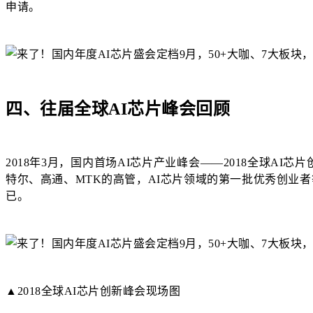
申请。
四、往届全球AI芯片峰会回顾
2018年3月，国内首场AI芯片产业峰会——2018全球A
特尔、高通、MTK的高管，AI芯片领域的第一批优秀创业
已。
▲2018全球AI芯片创新峰会现场图