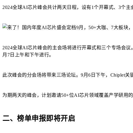
2024全球AI芯片峰会共计两天日程，设有1个开幕式、3个
2024全球AI芯片峰会的主会场将进行开幕式和三个专场会议
月7日上午和下午进行。
此次峰会的分会场将带来三场论坛。9月6日下午，Chiple
为期两天的峰会，计划邀请50+位AI芯片领域覆盖产学研
二、榜单申报即将开启