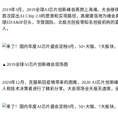
2019年3月，2019全球AI芯片创新峰会再燃上海滩。
首次提出AI Chip 2.0的愿景和实现路径，高屋建瓴地为
球EDA&IP巨头，华登国际、北极光创投等知名创投机构的
人。
▲2019全球AI芯片创新峰会现场图
2020年12月，克服新冠疫情带来的困难，2020 AI芯
人和技术决策者进行了精彩分享。大会现场全天座无虚席，全