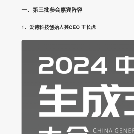
一、第三批参会嘉宾阵容
1、爱诗科技创始人兼CEO 王长虎