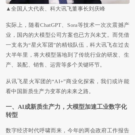
▲全国人大代表、科大讯飞董事长刘庆峰
实际上，随着ChatGPT、Sora等技术一次次震撼产
业，国内的大模型公司方案也已方兴未艾。而凭借
一支名为“星火军团”的精锐队伍，科大讯飞在过去
大半年里，将大模型落地到了传统行业的研发、生
产、装配、销售、运营等多个关键环节。
从讯飞星火军团的“AI+”商业化探索，我们或许能
看中国新质生产力变革的未来之路。
一、AI成新质生产力，大模型加速工业数字化
转型
数字经济时代呼啸而来，今年的两会政府工作报告