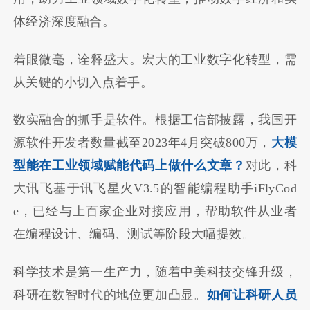
体经济深度融合。
着眼微毫，诠释盛大。宏大的工业数字化转型，需
从关键的小切入点着手。
数实融合的抓手是软件。根据工信部披露，我国开
源软件开发者数量截至2023年4月突破800万，
大模
型能在工业领域赋能代码上做什么文章？
对此，科
大讯飞基于讯飞星火V3.5的智能编程助手iFlyCod
e，已经与上百家企业对接应用，帮助软件从业者
在编程设计、编码、测试等阶段大幅提效。
科学技术是第一生产力，随着中美科技交锋升级，
科研在数智时代的地位更加凸显。
如何让科研人员