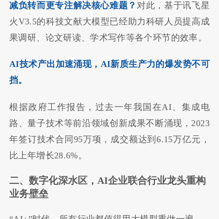
减负转而更专注解决核心难题？
对此，基于讯飞星
火V3.5的科技文献大模型已经助力科研人员提高成
果调研、论文研读、学术写作等各个环节的效率。
AI技术产出加速涌现，AI新质生产力的爆发势不可
挡。
根据政府工作报告，过去一年我国在AI、集成电
路、量子技术等前沿领域创新成果不断涌现，2023
年签订技术合同95万项，成交额达到6.15万亿元，
比上年增长28.6%。
二、数字化深水区，AI企业联合行业龙头重构
业务壁垒
“AI+”时代，所有行业都值得用大模型重做一遍。