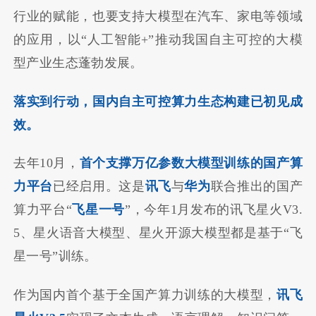
行业的赋能，也要支持大模型在汽车、家电等领域
的应用，以“人工智能+”推动我国自主可控的大模
型产业生态蓬勃发展。
落实到行动，国内自主可控算力生态构建已初见成
效。
去年10月，
首个支撑万亿参数大模型训练的国产算
力平台
已经启用。这是
讯飞
与
华为
联合推出的国产
算力平台“
飞星一号
”，今年1月发布的讯飞星火V3.
5、星火语音大模型、星火开源大模型都是基于“飞
星一号”训练。
作为国内首个基于全国产算力训练的大模型，
讯飞