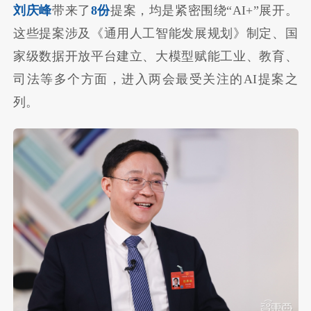
刘庆峰
带来了
8份
提案，均是紧密围绕“AI+”展开。
这些提案涉及《通用人工智能发展规划》制定、国
家级数据开放平台建立、大模型赋能工业、教育、
司法等多个方面，进入两会最受关注的AI提案之
列。