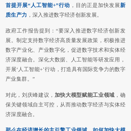
首提开展“人工智能+”行动
，目的正是加快发展
新
质生产力
，深入推进数字经济创新发展。
政府工作报告提到：“要深入推进数字经济创新发
展。制定支持数字经济高质量发展政策，积极推进
数字产业化、产业数字化，促进数字技术和实体经
济深度融合。深化大数据、人工智能等研发应用，
开展‘人工智能+’行动，打造具有国际竞争力的数字
产业集群。”
对此，刘庆峰建议，
加快大模型赋能工业领域
，确
保关键领域自主可控，从而推动数字经济与实体经
济深度融合。
那么在经济增长的主引擎工业领域，如何加快大模