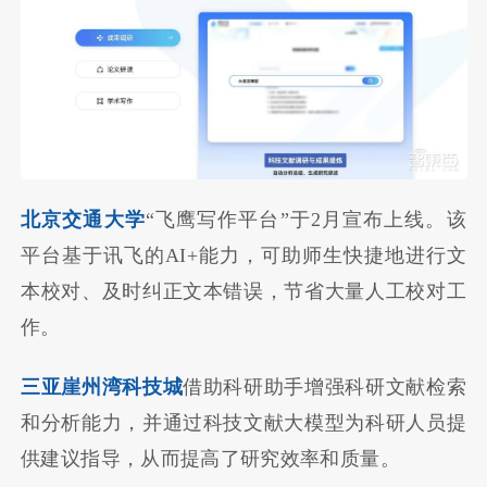
北京交通大学
“飞鹰写作平台”于2月宣布上线。该
平台基于讯飞的AI+能力，可助师生快捷地进行文
本校对、及时纠正文本错误，节省大量人工校对工
作。
三亚崖州湾科技城
借助科研助手增强科研文献检索
和分析能力，并通过科技文献大模型为科研人员提
供建议指导，从而提高了研究效率和质量。