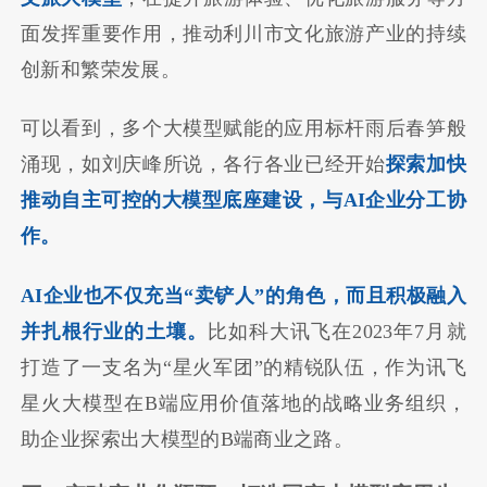
面发挥重要作用，推动利川市文化旅游产业的持续
创新和繁荣发展。
可以看到，多个大模型赋能的应用标杆雨后春笋般
涌现，如刘庆峰所说，各行各业已经开始
探索加快
推动自主可控的大模型底座建设，与AI企业分工协
作。
AI企业也不仅充当“卖铲人”的角色，而且积极融入
并扎根行业的土壤。
比如科大讯飞在2023年7月就
打造了一支名为“星火军团”的精锐队伍，作为讯飞
星火大模型在B端应用价值落地的战略业务组织，
助企业探索出大模型的B端商业之路。