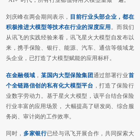
刘庆峰在两会期间表示，
目前行业头部企业，都在
积极推进大模型等技术在行业的深度应用
。而我们
从讯飞的实践经验来看，讯飞星火大模型自发布以
来，携手保险、银行、能源、汽车、通信等领域龙
头企业，已打造了大模型赋能的应用标杆。
在金融领域
，
某国内大型保险集团
通过部署行业
首
个全链路信创的私有化大模型平台
，打造了保险行
业数字劳动力。基于星火大模型，该平台结合保险
行业丰富的应用场景， 大幅提高了研发岗、综合服
务岗、审计岗的工作效率。
同时，
多家银行
已经与讯飞开展合作，共同探索大