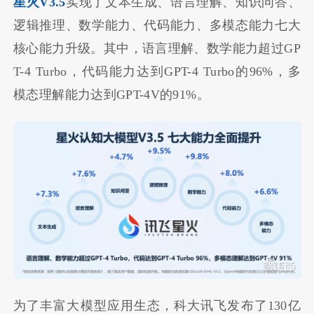
星火V3.5
实现了文本生成、语言理解、知识问答、
逻辑推理、数学能力、代码能力、多模态能力七大
核心能力升级。其中，语言理解、数学能力超过GP
T-4 Turbo，代码能力达到GPT-4 Turbo的96%，多
模态理解能力达到GPT-4V的91%。
为了丰富大模型应用生态，科大讯飞发布了130亿