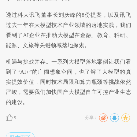
透过科大讯飞董事长刘庆峰的8份提案，以及讯飞
过去一年在大模型技术产业领域的落地实践，我们
看到了AI企业在推动大模型在金融、教育、科研、
能源、文旅等关键领域落地探索。
机遇与挑战并存。一系列大模型落地案例让我们看
到了“AI+”的广阔想象空间，也了解了大模型的真
实提效价值，同时技术局限和算力瓶颈等挑战依然
严峻，需要我们加快国产大模型自主可控产业生态
的建设。
9
分享：