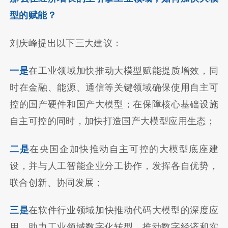
型的赋能？
刘庆峰提出以下三大建议：
一是
在工业领域加快推动大模型赋能提质增效，同
时在金融、能源、通信等关键领域确保使用自主可
控的国产硬件和国产大模型；在保障核心基础设施
自主可控的同时，加快打造国产大模型应用生态；
二是
在央国企加快推动自主可控的大模型底座建
设，并与人工智能企业分工协作，发挥各自优势，
联合创新、协同发展；
三是
在软件行业领域加快推动代码大模型的深度应
用，助力工业领域数字化转型，推动数字经济和实