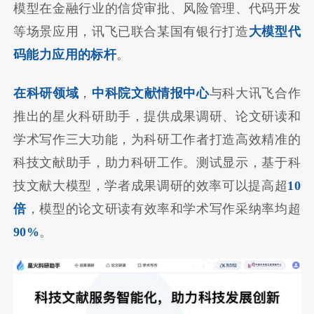
模型在金融行业的信贷审批、风险管理、代码开发
等场景应用，讯飞已联合某国有银行打造
大模型代
码能力应用的标杆
。
在科研领域
，
中科院文献情报中心
与科大讯飞合作
推出的星火科研助手，提供成果调研、论文研读和
学术写作三大功能，为科研工作者打造高效精准的
科技文献助手，助力科研工作。测试显示，基于科
技文献大模型，学者成果调研的效率可以提高超
10
倍
，模型的论文研读有效率和学术写作采纳率均超
90%
。