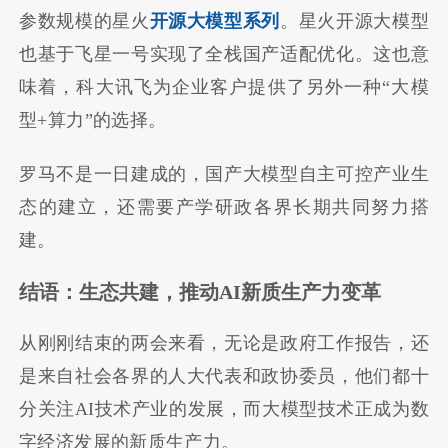
参数规模的星火
开源大模型系列
。星火开源大模型
也基于飞星一号实现了全栈国产适配优化。这也意
味着，科大讯飞为企业客户提供了另外一种“大模
型+算力”的选择。
罗马不是一日建成的，国产大模型自主可控产业生
态的建立，还需要产学研政各界长期共同努力搭
建。
结语：生态共建，推动AI新质生产力变革
从刚刚结束的两会来看，无论是政府工作报告，还
是来自社会各界的人大代表和政协委员，他们都十
分关注AI技术产业的发展，而大模型技术正成为数
字经济发展的新质生产力。