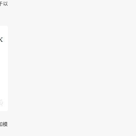
于以
知模