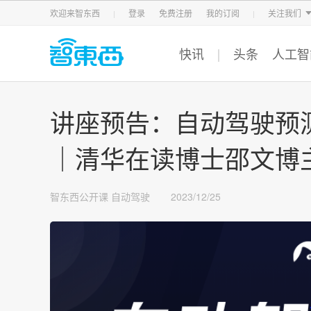
智东西
车东西
芯东西
欢迎来智东西
登录
免费注册
我的订阅
关注我们
快讯
头条
人工智
讲座预告：自动驾驶预
｜清华在读博士邵文博
智东西公开课
自动驾驶
2023/12/25