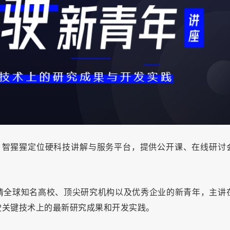
。智猩猩定位硬科技讲解与服务平台，提供公开课、在线研讨
请全球知名高校、顶尖研究机构以及优秀企业的新青年，主讲
驶关键技术上的最新研究成果和开发实践。