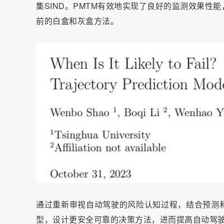
集SIND。PMTM有效地实现了良好的监测效果
前的白盒和灰盒方法。
通过重新审视自动驾驶的风险认知过程，结合预测
型，设计更安全可靠的决策方法，进而提高自动驾