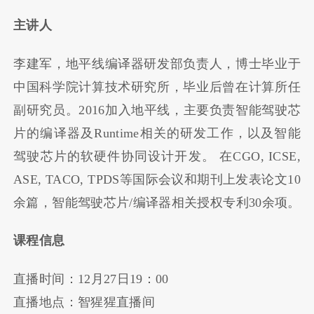
主讲人
李建军，地平线编译器研发部负责人，博士毕业于
中国科学院计算技术研究所，毕业后曾在计算所任
副研究员。2016加入地平线，主要负责智能驾驶芯
片的编译器及Runtime相关的研发工作，以及智能
驾驶芯片的软硬件协同设计开发。 在CGO, ICSE,
ASE, TACO, TPDS等国际会议和期刊上发表论文10
余篇，智能驾驶芯片/编译器相关授权专利30余项。
课程信息
直播时间：12月27日19：00
直播地点：智猩猩直播间