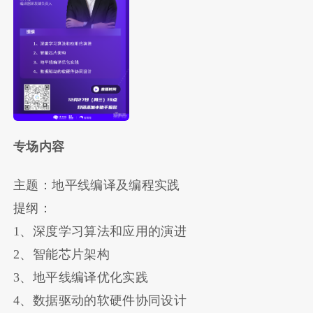
专场内容
主题：地平线编译及编程实践
提纲：
1、深度学习算法和应用的演进
2、智能芯片架构
3、地平线编译优化实践
4、数据驱动的软硬件协同设计