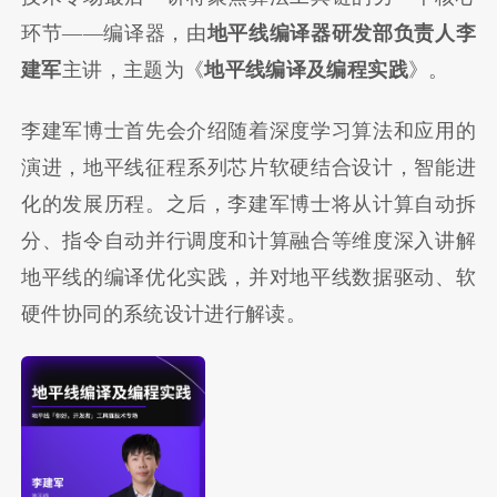
环节——编译器，由
地平线编译器研发部负责人李
建军
主讲，主题为《
地平线编译及编程实践
》。
李建军博士首先会介绍随着深度学习算法和应用的
演进，地平线征程系列芯片软硬结合设计，智能进
化的发展历程。之后，李建军博士将从计算自动拆
分、指令自动并行调度和计算融合等维度深入讲解
地平线的编译优化实践，并对地平线数据驱动、软
硬件协同的系统设计进行解读。