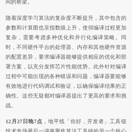
间的桥梁。
随着深度学习算法的复杂度不断提升，其中包含的
参数和计算图也呈指数级上升，使得编译过程更加
复杂，需要考虑多种优化和并行化编译策略。同
时，不同硬件平台的处理器、内存和其他硬件资源
的配置差异，要求编译器能够提供相应的优化和部
署方案，以充分发挥芯片性能优势。此外针对编译
过程中可能出现的各种错误和问题，编译器要能够
有效地进行代码调试和验证，以确保编译结果的正
确性。这些无疑都对编译器提出了更高的要求和挑
战。
12月27日晚7点
，地平线「你好，开发者」工具链
技术专场最后一讲将聚焦算法工具链的另一个核心