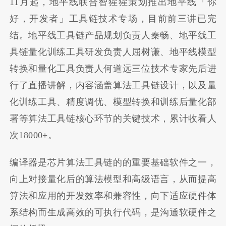
11月起，地平线联合智猩猩策划推出地平线「你
好，开发者」工具链技术专场，目前前三讲已完
结。地平线工具链产品规划负责人秦畅、地平线工
具链量化训练工具研发负责人屈树谦、地平线模型
转换和量化工具负责人何道远三位技术专家先后进
行了直播讲解，内容涵盖算法工具链设计，以及量
化训练工具、精度调优、模型转换和训练后量化部
署等算法工具链核心环节的关键技术，累计收看人
次18000+。
编译器是芯片算法工具链的的重要基础软件之一，
向上对接量化后的算法模型和高级语言，从而提高
算法和应用的开发效率和兼容性，向下适应硬件体
系结构而生成高效的可执行代码，是沟通软硬件之