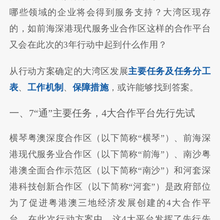
哪些领域的企业将会得到服务支持？大湾区现存
的，如前海深港现代服务业合作区这样的合作平台
又会在此次的3年行动中起到什么作用？
从行动方案确定的大湾区发展
主要任务及任务分工
表
、
工作机制
、
保障措施
，或许能够找到答案。
一、7“通”主要任务，4大合作平台先行先试
横琴粤澳深度合作区（以下简称“横琴”）、前海深
港现代服务业合作区（以下简称“前海”）、南沙粤
港澳全面合作示范区（以下简称“南沙”）和河套深
港科技创新合作区（以下简称“河套”）是政府部位
为了促进粤港澳三地经济发展创建的4大合作平
台，在此次行动方案中，这4大平台发挥了先行先