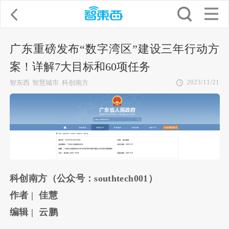
广东重磅发布“数字湾区”建设三年行动方
案！详解7大目标和60项任务
2023/11/21
智东西
智慧城市
科创南方
科创南方（公众号：southtech001）
作者 | 佳慧
编辑 | 云鹏