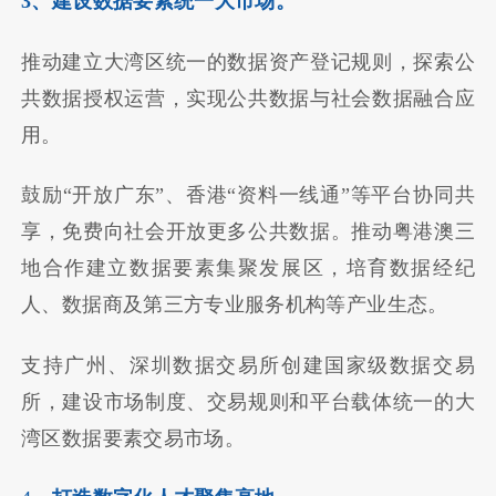
3、建设数据要素统一大市场。
推动建立大湾区统一的数据资产登记规则，探索公
共数据授权运营，实现公共数据与社会数据融合应
用。
鼓励“开放广东”、香港“资料一线通”等平台协同共
享，免费向社会开放更多公共数据。推动粤港澳三
地合作建立数据要素集聚发展区，培育数据经纪
人、数据商及第三方专业服务机构等产业生态。
支持广州、深圳数据交易所创建国家级数据交易
所，建设市场制度、交易规则和平台载体统一的大
湾区数据要素交易市场。