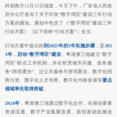
科创南方11月21日报道，今天下午，广东省人民政
府办公厅发布了关于印发“数字湾区”建设三年行动
方案的通知。通知中包含了《“数字湾区”建设三年
行动方案》（以下简称“行动方案”）全文。
行动方案中提出的
到2025年的3年实施步骤
，是
202
3年
，
启动“数字湾区”建设
，粤港澳三地建立“数字
湾区”联合工作机制，并在智慧城市共建、政务服
务“跨境通办”、泛公共服务与资讯聚合、数字化招
商引资、数字化人才培养、数字化均衡发展等
重点
领域率先取得突破
。
2024年
，粤港澳三地通过数字化合作，在推动要素
资源流通、数字产业集聚发展、新型基础设施连