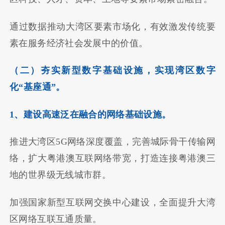
通过数据推动大湾区要素市场化，有效激发传统要
素在服务经济社会发展中的价值。
（二）夯实新型数字基础设施，实现湾区数字
化“基座通”。
1、建设高速泛在融合的网络基础设施。
推进大湾区5G网络深度覆盖，完善城际骨干传输网
络，扩大粤港澳互联网络带宽，打造连接粤港澳三
地的世界级无线城市群。
加强国家新型互联网交换中心建设，全面提升大湾
区网络互联互通质量。