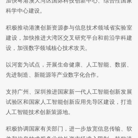
加快粤港澳大湾区国际科技创新中心、综合性国家
科学中心建设。
积极推动港澳创新资源参与信息技术领域省实验室
建设，加快推进大湾区交叉研究平台和前沿学科建
设，加强数字领域核心技术攻关。
以河套为试点，开展生命健康、人工智能、数据、
先进制造、新能源等产业数字化合作。
支持广州、深圳推进国家新一代人工智能创新发展
试验区和国家人工智能创新应用先导区建设，打造
人工智能技术创新策源地。
积极协调国家有关部门，进一步放宽信息传输、软