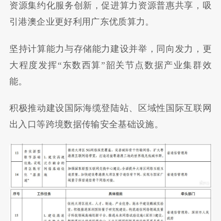
资源集约化服务创新，促进算力资源普惠共享，吸
引港澳企业更好利用广东优质算力。
坚持计算能力与存储能力建设并举，同向发力，更
大程度发挥“东数西算”韶关节点数据产业集群效
能。
积极推动建设国际海缆登陆站、区域性国际互联网
出入口等跨境数据传输安全基础设施。