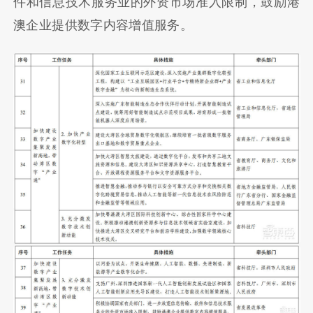
件和信息技术服务业的外资市场准入限制，鼓励港
澳企业提供数字内容增值服务。