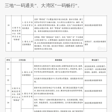
三地“一码通关”、大湾区“一码畅行”。