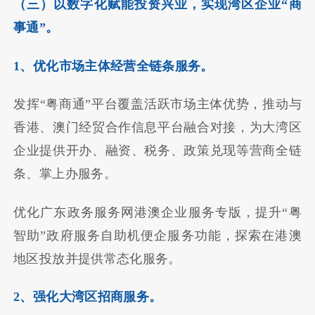
（三）以数字化赋能投资兴业，实现湾区企业“商
事通”。
1、优化市场主体经营全链条服务。
发挥“粤商通”平台覆盖活跃市场主体优势，推动与
香港、澳门经贸合作信息平台融合对接，为大湾区
企业提供开办、融资、税务、政策兑现等营商全链
条、掌上办服务。
优化广东政务服务网港澳企业服务专版，提升“粤
智助”政府服务自助机便企服务功能，探索在港澳
地区投放并提供常态化服务。
2、强化大湾区招商服务。