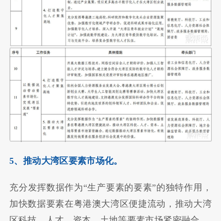
5、推动大湾区要素市场化。
充分发挥数据作为“生产要素的要素”的独特作用，
加快数据要素在粤港澳大湾区便捷流动，推动大湾
区科技、人才、资本、土地等要素市场紧密融合。