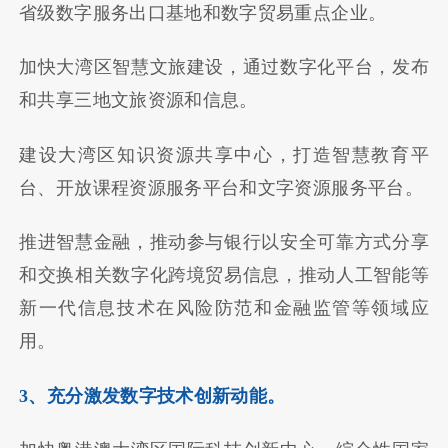
省级数字服务出口基地和数字贸易重点企业。
加快大湾区智慧文旅建设，通过数字化平台，发布
和共享三地文旅资源和信息。
建设大湾区知识资源共享中心，打造智慧教育平
台、开放课程资源服务平台和文字资源服务平台。
推进智慧金融，推动参与银行以安全可靠方式分享
和交换相关数字化跨境贸易信息，推动人工智能等
新一代信息技术在风险防范和金融监管等领域应
用。
3、充分激发数字技术创新动能。