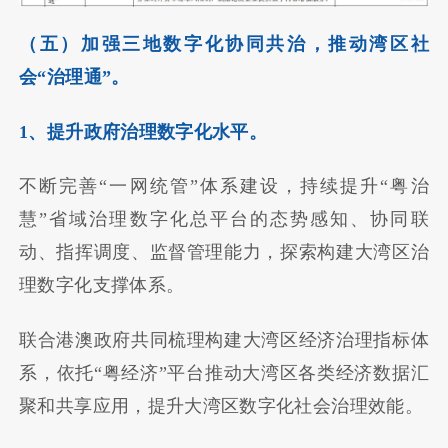
（五）加强三地数字化协同共治，推动湾区社
会“治理通”。
1、提升政府治理数字化水平。
不断完善“一网统管”体系建设，持续提升“粤治
慧”省域治理数字化总平台的态势感知、协同联
动、指挥调度、监督管理能力，探索构建大湾区治
理数字化支撑体系。
联合港澳政府共同梳理构建大湾区经济治理指标体
系，依托“粤经济”平台推动大湾区各类经济数据汇
聚和共享应用，提升大湾区数字化社会治理效能。