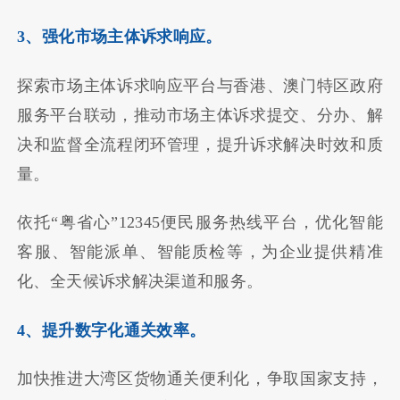
3、强化市场主体诉求响应。
探索市场主体诉求响应平台与香港、澳门特区政府
服务平台联动，推动市场主体诉求提交、分办、解
决和监督全流程闭环管理，提升诉求解决时效和质
量。
依托“粤省心”12345便民服务热线平台，优化智能
客服、智能派单、智能质检等，为企业提供精准
化、全天候诉求解决渠道和服务。
4、提升数字化通关效率。
加快推进大湾区货物通关便利化，争取国家支持，