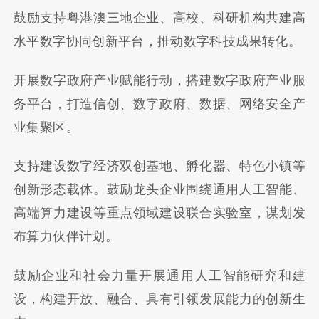
鼓励支持粤港澳三地企业、高校、科研机构共建高
水平数字协同创新平台，推动数字科技成果转化。
开展数字政府产业赋能行动，搭建数字政府产业服
务平台，打造信创、数字政府、数据、网络安全产
业集聚区。
支持建设数字经济双创基地、孵化器、特色小镇等
创新形态载体。鼓励龙头企业围绕通用人工智能、
高端算力建设等重点领域建设联合实验室，谋划发
布算力伙伴计划。
鼓励企业和社会力量开展通用人工智能研究和建
设，构建开放、融合、具有引领发展能力的创新生