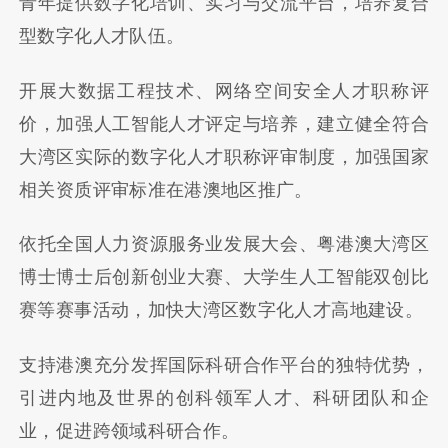
青年提供数字化培训、实习与交流平台，培养复合
型数字化人才队伍。
开展大数据工程技术、网络空间安全人才职称评
价，加强人工智能人才评定与培养，建立健全符合
大湾区实际的数字化人才职称评审制度，加强国家
相关资质评审标准在港澳地区推广。
依托全国人力资源服务业发展大会、粤港澳大湾区
博士博士后创新创业大赛、大学生人工智能双创比
赛等赛事活动，加快大湾区数字化人才高地建设。
支持港澳充分发挥国际科研合作平台的独特优势，
引进内地及世界的创科领军人才、科研团队和企
业，促进跨领域科研合作。