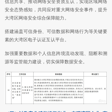
信息共享、推动网络安全资质互认，实现区域网络
安全态势感知，共同应对重大网络安全事件，提升
大湾区网络安全综合保障能力。
搭建涵盖可信身份、可信数据和网络行为等关键要
素的大湾区电子认证互认平台。
加强重要数据和个人信息跨境流动发现、阻断和溯
源等监管能力建设，切实保障数据安全。