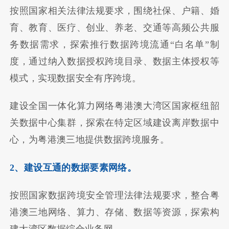
按照国家相关法律法规要求，围绕社保、户籍、婚
育、教育、医疗、创业、养老、交通等高频公共服
务数据需求，探索推行数据跨境流通“白名单”制
度，通过纳入数据授权跨境目录、数据主体授权等
模式，实现数据安全有序跨境。
建设全国一体化算力网络粤港澳大湾区国家枢纽韶
关数据中心集群，探索在特定区域建设离岸数据中
心，为粤港澳三地提供数据跨境服务。
2、建设互通的数据要素网络。
按照国家数据跨境安全管理法律法规要求，整合粤
港澳三地网络、算力、存储、数据等资源，探索构