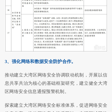
3、强化网络和数据安全防护合作。
推动建立大湾区网络安全协调联动机制，开展以信
息共享共治为核心的基础框架研究，建立健全大湾
区网络安全信息通报预警机制。
探索建立大湾区网络安全标准体系，促进网络安全