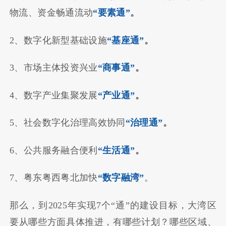
物流、资金畅通流动
“要素通”
。
2、数字化新型基础设施
“基座通”
。
3、市场主体投资兴业
“商事通”
。
4、数字产业集聚发展
“产业通”
。
5、社会数字化治理高效协同
“治理通”
。
6、公共服务融合便利
“生活通”
。
7、粤东粤西粤北加快
“数字融湾”
。
那么，到2025年实现7个“通”的建设目标，大湾区
要从哪些方面具体推进，有哪些计划？哪些区域、