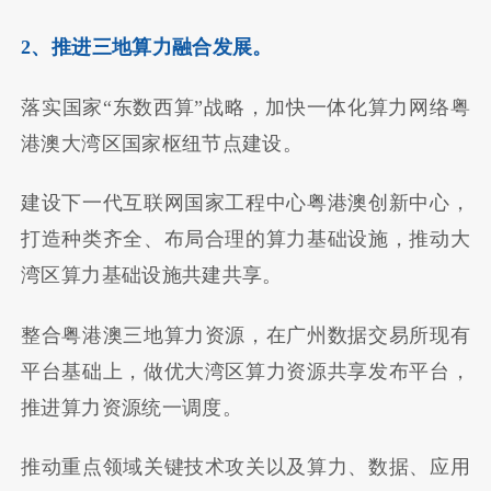
2、推进三地算力融合发展。
落实国家“东数西算”战略，加快一体化算力网络粤
港澳大湾区国家枢纽节点建设。
建设下一代互联网国家工程中心粤港澳创新中心，
打造种类齐全、布局合理的算力基础设施，推动大
湾区算力基础设施共建共享。
整合粤港澳三地算力资源，在广州数据交易所现有
平台基础上，做优大湾区算力资源共享发布平台，
推进算力资源统一调度。
推动重点领域关键技术攻关以及算力、数据、应用