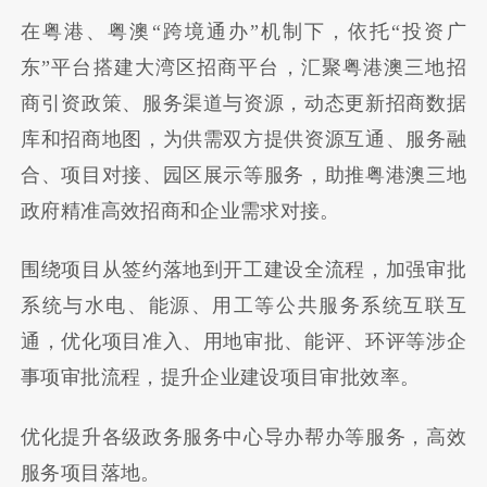
在粤港、粤澳“跨境通办”机制下，依托“投资广
东”平台搭建大湾区招商平台，汇聚粤港澳三地招
商引资政策、服务渠道与资源，动态更新招商数据
库和招商地图，为供需双方提供资源互通、服务融
合、项目对接、园区展示等服务，助推粤港澳三地
政府精准高效招商和企业需求对接。
围绕项目从签约落地到开工建设全流程，加强审批
系统与水电、能源、用工等公共服务系统互联互
通，优化项目准入、用地审批、能评、环评等涉企
事项审批流程，提升企业建设项目审批效率。
优化提升各级政务服务中心导办帮办等服务，高效
服务项目落地。