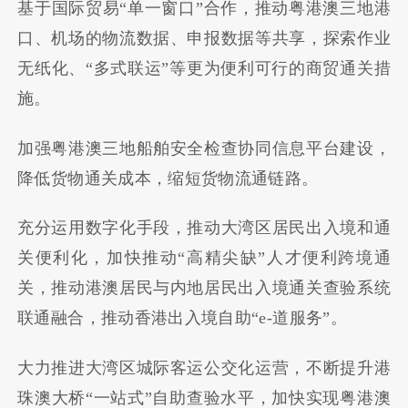
基于国际贸易“单一窗口”合作，推动粤港澳三地港
口、机场的物流数据、申报数据等共享，探索作业
无纸化、“多式联运”等更为便利可行的商贸通关措
施。
加强粤港澳三地船舶安全检查协同信息平台建设，
降低货物通关成本，缩短货物流通链路。
充分运用数字化手段，推动大湾区居民出入境和通
关便利化，加快推动“高精尖缺”人才便利跨境通
关，推动港澳居民与内地居民出入境通关查验系统
联通融合，推动香港出入境自助“e-道服务”。
大力推进大湾区城际客运公交化运营，不断提升港
珠澳大桥“一站式”自助查验水平，加快实现粤港澳