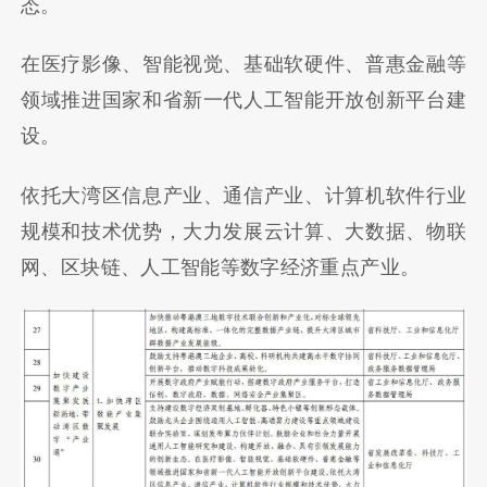
态。
在医疗影像、智能视觉、基础软硬件、普惠金融等
领域推进国家和省新一代人工智能开放创新平台建
设。
依托大湾区信息产业、通信产业、计算机软件行业
规模和技术优势，大力发展云计算、大数据、物联
网、区块链、人工智能等数字经济重点产业。