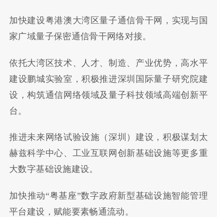
加快建设粤港澳大湾区量子通信骨干网，实现与国
家广域量子保密通信骨干网络对接。
依托大湾区技术、人才、制造、产业优势，高水平
建设鹏城实验室，积极推进深圳国际量子研究院建
设，构筑通信网络领域及量子科技领域高端创新平
台。
推进未来网络试验设施（深圳）建设，积极谋划太
赫兹科学中心、工业互联网创新基础设施等更多重
大数字基础设施建设。
加快推动“粤基座”数字政府新型基础设施智能管理
平台建设，赋能要素畅通流动。