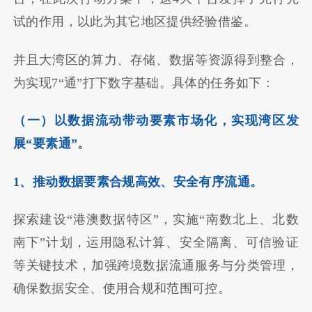
试的作用，以此为其它地区提供经验借鉴。
并且大湾区的算力、存储、数据等资源得到整合，
为实现7“通”打下数字基础。具体的任务如下：
（一）以数据流动带动要素市场化，实现湾区发
展“要素通”
。
1、推动数据要素合规高效、安全有序流通。
探索建设“港澳数据特区”，实施“南数北上、北数
南下”计划，运用隐私计算、安全隔离、可信验证
等关键技术，加强跨境数据流通服务与分类管理，
确保数据安全、使用合规和范围可控。