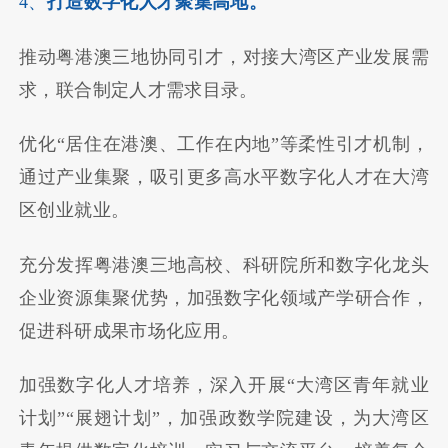
4、
打造数字化人才聚集高地。
推动粤港澳三地协同引才，对接大湾区产业发展需
求，联合制定人才需求目录。
优化“居住在港澳、工作在内地”等柔性引才机制，
通过产业集聚，吸引更多高水平数字化人才在大湾
区创业就业。
充分发挥粤港澳三地高校、科研院所和数字化龙头
企业资源集聚优势，加强数字化领域产学研合作，
促进科研成果市场化应用。
加强数字化人才培养，深入开展“大湾区青年就业
计划”“展翅计划”，加强政数学院建设，为大湾区