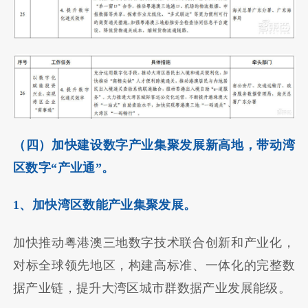
（四）加快建设数字产业集聚发展新高地，带动湾
区数字“产业通”。
1、加快湾区数能产业集聚发展。
加快推动粤港澳三地数字技术联合创新和产业化，
对标全球领先地区，构建高标准、一体化的完整数
据产业链，提升大湾区城市群数据产业发展能级。