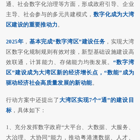
通、社会数字化治理等方面，形成政府引导、企业
主导、社会参与的多元共建模式，
数字化成为大湾
区建设的重要推动力
。
2025年
，
基本完成“数字湾区”建设任务
，实现大湾
区数字化规制规则有效对接，新型基础设施建设高
效联通，计算能力、存储能力均衡发展。
“数字湾
区”建设成为大湾区新的经济增长点，“数能”成为
驱动经济社会高质量发展的新动能
。
行动方案中还提出了
大湾区实现7个“通”的建设目
标
，具体如下：
1、充分发挥数字政府“大平台、大数据、大服务、
大治理、大协同”能力，推动粤港澳数据、人才、