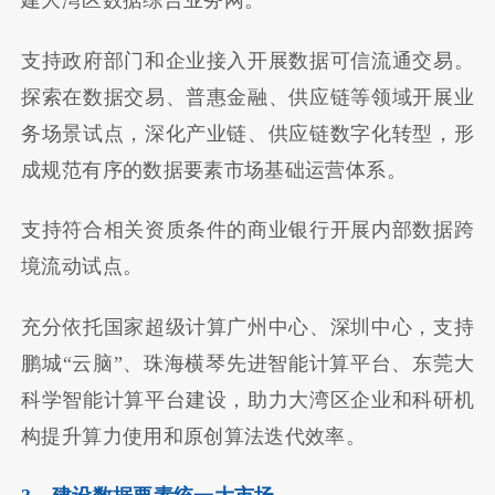
建大湾区数据综合业务网。
支持政府部门和企业接入开展数据可信流通交易。
探索在数据交易、普惠金融、供应链等领域开展业
务场景试点，深化产业链、供应链数字化转型，形
成规范有序的数据要素市场基础运营体系。
支持符合相关资质条件的商业银行开展内部数据跨
境流动试点。
充分依托国家超级计算广州中心、深圳中心，支持
鹏城“云脑”、珠海横琴先进智能计算平台、东莞大
科学智能计算平台建设，助力大湾区企业和科研机
构提升算力使用和原创算法迭代效率。