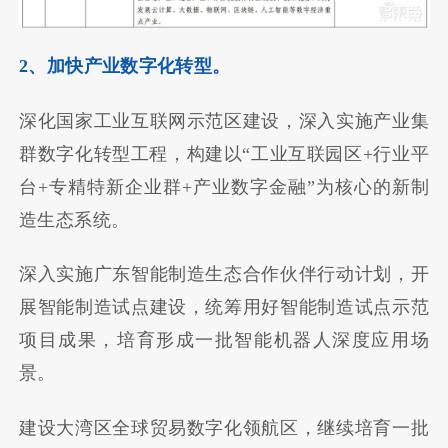
2、加快产业数字化转型。
深化国家工业互联网示范区建设，深入实施产业集
群数字化转型工程，构建以“工业互联园区+行业平
台+专精特新企业群+产业数字金融”为核心的新制
造生态系统。
深入实施广东智能制造生态合作伙伴行动计划，开
展智能制造试点建设，统筹用好智能制造试点示范
项目成果，培育形成一批智能机器人深度应用场
景。
建设大湾区全球贸易数字化领航区，继续培育一批