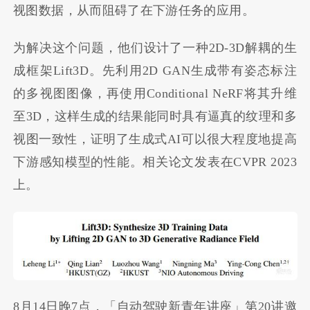
视图数据，从而阻碍了在下游任务的应用。
为解决这个问题，他们设计了一种2D-3D解耦的生
成框架Lift3D。先利用2D GAN生成带有姿态标注
的多视图图像，再使用Conditional NeRF将其升维
至3D，这样生成的结果能同时具有逼真的纹理和多
视图一致性，证明了生成式AI可以很大程度地提高
下游感知模型的性能。相关论文发表在CVPR 2023
上。
8月14日晚7点，「自动驾驶新青年讲座」第20讲邀