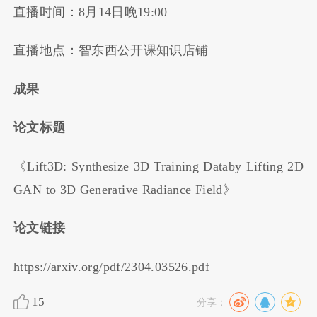
直播时间：8月14日晚19:00
直播地点：智东西公开课知识店铺
成果
论文标题
《Lift3D: Synthesize 3D Training Databy Lifting 2D
GAN to 3D Generative Radiance Field》
论文链接
https://arxiv.org/pdf/2304.03526.pdf
15
分享：