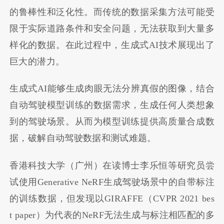
的鲁棒性和泛化性。而传统的数据采集方法可能受
限于实际道路条件和安全问题，无法获取到大量多
样化的数据。在此过程中，生成式AI技术展现出了
巨大的潜力。
生成式AI能够生成肉眼无法分辨真假的图像，结合
自动驾驶模型训练的数据需求，生成任何人类想象
到的驾驶场景。从而为模型训练提供高质量合成数
据，破解自动驾驶数据和测试难题。
香港科技大学（广州）在读博士李乐恒等研究员尝
试使用Generative NeRF生成驾驶场景中的自带标注
的训练数据，但发现以GIRAFFE（CVPR 2021 bes
t paper）为代表的NeRF无法生成与标注相匹配的多