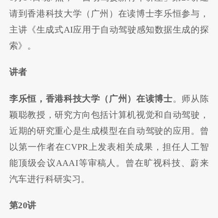
请到香港科技大学（广州）在读博士李乐恒参与，
主讲《生成式AI应用于自动驾驶感知数据生成的探
索》。
讲者
李乐恒，香港科技大学（广州）在读博士
。师从陈
颖聪教授，研究方向包括计算机视觉和自动驾驶，
近期的研究重心是生成模型在自动驾驶的应用。曾
以第一作者在CVPR上发表相关成果，担任人工智
能顶级会议AAAI等审稿人。曾在旷视科技、蔚来
汽车进行科研实习。
第20讲