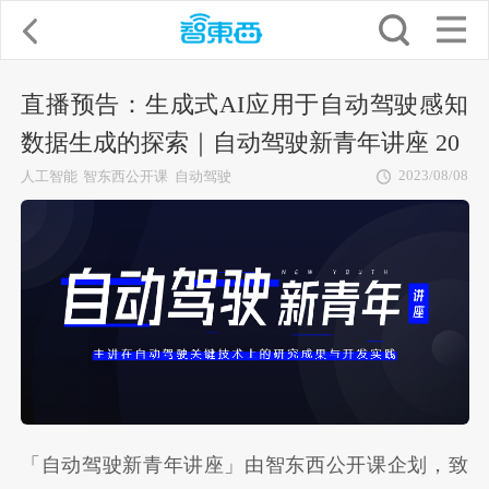
直播预告：生成式AI应用于自动驾驶感知
数据生成的探索｜自动驾驶新青年讲座 20
2023/08/08
人工智能
智东西公开课
自动驾驶
「自动驾驶新青年讲座」由智东西公开课企划，致