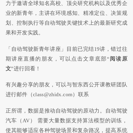
力于邀请全球知名高校、顶尖研究机构以及优秀企
业的新青年，主讲在环境感知、精准定位、决策规
划、控制执行等自动驾驶关键技术上的最新研究成
果和开发实践。
「自动驾驶新青年讲座」目前已完结19讲，错过往
期讲座直播的朋友，可以点击文章底部“
阅读原
文
”进行回看！
有兴趣分享的朋友，可以与智东西公开课教研团队
进行邮件（class@zhidx.com）联系
正所谓，数据是推动自动驾驶的原动力。自动驾驶
汽车（AV） 需要大量数据支持算法模型的训练，
使其能够适应各种驾驶场景和复杂路况，提高系统