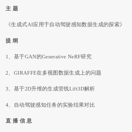
主 题
《生成式AI应用于自动驾驶感知数据生成的探索》
提 纲
1、基于GAN的Generative NeRF研究
2、GIRAFFE在多视图数据生成上的问题
3、基于2D升维的生成管线Lift3D解析
4、自动驾驶感知任务的实验结果对比
直 播 信 息