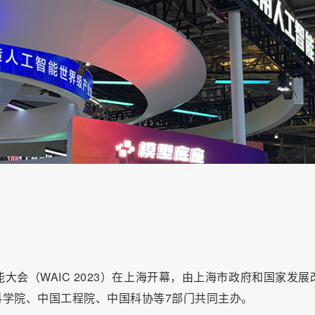
大会（WAIC 2023）在上海开幕，由上海市政府和国家发展
学院、中国工程院、中国科协等7部门共同主办。