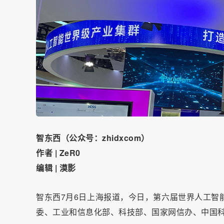
智东西（公众号：zhidxcom）
作者 | ZeR0
编辑 | 漠影
智东西7月6日上海报道，今日，第六届世界人工智能
委、工业和信息化部、科技部、国家网信办、中国科