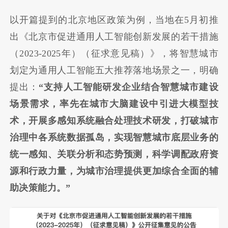
以开篇提到的北京地区政策为例，当地在5月初推
出《北京市促进通用人工智能创新发展的若干措施
（2023-2025年）（征求意见稿）》，将智慧城市
划定为通用人工智能五大推荐落地场景之一，明确
提出：
“支持人工智能研发企业结合智慧城市建设
场景需求，率先在城市大脑建设中引进大模型技
术，开展多感知系统融合处理技术研发，打破城市
治理中各系统数据孤岛，实现智慧城市底层业务的
统一感知、关联分析和态势预测，科学调配政府资
源和行政力量，为城市治理提供更加综合全面的辅
助决策能力。”