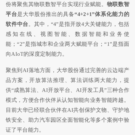
份将聚焦其物联数智平台实现行业赋能。
物联数智
平台
是大华股份推出的具备
“4+2+1”体系化能力的
软件中台
。其中，“4”是指开放4大关键能力，包括
感知在线、视图智能、数据智能和业务使
能；“2”是指城市和企业两大赋能平台；“1”是指面
向AIoT的深度定制能力。
聚焦到AI落地方面，大华股份通过完善的云边端产
品方案，开放算法推理、算法训练两大能力，提
供“成熟算法、AI开放平台、AI开发工具”三种合作
模式，方便合作伙伴从认知智能向业务智能跨越。
目前大华已经联合伙伴在AI共创保护文物、守护地
铁安全、助力汽车园区全面智能化等多个案例中验
证了平台能力。