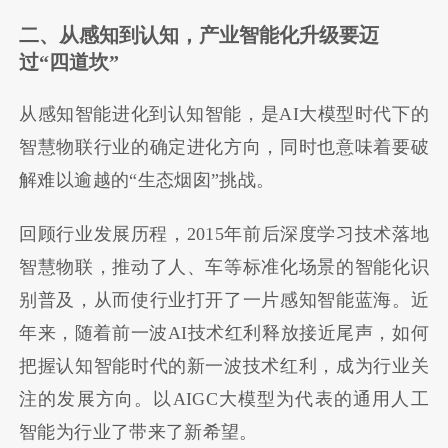
二、从感知到认知，产业智能化升级要迈
过“四道坎”
从感知智能进化到认知智能，是AI大模型时代下的
智慧物联行业的确定进化方向，同时也意味着要破
解难以逾越的“生态烟囱”挑战。
回顾行业发展历程，2015年前后深度学习技术落地
智慧物联，推动了人、车等标准化场景的智能化识
别普及，从而使行业打开了一片感知智能蓝海。近
年来，随着前一波AI技术红利释放接近尾声，如何
把握认知智能时代的新一波技术红利，成为行业关
注的发展方向。以AIGC大模型为代表的通用人工
智能为行业了带来了新希望。