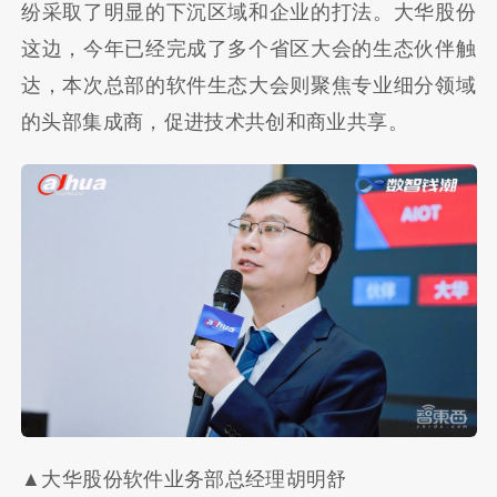
纷采取了明显的下沉区域和企业的打法。大华股份
这边，今年已经完成了多个省区大会的生态伙伴触
达，本次总部的软件生态大会则聚焦专业细分领域
的头部集成商，促进技术共创和商业共享。
▲大华股份软件业务部总经理胡明舒