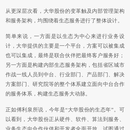
从更深层次看，大华股份的变革触及内部管理架构
和服务架构，均围绕着生态服务进行了整体设计。
简单来说，一方面是以生态为中心来进行业务设
计，大华提供的主要是一个平台，方案可以被集成
也可以集成，最终是联合伙伴把最终客户服务好；
另一方面是构建内部生态服务架构，包括省区城市
作战一线人员到中台、行业部门、产品部门、解决
方案部门、研究院等的整个体系建立面向中台合作
的服务体系，构建生态服务大动脉。
正如傅利泉所说，今年是“大华股份的生态年”。可
以看到，大华股份正从硬件、软件、算法到服务、
业务生态向合作伙伴和开发者全面开放，试图通过