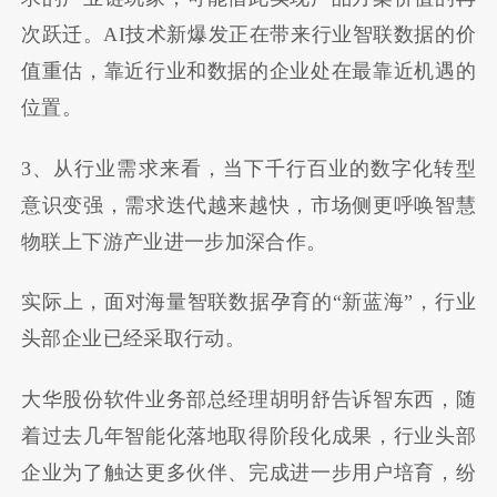
次跃迁。AI技术新爆发正在带来行业智联数据的价
值重估，靠近行业和数据的企业处在最靠近机遇的
位置。
3、从行业需求来看，当下千行百业的数字化转型
意识变强，需求迭代越来越快，市场侧更呼唤智慧
物联上下游产业进一步加深合作。
实际上，面对海量智联数据孕育的“新蓝海”，行业
头部企业已经采取行动。
大华股份软件业务部总经理胡明舒告诉智东西，随
着过去几年智能化落地取得阶段化成果，行业头部
企业为了触达更多伙伴、完成进一步用户培育，纷