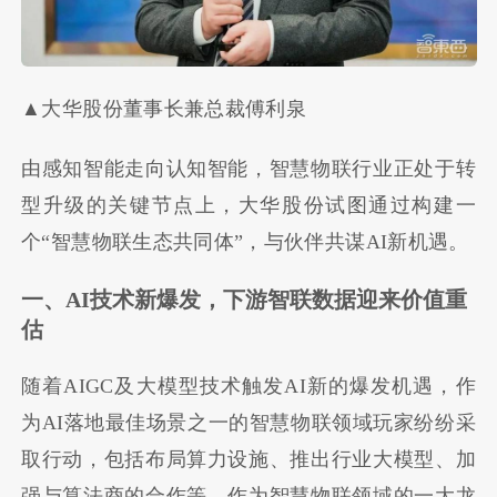
▲大华股份董事长兼总裁傅利泉
由感知智能走向认知智能，智慧物联行业正处于转
型升级的关键节点上，大华股份试图通过构建一
个“智慧物联生态共同体”，与伙伴共谋AI新机遇。
一、AI技术新爆发，下游智联数据迎来价值重
估
随着AIGC及大模型技术触发AI新的爆发机遇，作
为AI落地最佳场景之一的智慧物联领域玩家纷纷采
取行动，包括布局算力设施、推出行业大模型、加
强与算法商的合作等。作为智慧物联领域的一大龙