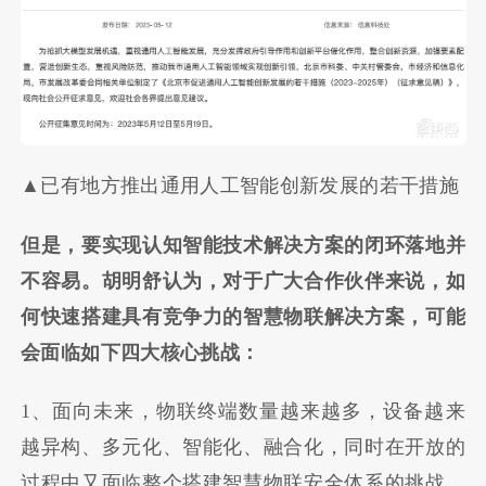
▲已有地方推出通用人工智能创新发展的若干措施
但是，要实现认知智能技术解决方案的闭环落地并
不容易。胡明舒认为，对于广大合作伙伴来说，如
何快速搭建具有竞争力的智慧物联解决方案，可能
会面临如下四大核心挑战：
1、面向未来，物联终端数量越来越多，设备越来
越异构、多元化、智能化、融合化，同时在开放的
过程中又面临整个搭建智慧物联安全体系的挑战。