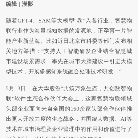
编辑 | 漠影
随着GPT-4、SAM等大模型“卷”入各行业，智慧物
联行业作为海量感知数据的发源地，正孕育一片智
能产业新蓝海。比如近日北京市科委等部门发布相
关地方举措：“支持人工智能研发企业结合智慧城
市建设场景需求，率先在城市大脑建设中引进大模
型技术，开展多感知系统融合处理技术研发。”
5月13日，在大华股份“共筑万象生态，共创数智物
联”软件生态合作伙伴大会上，这家智慧物联领域
头部企业面向来自全国的160余家头部合作伙伴推
出更大开放力度的生态战略，并围绕大数据、AI等
技术在城市治理及企业管理中的作用和价值进行了