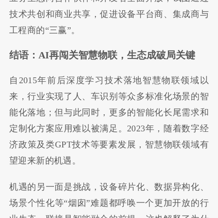
技术共创和商业共享，促进设备平台商、集成商与
工程商的“三赢”。
结语：AI再闯关智慧物联，生态成破局关键
自2015年前后深度学习技术落地智慧物联领域以
来，行业实现了人、车识别等众多标准化场景的智
能化落地；但与此同时，更多的智能化长尾需求和
定制化方案应用难以被满足。2023年，随着数字经
济政策及类GPT技术等要素发展，智慧物联领域有
望迎来新的机遇。
机遇的另一面是挑战，设备碎片化、数据异构化、
场景个性化等“烟囱”难题都呼唤一个更加开放的行