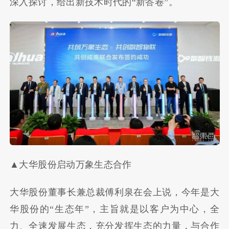
深入探讨，给出新技术时代的“新答卷”。
▲大华股份启动万象生态合作
大华股份董事长兼总裁傅利泉在会上说，今年是大
华股份的“生态年”，主旨就是以客户为中心，全
力、全速发展生态，充分发挥生态的力量，与合作