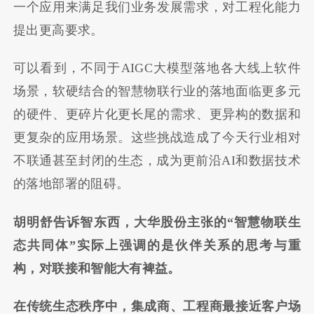
一个应用来满足我们业务发展需求，对工程化能力
提出更高要求。
可以看到，不同于AIGC大模型落地各大线上软件
场景，软硬结合的智慧物联行业的落地面临更多元
的硬件、更碎片化更长尾的需求、更异构的数据和
更复杂的应用场景。这些挑战造成了今天行业相对
不联通甚至封闭的生态，成为更前沿AI和数据技术
的落地部署的阻碍。
胡明舒告诉智东西，大华股份主张的“智慧物联生
态共同体”实际上强调的是伙伴关系的思考与重
构，对联接和智能大有裨益。
在传统生态秩序中，集成商、工程商最接近客户场