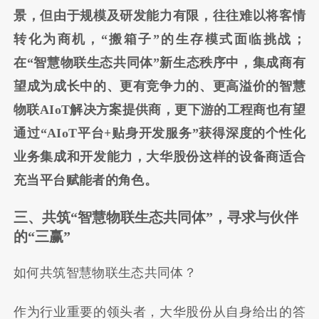
景，但由于规模及研发能力有限，往往难以将客情
转化为商机，“搬箱子”的生存模式面临挑战；
在“智慧物联生态共同体”新生态秩序中，集成商有
望成为成长中的、更有竞争力的、更高溢价的智慧
物联AIoT解决方案提供商，更下游的工程商也有望
通过“AIoT平台+贴身开发服务”获得深度的个性化
业务集成和开发能力，大华股份这样的设备商适合
充当平台赋能者的角色。
三、共筑“智慧物联生态共同体”，寻求与伙伴
的“三赢”
如何共筑智慧物联生态共同体？
作为行业重要的领头者，大华股份从自身给出的答