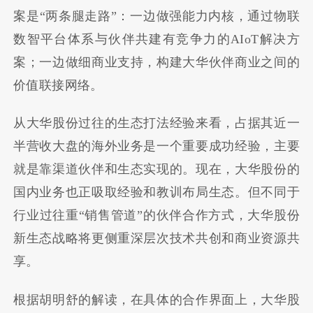
案是“两条腿走路”：一边做强能力内核，通过物联
数智平台体系与伙伴共建有竞争力的AIoT解决方
案；一边做细商业支持，构建大华伙伴商业之间的
价值联接网络。
从大华股份过往的生态打法经验来看，占据其近一
半营收大盘的海外业务是一个重要成功经验，主要
就是靠渠道伙伴和生态实现的。现在，大华股份的
国内业务也正吸取经验和教训布局生态。但不同于
行业过往重“销售管道”的伙伴合作方式，大华股份
新生态战略将更侧重深层次技术共创和商业资源共
享。
根据胡明舒的解读，在具体的合作界面上，大华股