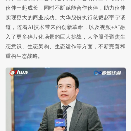
伙伴一起成长，同时不断赋能合作伙伴，助力伙伴
实现更大的商业成功。大华股份执行总裁赵宇宁谈
道，随着AI技术带来的创新革命，以及视频+AI融
入了更多碎片化场景的巨大挑战，大华股份聚焦生
态意识、生态架构、生态运作等方面，不断完善和
重构生态战略。