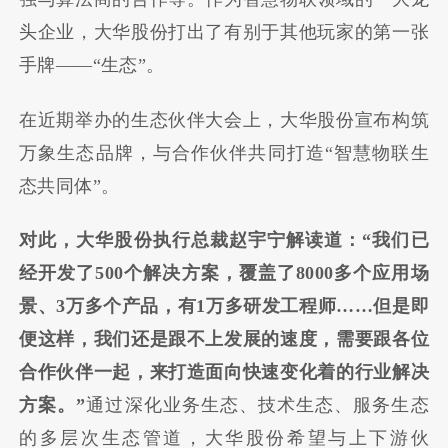
头企业，大华股份打出了有别于其他玩家的第一张
手牌——“生态”。
在近期举办的生态伙伴大会上，大华股份宣布构筑
万象生态品牌，与合作伙伴共同打造“智慧物联生
态共同体”。
对此，大华股份执行总裁赵宇宁解读道：“我们已
经开发了500个解决方案，覆盖了8000多个应用场
景、3万多个产品，有1万多研发工程师……但是即
便这样，我们还是跟不上发展的速度，需要跟各位
合作伙伴一起，来打造面向快速变化着的行业解决
方案。”
通过深化业务生态、技术生态、服务生态
的多层次生态管道，大华股份希望与上下游伙