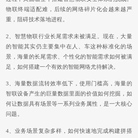
物联终端适配难，后续的网络碎片化会越来越严
重，阻碍技术落地进程。
2、智慧物联行业长尾需求未被满足。现在，大量
的智能其实仍主要集中在人、车这种标准化的场
景，海量的长尾需求、个性化的智能需求如何被满
足，如何搭建一个有效的智能网络尤待解决。
3、海量数据流转效率低下，使用门槛高，海量的
智联设备产生的巨量数据里面的价值如何挖掘，如
何让数据具有场景等一系列业务属性，是一大核心
问题。
4、业务场景复杂多样，如何快速地完成构建拼搭