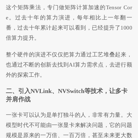
这个矩阵乘法，专门做矩阵计算加速的Tensor Cor
e。过去十年的算力演进，每年相比上一年翻一
番，过去十年累计起来可以看到，已经提升了1000
倍算力提升。
整个硬件的演进不仅仅把算力通过工艺堆叠起来，
也通过不断的创新去找到AI算力需求点，去进行额
外的探索工作。
二、引入NVLink、NVSwitch等技术，让多卡
并肩作战
一张卡可以认为是单打独斗的人，非常有力量。大
模型时代不可能由一张显卡来解决问题，它的问题
规模是原来的一万倍、一百万倍，甚至未来更大数