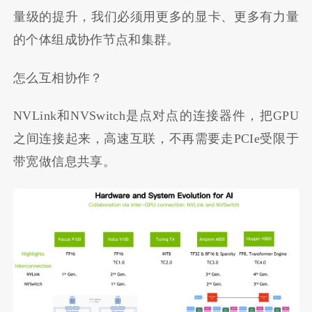
量级的提升，我们必须用更多的显卡、更多有力量
的个体组成协作节点和集群。
怎么互相协作？
NVLink和NVSwitch是点对点的连接器件，把GPU
之间连接起来，高速互联，不再需要走PCIe受限于
带宽做信息共享。