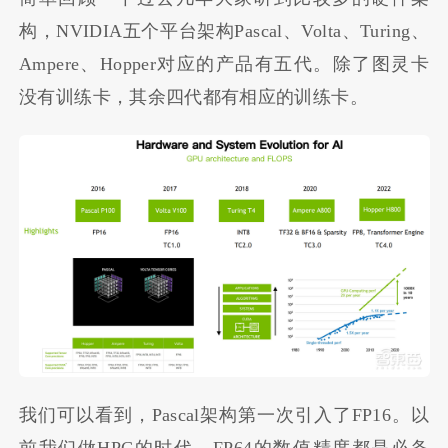
构，NVIDIA五个平台架构Pascal、Volta、Turing、
Ampere、Hopper对应的产品有五代。除了图灵卡
没有训练卡，其余四代都有相应的训练卡。
我们可以看到，Pascal架构第一次引入了FP16。以
前我们做HPC的时代，FP64的数值精度都是必备