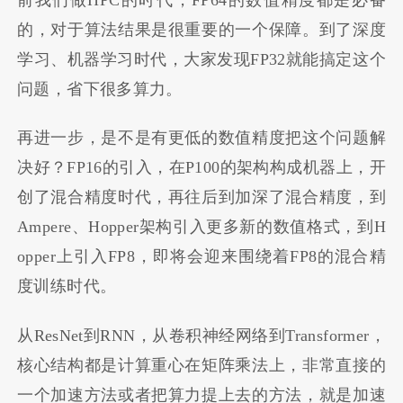
的，对于算法结果是很重要的一个保障。到了深度
学习、机器学习时代，大家发现FP32就能搞定这个
问题，省下很多算力。
再进一步，是不是有更低的数值精度把这个问题解
决好？FP16的引入，在P100的架构构成机器上，开
创了混合精度时代，再往后到加深了混合精度，到
Ampere、Hopper架构引入更多新的数值格式，到H
opper上引入FP8，即将会迎来围绕着FP8的混合精
度训练时代。
从ResNet到RNN，从卷积神经网络到Transformer，
核心结构都是计算重心在矩阵乘法上，非常直接的
一个加速方法或者把算力提上去的方法，就是加速