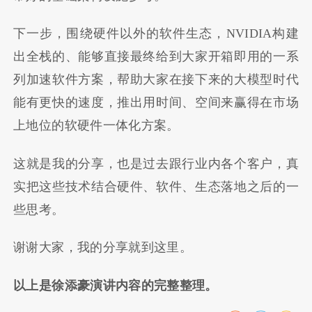
下一步，围绕硬件以外的软件生态，NVIDIA构建
出全栈的、能够直接最终给到大家开箱即用的一系
列加速软件方案，帮助大家在接下来的大模型时代
能有更快的速度，推出用时间、空间来赢得在市场
上地位的软硬件一体化方案。
这就是我的分享，也是过去跟行业内各个客户，真
实把这些技术结合硬件、软件、生态落地之后的一
些思考。
谢谢大家，我的分享就到这里。
以上是徐添豪演讲内容的完整整理。