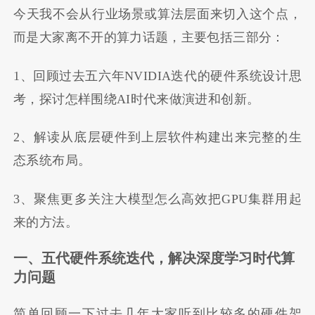
今天我不会从行业场景或算法层面来切入这个点，
而是大家离不开的算力话题，主要包括三部分：
1、回顾过去五六年NVIDIA迭代的硬件系统设计思
考，探讨怎样围绕AI时代来做演进和创新。
2、解读从底层硬件到上层软件构建出来完整的生
态系统布局。
3、聚焦更多关注大模型怎么高效把GPU集群用起
来的方法。
一、五代硬件系统迭代，解决深度学习时代算
力问题
简单回顾一下过去几年大家听到比较多的硬件架