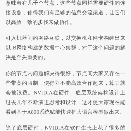
意味着有几千个节点，这些节点同样需要硬件的连
接设备，使得我们有足够的信息交流渠道，让它们
以高效一致的步伐来做协作。
引入机器间的网络互联，以交换机和网卡构建出来
以IB网络构建的数据中心集群，对于这个问题的解
决是至关重要的。
你的节点内问题解决得很好，节点间大家又存在一
些带宽的限制，使得它不能高效合作起来，算力就
会被浪费。NVIDIA在硬件、底层系统架构设计上
过去几年不断演进思考和设计，这才使大家现在能
看到基于A800系统赋能快速把大语言模型做出来。
除了底层硬件，NVIDIA在软件生态上花了很多的