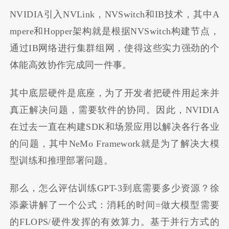
NVIDIA引入NVLink，NVSwitch和IB技术，其中A
mpere和Hopper架构就是根据NVSwitch构建节点，
通过IB网络进行集群组网，使得这些实力强劲的个
体能高效协作完成同一件事。
其中底层硬件是底座，为了开发者把硬件用起来并
真正解决问题，需要软件的协同。因此，NVIDIA
在过去一直在构建SDK和场景应用以解决各行各业
的问题，其中NeMo Framework就是为了解决大模
型训练和推理部署问题。
那么，怎么评估训练GPT-3到底需要多少资源？徐
添豪讲解了一个公式：消耗的时间=做大模型需要
的FLOPS/硬件发挥的有效算力。基于并行方式的