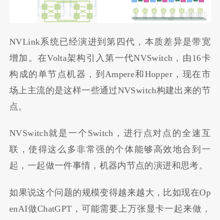
NVLink系统已经演进到第四代，本质差异是带宽
增加。在Volta架构引入第一代NVSwitch，由16卡
构成的单节点机器，到Ampere和Hopper，现在市
场上主流的是这样一些通过NVSwitch构建出来的节
点。
NVSwitch就是一个Switch，进行点对点的全速互
联，使得这么多非常强的个体能够高效地合到一
起，一起做一件事情，机器内节点的演进和思考。
如果说这个问题的规模变得越来越大，比如现在Op
enAI做ChatGPT，可能需要上万张显卡一起来做，