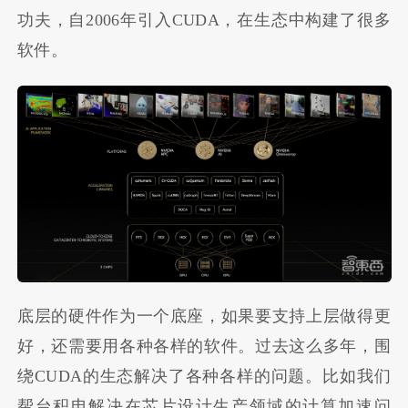
功夫，自2006年引入CUDA，在生态中构建了很多
软件。
底层的硬件作为一个底座，如果要支持上层做得更
好，还需要用各种各样的软件。过去这么多年，围
绕CUDA的生态解决了各种各样的问题。比如我们
帮台积电解决在芯片设计生产领域的计算加速问