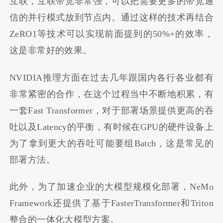
互联，互联带宽非常强，可以把需要更多的带宽通
信的并行模式放到节点内。通过这样的技术再结合
ZeRO1等技术可以实现前面提到的50%+的效率，
这是非常好的效果。
NVIDIA推理方面在过去几年跟国内各行各业都有
非常紧密的合作，在这个过程当中不断地积累，有
一套Fast Transformer，对于部署场景提供更高的吞
吐以及Latency的平衡，有时候在GPU的硬件设备上
为了拿到更大的吞吐可能要组Batch，这是常见的
部署方法。
此外，为了加速企业的大模型规模化部署，NeMo
Framework还提供了基于FasterTransformer和Triton
整合的一体化大模型方案。