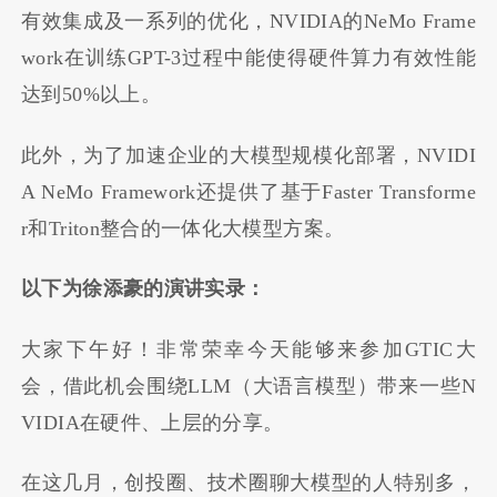
有效集成及一系列的优化，NVIDIA的NeMo Frame
work在训练GPT-3过程中能使得硬件算力有效性能
达到50%以上。
此外，为了加速企业的大模型规模化部署，NVIDI
A NeMo Framework还提供了基于Faster Transforme
r和Triton整合的一体化大模型方案。
以下为徐添豪的演讲实录：
大家下午好！非常荣幸今天能够来参加GTIC大
会，借此机会围绕LLM（大语言模型）带来一些N
VIDIA在硬件、上层的分享。
在这几月，创投圈、技术圈聊大模型的人特别多，