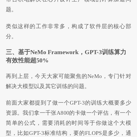
题。
类似这样的工作非常多，构成了软件层的核心部
分。
三、基于NeMo Framework，GPT-3训练算力
有效性能超50%
再到上层，今天大家可能聚焦的NeMo，专门针对
解决大模型以及其它训练的问题。
前面大家都提到了做一个GPT-3的训练大概要多少
资源。我们拿一千张A800的卡做一个评估，有一个
简单的公式，需要消耗的时间等于你做这个大模
型，比如GPT-3标准结构，要的FLOPS是多少，通