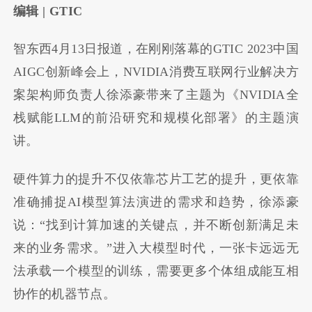
编辑 | GTIC
智东西4月13日报道，在刚刚落幕的GTIC 2023中国
AIGC创新峰会上，NVIDIA消费互联网行业解决方
案架构师负责人徐添豪带来了主题为《NVIDIA全
栈赋能LLM的前沿研究和规模化部署》的主题演
讲。
硬件算力的提升不仅依靠芯片工艺的提升，更依靠
准确捕捉AI模型算法演进的需求和趋势，徐添豪
说：“找到计算加速的关键点，并不断创新满足未
来的业务需求。”进入大模型时代，一张卡远远无
法承载一个模型的训练，需要更多个体组成能互相
协作的机器节点。