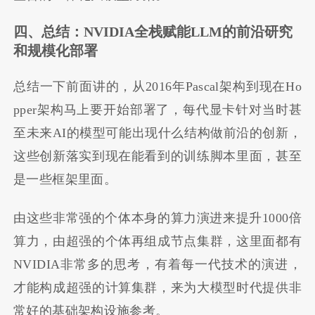
四、总结：NVIDIA全栈赋能LLM的前沿研究
和规模化部署
总结一下前面讲的，从2016年Pascal架构到现在Ho
pper架构马上要开始部署了，每代显卡针对当时甚
至未来AI的模型可能出现什么结构做前沿的创新，
这些创新落实到现在能看到的训练脚本里面，甚至
是一些框架里面。
由这些非常强的个体本身的算力演进来提升1000倍
算力，由超强的个体再组成节点集群，这里面都有
NVIDIA非常多的思考，有着每一代技术的演进，
才能构成超强的计算集群，来为大模型时代提供非
常好的基础架构设施参考。