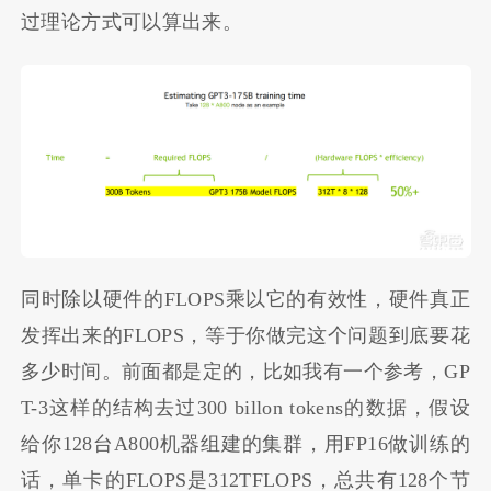
过理论方式可以算出来。
同时除以硬件的FLOPS乘以它的有效性，硬件真正
发挥出来的FLOPS，等于你做完这个问题到底要花
多少时间。前面都是定的，比如我有一个参考，GP
T-3这样的结构去过300 billon tokens的数据，假设
给你128台A800机器组建的集群，用FP16做训练的
话，单卡的FLOPS是312TFLOPS，总共有128个节