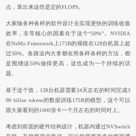
点，算出来这些是定的FLOPS。
大家做各种各样的软件设计去实现更快的训练收敛
效率，非常核心的因素在于这个“50%”。NVIDIA
在NeMo Framework上175B的规模在128台机器上超
过50%。各路业内大拿都在用各样各样的方法，都
是围绕这50%做得更高，这也成为一个持续的话
题。
基于这个值，128台机器需要24天左右的时间完成3
00 billon tokens的数据训练175B的模型，这个可以
跟大家看到的1000张卡一个月左右的时间对上。
考虑到前面的硬件结构设计，机器内通过NVSwitch