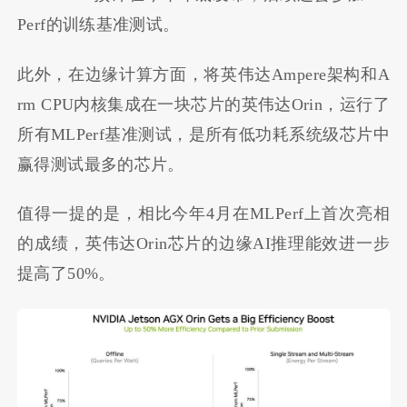
Perf的训练基准测试。
此外，在边缘计算方面，将英伟达Ampere架构和A
rm CPU内核集成在一块芯片的英伟达Orin，运行了
所有MLPerf基准测试，是所有低功耗系统级芯片中
赢得测试最多的芯片。
值得一提的是，相比今年4月在MLPerf上首次亮相
的成绩，英伟达Orin芯片的边缘AI推理能效进一步
提高了50%。