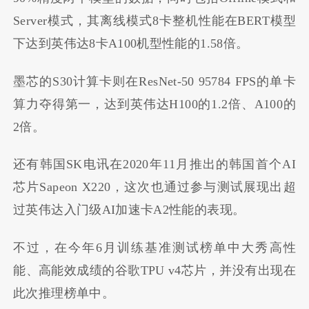
Server模式，其离线模式8卡整机性能在BERT模型
下达到英伟达8卡A100机型性能的1.58倍。
墨芯的S30计算卡则在ResNet-50 95784 FPS的单卡
算力夺得第一，达到英伟达H100的1.2倍、A100的
2倍。
还有韩国SK电讯在2020年11月推出的韩国首个AI
芯片Sapeon X220，这次也通过参与测试展现出超
过英伟达入门级AI加速卡A2性能的表现。
不过，在今年6月训练基准测试榜单中大秀高性
能、高能效成绩的谷歌TPU v4芯片，并没有出现在
此次推理榜单中。