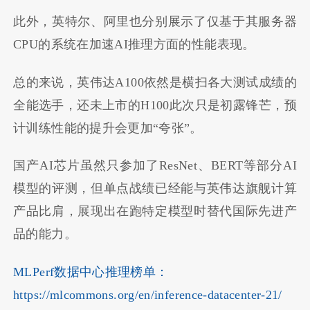
此外，英特尔、阿里也分别展示了仅基于其服务器
CPU的系统在加速AI推理方面的性能表现。
总的来说，英伟达A100依然是横扫各大测试成绩的
全能选手，还未上市的H100此次只是初露锋芒，预
计训练性能的提升会更加“夸张”。
国产AI芯片虽然只参加了ResNet、BERT等部分AI
模型的评测，但单点战绩已经能与英伟达旗舰计算
产品比肩，展现出在跑特定模型时替代国际先进产
品的能力。
MLPerf数据中心推理榜单：
https://mlcommons.org/en/inference-datacenter-21/