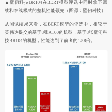
▲壁仞科技BR104在BERT模型评选中同时拿下离
线和在线模式的整机性能领先（图源：壁仞科技）
从测试结果来看，在BERT模型的评选中，相较于
英伟达提交的基于8张A100的机型，基于8张壁仞科
技BR104的机型，性能达到了前者的1.58倍。