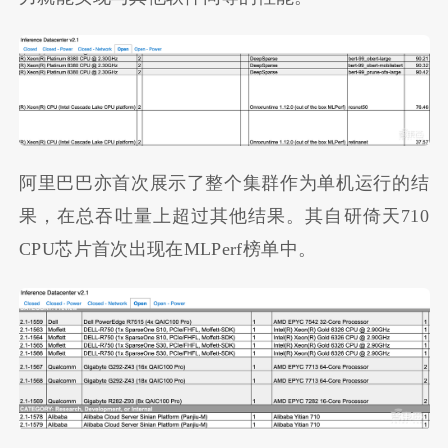
阿里巴巴亦首次展示了整个集群作为单机运行的结
果，在总吞吐量上超过其他结果。其自研倚天710
CPU芯片首次出现在MLPerf榜单中。