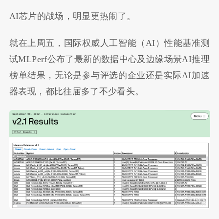
AI芯片的战场，明显更热闹了。
就在上周五，国际权威人工智能（AI）性能基准测
试MLPerf公布了最新的数据中心及边缘场景AI推理
榜单结果，无论是参与评选的企业还是实际AI加速
器表现，都比往届多了不少看头。