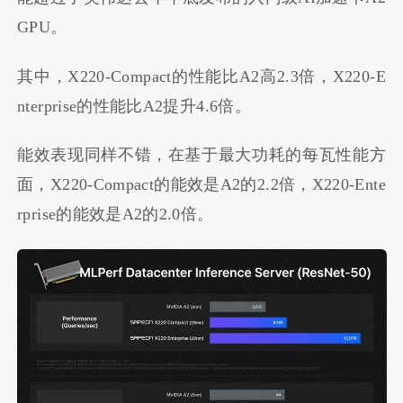
GPU。
其中，X220-Compact的性能比A2高2.3倍，X220-E
nterprise的性能比A2提升4.6倍。
能效表现同样不错，在基于最大功耗的每瓦性能方
面，X220-Compact的能效是A2的2.2倍，X220-Ente
rprise的能效是A2的2.0倍。