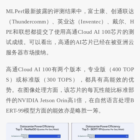
MLPerf最新披露的评测结果中，富士康、创通联达
（Thundercomm）、英业达（Inventec）、戴尔、H
PE和联想都提交了使用高通Cloud AI 100芯片的测
试成绩。可以看出，高通的AI芯片已经在被亚洲云
服务器市场接纳。
高通Cloud AI 100有两个版本，专业版（400 TOP
S）或标准版（300 TOPS），都具有高能效的优
势。在图像处理方面，该芯片的每瓦性能比标准部
件的NVIDIA Jetson Orin高1倍，在自然语言处理B
ERT-99模型方面的能效亦是略胜一筹。