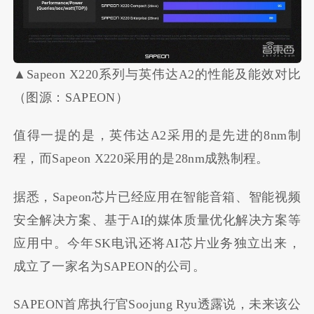
▲Sapeon X220系列与英伟达A2的性能及能效对比
（图源：SAPEON）
值得一提的是，英伟达A2采用的是先进的8nm制
程，而Sapeon X220采用的是28nm成熟制程。
据悉，Sapeon芯片已经应用在智能音箱、智能视频
安全解决方案、基于AI的媒体质量优化解决方案等
应用中。今年SK电讯还将AI芯片业务独立出来，
成立了一家名为SAPEON的公司。
SAPEON首席执行官Soojung Ryu透露说，未来该公