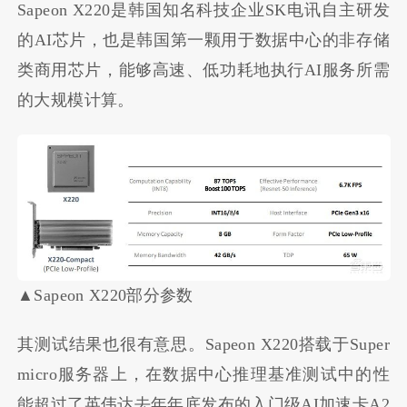
Sapeon X220是韩国知名科技企业SK电讯自主研发
的AI芯片，也是韩国第一颗用于数据中心的非存储
类商用芯片，能够高速、低功耗地执行AI服务所需
的大规模计算。
▲Sapeon X220部分参数
其测试结果也很有意思。Sapeon X220搭载于Super
micro服务器上，在数据中心推理基准测试中的性
能超过了英伟达去年年底发布的入门级AI加速卡A2