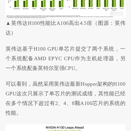
▲英伟达H100性能比A100高出4.5倍（图源：英伟
达）
英伟达基于H100 GPU单芯片提交了两个系统，一
个系统配备AMD EPYC CPU作为主机处理器，另
一个系统配备英特尔至强CPU。
可以看到，虽然采用英伟达最新Hopper架构的H100
GPU这次只展示了单芯片的测试成绩，其性能已经
在多个情况下超过有2、4、8颗A100芯片的系统的
性能。