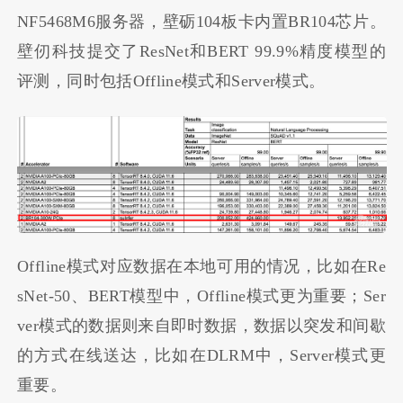
NF5468M6服务器，壁砺104板卡内置BR104芯片。
壁仞科技提交了ResNet和BERT 99.9%精度模型的
评测，同时包括Offline模式和Server模式。
Offline模式对应数据在本地可用的情况，比如在Re
sNet-50、BERT模型中，Offline模式更为重要；Ser
ver模式的数据则来自即时数据，数据以突发和间歇
的方式在线送达，比如在DLRM中，Server模式更
重要。