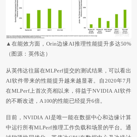
▲在能效方面，Orin边缘AI推理性能提升多达50%
（图源：英伟达）
从英伟达往届在MLPerf提交的测试结果，可以看出
AI软件带来的性能提升越来越显著。自2020年7月
在MLPerf上首次亮相以来，得益于NVIDIA AI软件
的不断改进，A100的性能已经提升6倍。
目前，NVIDIA AI是唯一能在数据中心和边缘计算
中运行所有MLPerf推理工作负载和场景的平台。通