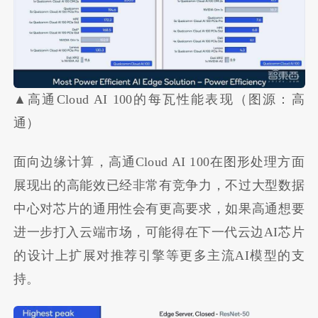
▲高通Cloud AI 100的每瓦性能表现（图源：高
通）
面向边缘计算，高通Cloud AI 100在图形处理方面
展现出的高能效已经非常有竞争力，不过大型数据
中心对芯片的通用性会有更高要求，如果高通想要
进一步打入云端市场，可能得在下一代云边AI芯片
的设计上扩展对推荐引擎等更多主流AI模型的支
持。