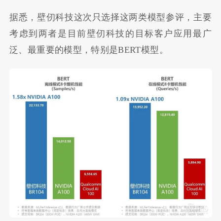
据悉，壁仞科技这次只选择这两类模型参评，主要
考虑到两者是目前壁仞科技的目标客户应用最广
泛、最重要的模型，特别是BERT模型。