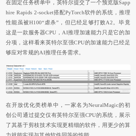
在固定任务榜单中，英特尔提交了一个预览版Sapp
hire Rapids 2-socket搭配PyTorch软件的系统，推理
性能虽被H100“虐杀”，但已经足够打败A2。毕竟
这是一款服务器CPU，AI推理加速能力只是它的加
分项，这样看来英特尔至强CPU的加速能力已经足
够应对常规的AI推理任务需求。
在开放优化类榜单中，一家名为NeuralMagic的初
创公司通过提交仅有英特尔至强CPU的系统，展示
了其基于剪枝技术实现更精细的软件，用更少的算
力就能实现与其他软件同等的性能。