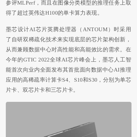
参评MLPerf，而且在图像分类模型的推理任务上取
得了超过英伟达H100的单卡算力表现。
墨芯设计AI芯片英腾处理器（ANTOUM）时采用
了自研双稀疏化技术来实现底层的芯片架构创新，
从而兼顾数据中心对高性能和高能效比的需求。在
今年的GTIC 2022全球AI芯片峰会上，墨芯人工智
能首次向业内全面发布其首批面向数据中心AI推理
应用的高稀疏率计算卡S4、S10和S30，分别为单芯
片卡、双芯片卡和三芯片卡。