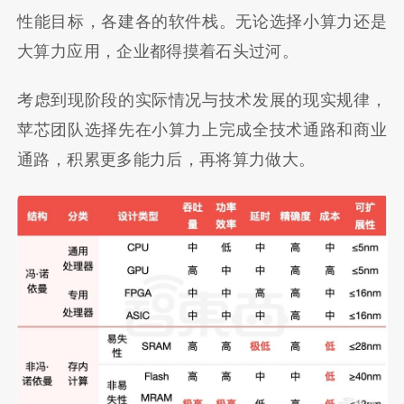
性能目标，各建各的软件栈。无论选择小算力还是
大算力应用，企业都得摸着石头过河。
考虑到现阶段的实际情况与技术发展的现实规律，
苹芯团队选择先在小算力上完成全技术通路和商业
通路，积累更多能力后，再将算力做大。