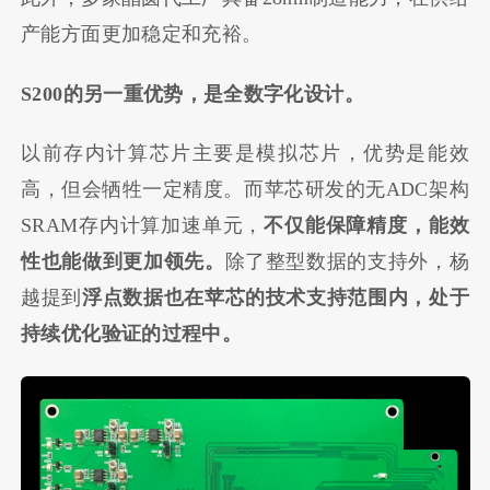
产能方面更加稳定和充裕。
S200
的另一重优势，是全数字化设计。
以前存内计算芯片主要是模拟芯片，优势是能效
高，但会牺牲一定精度。而苹芯研发的无ADC架构
SRAM存内计算加速单元，
不仅能保障精度，能效
性也能做到更加领先。
除了整型数据的支持外，杨
越提到
浮点数据也在苹芯的技术支持范围内，处于
持续优化验证的过程中。