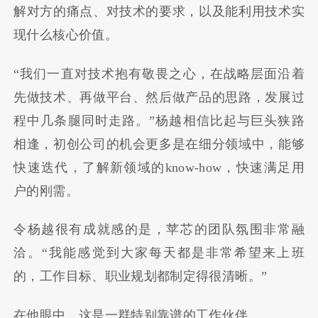
解对方的痛点、对技术的要求，以及能利用技术实
现什么核心价值。
“我们一直对技术抱有敬畏之心，在战略层面沿着
先做技术、再做平台、然后做产品的思路，发展过
程中几条腿同时走路。”杨越相信比起与巨头狭路
相逢，初创公司的机会更多是在细分领域中，能够
快速迭代，了解新领域的know-how，快速满足用
户的刚需。
令杨越很有成就感的是，苹芯的团队氛围非常融
洽。“我能感觉到大家每天都是非常希望来上班
的，工作目标、职业规划都制定得很清晰。”
在他眼中，这是一群特别靠谱的工作伙伴。