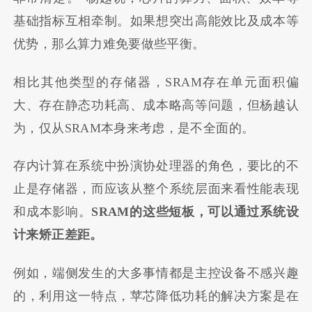
基础指标互相牵制。如果想突出高能效比及成本等
优势，那么算力难免要做些平衡。
相比其他类型的存储器，SRAM存在单元面积偏
大、存在静态功耗高、成本略高等问题，但杨越认
为，仅从SRAM本身来考虑，是不全面的。
存内计算在系统中扮演协处理器的角色，要比的不
止是存储器，而应该从整个系统层面来看性能表现
和成本影响。
SRAM
的这些短板，可以通过系统设
计来矫正差距。
例如，端侧发生的大多事情都是主控设备不感兴趣
的，利用这一特点，苹芯降低功耗的解决方案是在