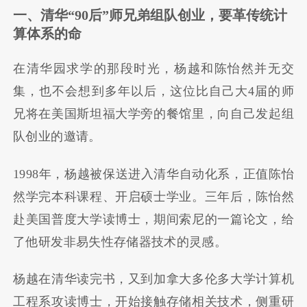
一、清华
“90
后
”
师兄弟组队创业，要革传统计
算体系的命
在清华园求学的那段时光，杨越和陈怡然并无交
集，也不会想到多年以后，这位比自己大4届的师
兄将在美国斯坦福大学旁的餐馆里，向自己发起组
队创业的邀请。
1998年，杨越被保送进入清华自动化系，正值陈怡
然学完本科课程、开启硕士学业。三年后，陈怡然
赴美国普度大学读博士，期间索尼的一篇论文，给
了他研发非易失性存储器技术的灵感。
杨越在清华读完书，又到加拿大多伦多大学计算机
工程系攻读博士，开始接触存储相关技术，侧重研