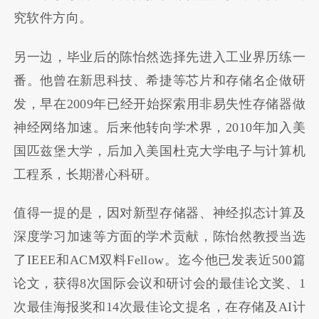
究软件方向。
另一边，毕业后的陈怡然选择先进入工业界历练一
番。他曾在新思科技、希捷等芯片和存储名企做研
发，早在2009年已经开始探索用非易失性存储器做
神经网络加速。后来他转向学术界，2010年加入美
国匹兹堡大学，后加入美国杜克大学电子与计算机
工程系，长期潜心科研。
值得一提的是，因对新型存储器、神经拟态计算及
深度学习加速等方面的学术贡献，陈怡然教授当选
了IEEE和ACM双料Fellow。迄今他已发表近500篇
论文，获得8次国际会议和研讨会的最佳论文奖、1
次最佳海报奖和14次最佳论文提名，在存储及AI计