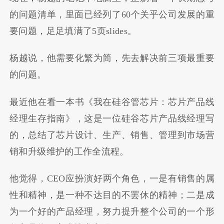
的问题清单，里面已经列了60个关乎公司发展的重
要问题，足足填满了5页slides。
杨越说，他需要化繁为简，先去解决前三项最重要
的问题。
最近他在看一本书《我在硅谷管芯片：芯片产品线
经理生存指南》，这是一位硅谷芯片产品线经理写
的，总结了芯片设计、生产、销售、管理到市场营
销和升级维护的工作全流程。
他觉得，CEO应扮演好两个角色，一是有销售的属
性和精神，是一种不达目的不罢休的精神；二是成
为一个好的产品经理，努力提升整个公司的一个形