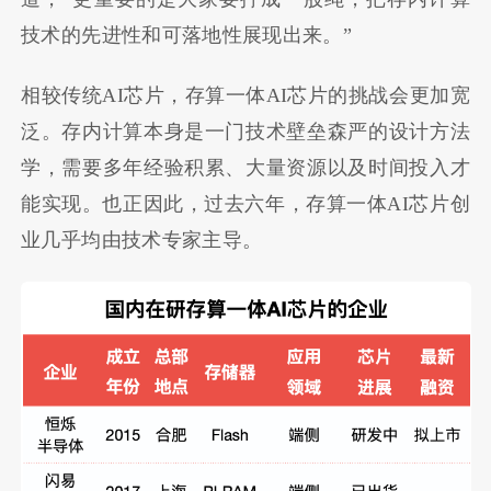
技术的先进性和可落地性展现出来。”
相较传统AI芯片，存算一体AI芯片的挑战会更加宽
泛。存内计算本身是一门技术壁垒森严的设计方法
学，需要多年经验积累、大量资源以及时间投入才
能实现。也正因此，过去六年，存算一体AI芯片创
业几乎均由技术专家主导。