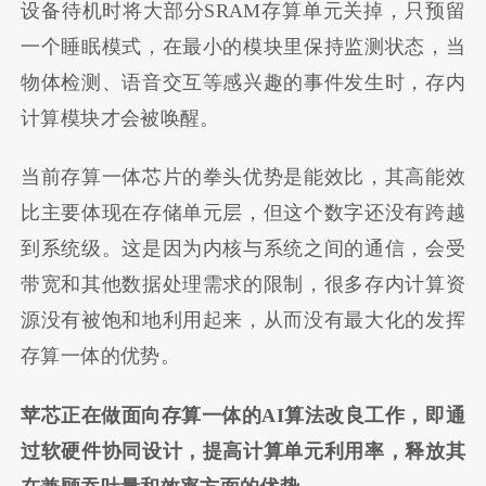
设备待机时将大部分SRAM存算单元关掉，只预留
一个睡眠模式，在最小的模块里保持监测状态，当
物体检测、语音交互等感兴趣的事件发生时，存内
计算模块才会被唤醒。
当前存算一体芯片的拳头优势是能效比，其高能效
比主要体现在存储单元层，但这个数字还没有跨越
到系统级。这是因为内核与系统之间的通信，会受
带宽和其他数据处理需求的限制，很多存内计算资
源没有被饱和地利用起来，从而没有最大化的发挥
存算一体的优势。
苹芯正在做面向存算一体的
AI
算法改良工作，即通
过软硬件协同设计，提高计算单元利用率，释放其