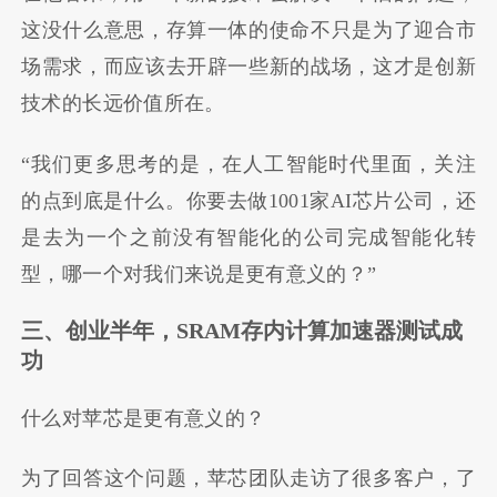
这没什么意思，存算一体的使命不只是为了迎合市
场需求，而应该去开辟一些新的战场，这才是创新
技术的长远价值所在。
“我们更多思考的是，在人工智能时代里面，关注
的点到底是什么。你要去做1001家AI芯片公司，还
是去为一个之前没有智能化的公司完成智能化转
型，哪一个对我们来说是更有意义的？”
三、创业半年，
SRAM
存内计算加速器测试成
功
什么对苹芯是更有意义的？
为了回答这个问题，苹芯团队走访了很多客户，了