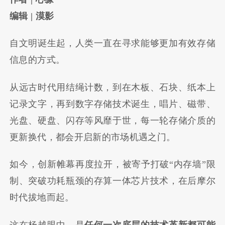
编辑 | 漠影
自文明诞生起，人类一直在寻求能够更加有效存储
信息的方式。
从远古时代用结绳计数，到在木板、石块、纸本上
记录文字，再到数字存储技术诞生，唱片、磁带、
光盘、硬盘、闪存等风靡于世，每一轮存储介质的
更新换代，都会开启新的市场机遇之门。
如今，创新帷幕再度拉开，被寄予打破“内存墙”限
制、突破功耗瓶颈的存算一体芯片技术，在后摩尔
时代拔地而起。
这在杨越眼中，是
任何一次底层的技术革新都可能