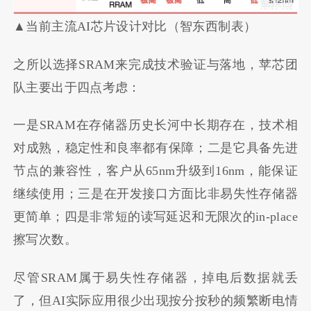
▲当前主流AI芯片设计对比（智东西制表）
之所以选择SRAM来完成技术验证与落地，苹芯团
队主要出于四点考虑：
一是SRAM在存储器历史长河中长期存在，技术相
对成熟，稳定性和良率都有保障；二是它具备先进
节点的兼容性，客户从65nm升级到16nm，能保证
继续使用；三是在开发接口方面比非易失性存储器
更简单；四是非常短的读写延迟和无限次的in-place
擦写次数。
尽管SRAM属于易失性存储器，掉电后数据就丢
了，但AI实际应用很少出现按分按秒的频繁断电情