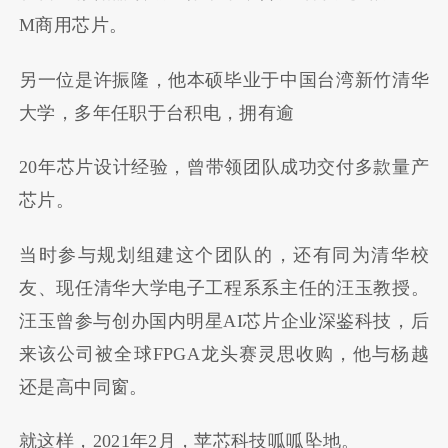
M商用芯片。
另一位是许振隆，他本硕毕业于中国台湾新竹清华
大学，多年任职于台积电，拥有逾
20年芯片设计经验，曾带领团队成功交付多款量产
芯片。
当时参与规划组建这个团队的，还有同为清华校
友、现任清华大学电子工程系系主任的汪玉教授。
汪玉曾参与创办国内明星AI芯片企业深鉴科技，后
来该公司被全球FPGA龙头赛灵思收购，他与杨越
还是高中同窗。
就这样，2021年2月，苹芯科技呱呱坠地。