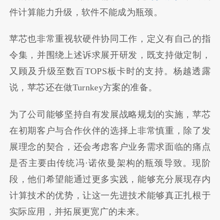
件计算能力升级，软件不能成为瓶颈。
苹芯也非常重视软硬件协同工作，定义有自己的指
令集，并围绕上述诉求展开研发，既支持做定制，
又顾及升级至数百TOPS板卡时的支持。杨越透露
说，苹芯还在做Turnkey方案的准备。
为了公司能够坚持自有发展战略规划的实施，苹芯
在初期客户与合作伙伴的选择上非常慎重，除了发
展理念的契合，还会考虑客户业务需求面临的痛点
是否主要由传统冯·诺依曼架构的瓶颈导致。现阶
段，他们希望能通过更多实践，能够充分展现存内
计算技术的优势，让这一先进技术能够真正扎根于
实际应用，并拓展更宽广的未来。