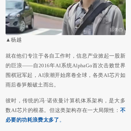
▲杨越
就在他们专注于各自工作时，信息产业掀起一股新
的巨浪——自2016年AI系统AlphaGo首次击败世界
围棋冠军起，AI浪潮开始席卷全球，各类AI芯片如
雨后春笋般破土而出。
彼时，传统的冯·诺依曼计算机体系架构，是大多
数AI芯片的根基。但这类架构存在一大局限性：
不
必要的功耗浪费太多了
。