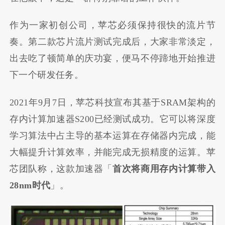
作为一家初创公司，苹芯必须保持很快的流片节
奏。第二款芯片流片测试完成后，大家非常淡定，
出去吃了顿简单的庆功宴，便马不停蹄地开始推进
下一个研发任务。
2021年9月7日，苹芯科技宣布其基于SRAM架构的
存内计算加速器S200已经测试成功。它可以将深度
学习算法中占主导的基本运算在存储器内完成，能
大幅提升计算效率，并能完成无损精度的运算。苹
芯团队称，这款加速器「
首次将商用存内计算带入
28nm
时代
」。