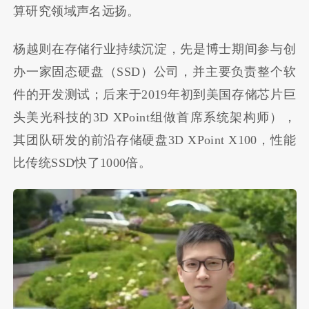
算研究领域声名远扬。
杨越则在存储行业持续沉淀，先是博士期间参与创
办一家固态硬盘（SSD）公司，并主要负责整个软
件的开发测试；后来于2019年初到美国存储芯片巨
头美光科技的3D XPoint组做首席系统架构师），
其团队研发的前沿存储硬盘3D XPoint X100，性能
比传统SSD快了1000倍。