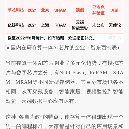
▲国内在研存算一体AI芯片的企业（智东西制表）
当前存算一体AI芯片创业呈多元化趋势，有模拟芯
片与数字芯片之分，有NOR Flash、ReRAM、SRA
M、MRAM等不同新型存储器。其目标市场也各不
相同，从可穿戴设备、智能家居、视频监控到智能
驾驶、云端数据中心应有尽有。
这种“各自为政”的特点，使存算一体很难出现一个
统一的编程标准，大家都是针对自己的应用场景和