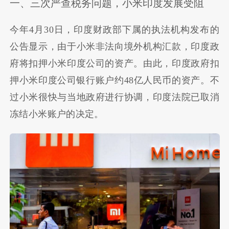
一、三次严查税务问题，小米印度发展受阻
今年4月30日，印度财政部下属的执法机构发布的
公告显示，由于小米非法向境外机构汇款，印度政
府将扣押小米印度公司的资产。由此，印度政府扣
押小米印度公司银行账户约48亿人民币的资产。不
过小米很快与当地政府进行协调，印度法院已取消
冻结小米账户的决定。