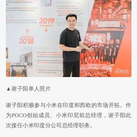
▲谢子阳单人照片
谢子阳积极参与小米在印度和西欧的市场开拓。作
为POCO创始成员、小米印尼前总经理，谢子阳此
次接任小米印度分公司总经理职务。