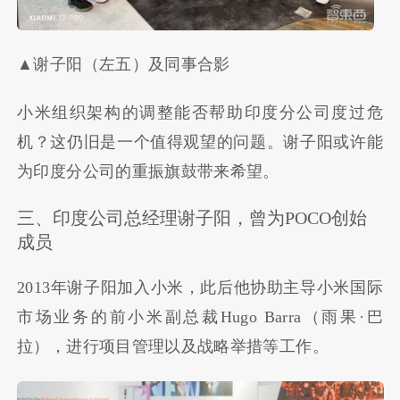
▲谢子阳（左五）及同事合影
小米组织架构的调整能否帮助印度分公司度过危
机？这仍旧是一个值得观望的问题。谢子阳或许能
为印度分公司的重振旗鼓带来希望。
三、印度公司总经理谢子阳，曾为POCO创始
成员
2013年谢子阳加入小米，此后他协助主导小米国际
市场业务的前小米副总裁Hugo Barra（雨果·巴
拉），进行项目管理以及战略举措等工作。