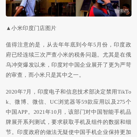
▲小米印度门店图片
值得注意的是，从去年年底到今年5月份，印度政
府已经连续三次严查小米的税务问题。尤其是在俄
乌冲突爆发以来，印度对中国企业展开了更为严苛
的审查，而小米只是其中之一。
2020年7月，印度电子和信息技术部决定禁用TikTo
k、微博、微信、UC浏览器等59款应用以及275个
中国APP。2021年10月，该部门对中国智能手机品
牌展开系列测试，要求获取手机及组件的数据和细
节。印度政府的做法无疑使中国手机企业保持更加