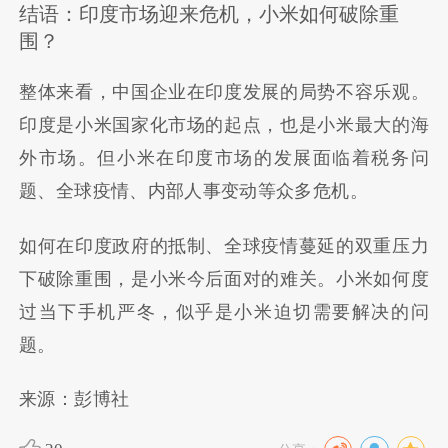
结语：印度市场迎来危机，小米如何破除重
围？
整体来看，中国企业在印度发展的局势不容乐观。
印度是小米国家化市场的起点，也是小米最大的海
外市场。但小米在印度市场的发展面临着税务问
题、全球疫情、内部人事变动等众多危机。
如何在印度政府的抵制、全球疫情蔓延的双重压力
下破除重围，是小米今后面对的难关。小米如何度
过当下手机严冬，似乎是小米迫切需要解决的问
题。
来源：彭博社