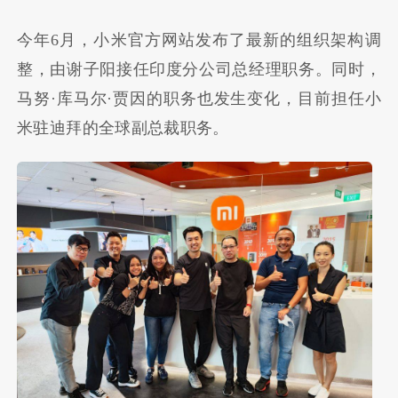
今年6月，小米官方网站发布了最新的组织架构调
整，由谢子阳接任印度分公司总经理职务。同时，
马努·库马尔·贾因的职务也发生变化，目前担任小
米驻迪拜的全球副总裁职务。