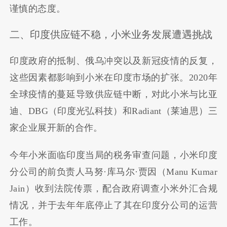
谨慎的态度。
二、印度供应链不稳，小米业务发展遭遇挑战
印度政府的抵制、俄乌冲突以及新冠疫情的反复，
这些因素都影响到小米在印度市场的扩张。2020年
全球疫情的蔓延导致供应链中断，对此小米与比亚
迪、DBG（印度光弘科技）和Radiant（莱迪思）三
家企业展开新的合作。
今年小米面临印度当局的税务审查问题，小米印度
分公司的前负责人马努·库马尔·贾因（Manu Kumar
Jain）收到法院传票，配合政府调查小米外汇合规
情况，并于去年年底停止了其在印度分公司的运营
工作。