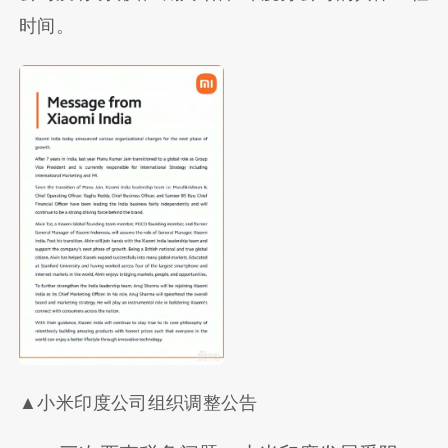
时间。
▲小米印度公司组织调整公告