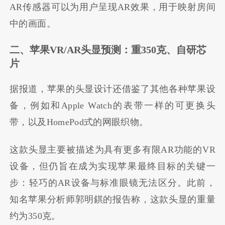
AR传感器可以为用户呈现AR效果，用于映射房间
中的画面。
二、苹果VR/AR头显预测：重350克、自研芯
片
据报道，苹果的头显设计还借鉴了其他各种苹果设
备，例如和Apple Watch的表带一样的可更换头
带，以及HomePod式的网眼织物。
这款头显主要被描述为具有更多有限AR功能的VR
设备，但仍旨在成为实现苹果最终目标的关键一
步：轻巧的AR设备与标准眼镜无法区分。此前，
知名苹果分析师郭明錤的报告称，这款头显的重量
约为350克。