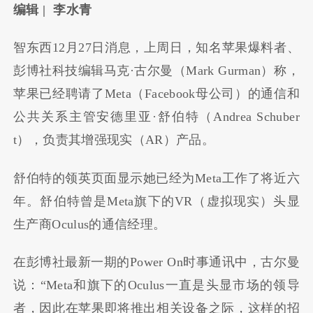
编辑 | 李水青
智东西12月27日消息，上周日，知名苹果爆料者、
彭博社科技编辑马克·古尔曼（Mark Gurman）称，
苹果已经聘请了Meta（Facebook母公司）的通信和
公共关系主管安德里亚·舒伯特（Andrea Schuber
t），负责其增强现实（AR）产品。
舒伯特的领英页面显示她已经为Meta工作了将近六
年。舒伯特曾是Meta旗下的VR（虚拟现实）头显
生产商Oculus的通信经理。
在彭博社最新一期的Power On时事通讯中，古尔曼
说：“Meta和旗下的Oculus一直是头显市场的领导
者，因此在苹果即将推出相关设备之际，这样的招