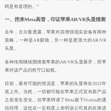
聘是有道理的。”
一、挖来Meta高管，印证苹果AR/VR头显猜测
去年，古尔曼透露，苹果对其增强现实设备有两种
策略，一种是AR眼镜，另一种是更强大的AR/VR
头显。
各种传闻继续围绕着苹果的AR/VR头显展开，而苹
果对该产品仍然守口如瓶。
目前，最有可能的情况是，苹果的头显将在2022年
底上市。当然，一切都可能在苹果正式宣布新产品
之前发生变化，但苹果聘请了Meta旗下Oculus的通
信经理，这也在一定程度上表明该公司真的在推进