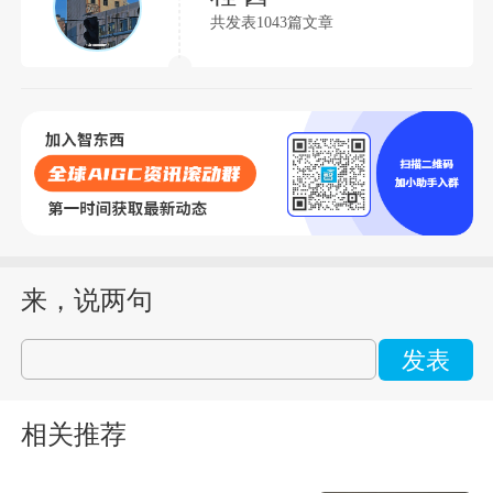
共发表1043篇文章
来，说两句
发表
相关推荐