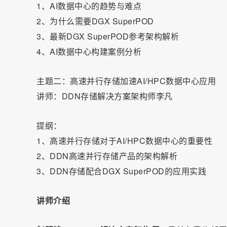
1、AI数据中心的趋势与难点
2、为什么需要DGX SuperPOD
3、最新DGX SuperPOD参考架构解析
4、AI数据中心构建案例分析
主题二：高速并行存储加速AI/HPC数据中心应用
讲师：DDN存储解决方案架构师李凡
提纲：
1、高速并行存储对于AI/HPC数据中心的重要性
2、DDN高速并行存储产品的架构解析
3、DDN存储配合DGX SuperPOD的应用实践
讲师介绍