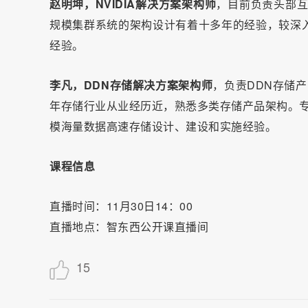
赵明坤，NVIDIA解决方案架构师
，目前负责头部互
规模集群系统的架构设计有着十多年的经验，较深
经验。
李凡，DDN存储解决方案架构师
，负责DDN存储产
年存储行业从业经历近，熟悉多类存储产品架构。专
模海量数据高速存储设计、建设和实施经验。
课程信息
直播时间：11月30日14：00
直播地点：智东西公开课直播间
15