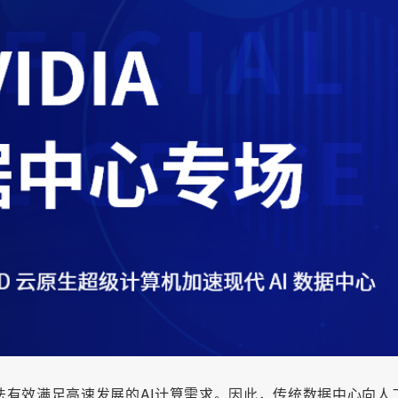
有效满足高速发展的AI计算需求。因此，传统数据中心向人