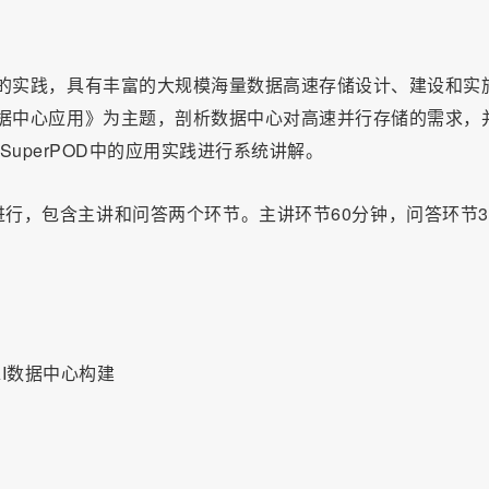
方案的实践，具有丰富的大规模海量数据高速存储设计、建设和实
C数据中心应用》为主题，剖析数据中心对高速并行存储的需求，
SuperPOD中的应用实践进行系统讲解。
行，包含主讲和问答两个环节。主讲环节60分钟，问答环节3
与AI数据中心构建