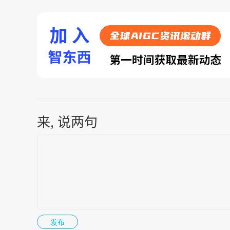
来, 说两句