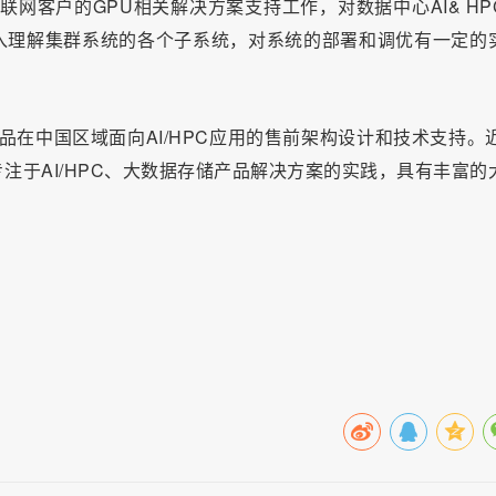
联网客户的GPU相关解决方案支持工作，对数据中心AI& HP
入理解集群系统的各个子系统，对系统的部署和调优有一定的
品在中国区域面向AI/HPC应用的售前架构设计和技术支持。近
注于AI/HPC、大数据存储产品解决方案的实践，具有丰富的