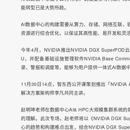
能转型已是大势所趋。
AI数据中心的构建需要从算力、存储、网络互联、
资源进行综合优化，以保证其高性能、易开发和灵
今年4月，NVIDIA推出NVIDIA DGX SuperP
U，并配备基础设施管理软件NVIDIA Base Co
录、警报和调度等，能够为用户提供一体式AI数据
11月30日14点，智东西公开课策划推出「NVIDI
解决方案架构师李凡共同主讲。
赵明坤老师在数据中心AI& HPC大规模集群系
的理解。此次专场，赵老师将以《NVIDIA DGX 
心的趋势和构建难点出发，结合NVIDIA DGX S