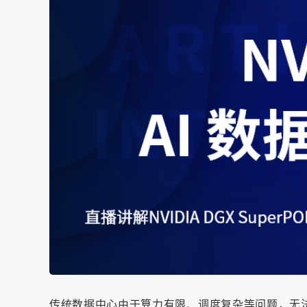
传统数据中心由于算力有限、调度复杂等问题，无法