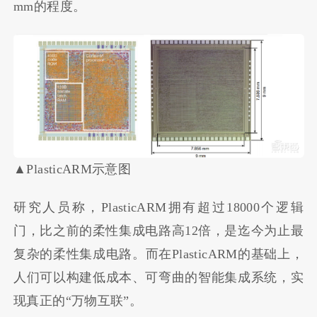
mm的程度。
▲PlasticARM示意图
研究人员称，PlasticARM拥有超过18000个逻辑
门，比之前的柔性集成电路高12倍，是迄今为止最
复杂的柔性集成电路。而在PlasticARM的基础上，
人们可以构建低成本、可弯曲的智能集成系统，实
现真正的“万物互联”。