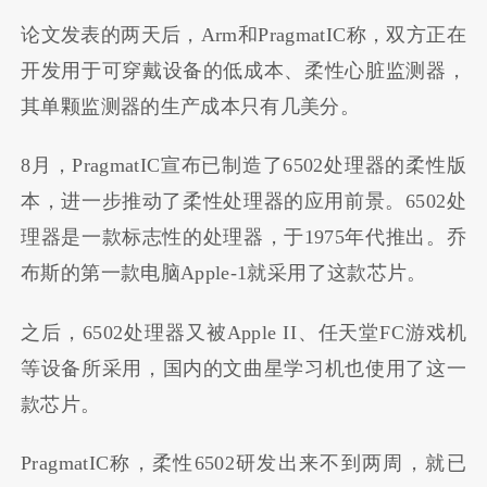
论文发表的两天后，Arm和PragmatIC称，双方正在
开发用于可穿戴设备的低成本、柔性心脏监测器，
其单颗监测器的生产成本只有几美分。
8月，PragmatIC宣布已制造了6502处理器的柔性版
本，进一步推动了柔性处理器的应用前景。6502处
理器是一款标志性的处理器，于1975年代推出。乔
布斯的第一款电脑Apple-1就采用了这款芯片。
之后，6502处理器又被Apple II、任天堂FC游戏机
等设备所采用，国内的文曲星学习机也使用了这一
款芯片。
PragmatIC称，柔性6502研发出来不到两周，就已