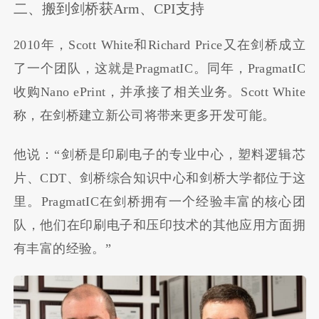
二、搬到剑桥获Arm、CPI支持
2010年，Scott White和Richard Price又在剑桥成立
了一个团队，这就是PragmatIC。同年，PragmatIC
收购Nano ePrint，并承接了相关业务。Scott White
称，在剑桥建立新公司将带来更多开发可能。
他说：“剑桥是印刷电子的专业中心，塑料逻辑芯
片、CDT、剑桥综合知识中心和剑桥大学都位于这
里。PragmatIC在剑桥拥有一个经验丰富的核心团
队，他们在印刷电子和压印技术的其他应用方面拥
有丰富的经验。”