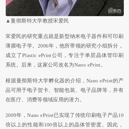
▲曼彻斯特大学教授宋爱民
宋爱民的研究重点就是新型纳米电子器件和可印刷
薄膜电子学。2006年，他所带领的研究小组拆分，
成立了Plastic ePrint公司，专注于单层晶体管印刷
系统。后来，这家公司改名为Nano ePrint。
根据曼彻斯特大学孵化器的介绍，Nano ePrint的产
品可用于电子贺卡、智能包装、电子品牌等，并有
在医疗、消费等领域应用的潜力。
2009年，Nano ePrint已实现了传统印刷电子产品10
倍以上的性能和100倍以上的晶体管密度。因此，