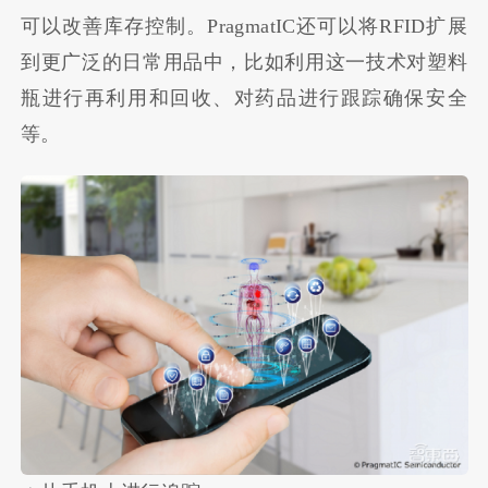
可以改善库存控制。PragmatIC还可以将RFID扩展
到更广泛的日常用品中，比如利用这一技术对塑料
瓶进行再利用和回收、对药品进行跟踪确保安全
等。