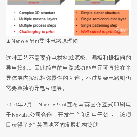
▲Nano ePrint柔性电路原理图
这种工艺不需要介电材料或源极、漏极和栅极间的
导电接触。因此简单的电路或功能单元可直接在半
导体层内实现相邻器件的互连，不过复杂电路则仍
需要单独的导电互连层。
2010年2月，Nano ePrint宣布与英国交互式印刷电
子Novalia公司合作，开发生产印刷电子贺卡，该项
目获得了3个英国地区的发展机构赞助。