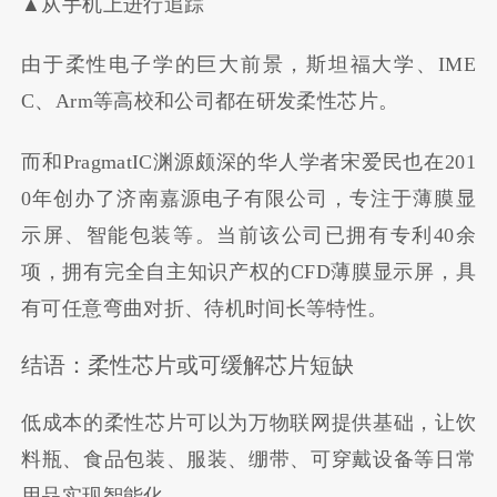
▲从手机上进行追踪
由于柔性电子学的巨大前景，斯坦福大学、IME
C、Arm等高校和公司都在研发柔性芯片。
而和PragmatIC渊源颇深的华人学者宋爱民也在201
0年创办了济南嘉源电子有限公司，专注于薄膜显
示屏、智能包装等。当前该公司已拥有专利40余
项，拥有完全自主知识产权的CFD薄膜显示屏，具
有可任意弯曲对折、待机时间长等特性。
结语：柔性芯片或可缓解芯片短缺
低成本的柔性芯片可以为万物联网提供基础，让饮
料瓶、食品包装、服装、绷带、可穿戴设备等日常
用品实现智能化。