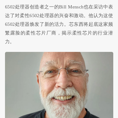
6502处理器创造者之一的Bill Mensch也在采访中表
达了对柔性6502处理器的兴奋和激动。他认为这使
6502处理器焕发了新的活力。芯东西将起底这家频
繁露脸的柔性芯片厂商，揭示柔性芯片的行业潜
力。