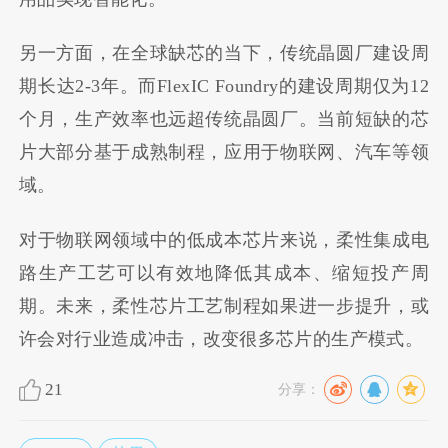
另一方面，在全球缺芯的当下，传统晶圆厂建设周
期长达2-3年。而FlexIC Foundry的建设周期仅为12
个月，生产效率也远超传统晶圆厂。当前短缺的芯
片大部分基于成熟制程，应用于物联网、汽车等领
域。
对于物联网领域中的低成本芯片来说，柔性集成电
路生产工艺可以有效地降低其成本、缩短投产周
期。未来，柔性芯片工艺制程如果进一步提升，或
许会对行业造成冲击，改变很多芯片的生产模式。
21
分享：