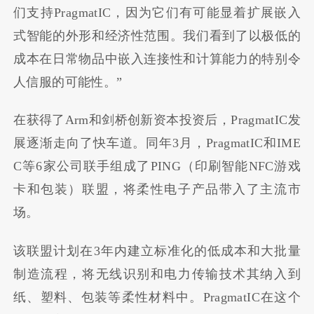
们支持PragmatIC，因为它们有可能显着扩展嵌入
式智能的外形和经济性范围。我们看到了以极低的
成本在日常物品中嵌入连接性和计算能力的特别令
人信服的可能性。”
在获得了Arm和剑桥创新资本投资后，PragmatIC发
展逐渐走向了快车道。同年3月，PragmatIC和IME
C等6家公司联手组成了PING（印刷智能NFC游戏
卡和包装）联盟，将柔性电子产品带入了主流市
场。
该联盟计划在3年内建立标准化的低成本和大批量
制造流程，将无线识别和电力传输技术其纳入到
纸、塑料、包装等柔性材料中。PragmatIC在这个