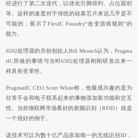
经进行了第二次迭代，以优化引脚排列、占位面积
等。这样的速度对于传统的硅基芯片来说几乎是不
可能的，展示了FlexIC Foundry“改变游戏规则”的
能力。
6502处理器的共创创始人Bill Mensch认为，Pragma
tIC所做的事情与当时6502处理器刚刚研发出来一
样具有变革性。
PragmatIC CEO Scott White称，他最感兴趣的是为
往常不会和电子联系起来的事物添加新功能和交互
性。当前物联网市场看好的射频识别（RFID）就是
一个很好的例子。
该技术可以为数十亿产品添加唯一的无线识别ID，