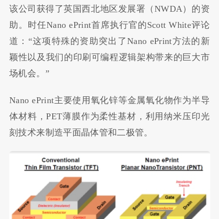
该公司获得了英国西北地区发展署（NWDA）的资
助。时任Nano ePrint首席执行官的Scott White评论
道：“这项特殊的资助突出了Nano ePrint方法的新
颖性以及我们的印刷可编程逻辑架构带来的巨大市
场机会。”
Nano ePrint主要使用氧化锌等金属氧化物作为半导
体材料，PET薄膜作为柔性基材，利用纳米压印光
刻技术来制造平面晶体管和二极管。