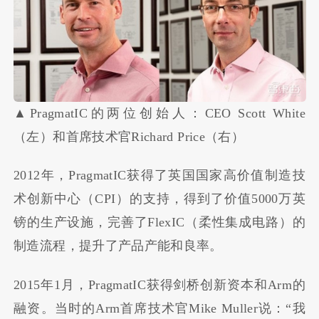
▲PragmatIC的两位创始人：CEO Scott White
（左）和首席技术官Richard Price（右）
2012年，PragmatIC获得了英国国家高价值制造技
术创新中心（CPI）的支持，得到了价值5000万英
镑的生产设施，完善了FlexIC（柔性集成电路）的
制造流程，提升了产品产能和良率。
2015年1月，PragmatIC获得剑桥创新资本和Arm的
融资。当时的Arm首席技术官Mike Muller说：“我