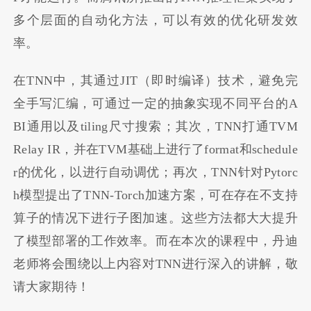
多个层面的自动化方法，可以有效的优化研发效
率。
在TNN中，其通过JIT（即时编译）技术，避免完
全手写汇编，可通过一定的抽象实现不同平台的A
BI通用以及tiling尺寸搜索；其次，TNN打通TVM
Relay IR，并在TVM基础上进行了format和schedule
r的优化，以进行自动调优；再次，TNN针对Pytorc
h模型提出了TNN-Torch加速方案，可在存在不支持
算子的情况下进行子图加速。这些方法都大大提升
了模型部署的工作效率。而在本次的课程中，丹迪
老师将会围绕以上内容对TNN进行深入的讲解，敬
请大家期待！