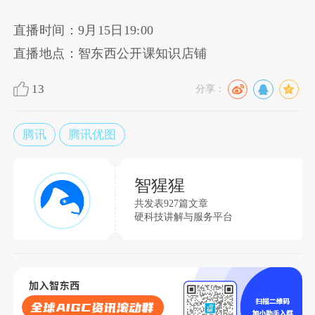
直播时间：9月15日19:00
直播地点：智东西公开课知识店铺
13
分享：
腾讯
腾讯优图
智猩猩
共发表927篇文章
硬科技讲解与服务平台