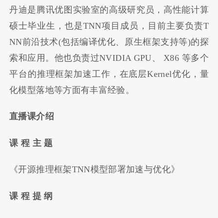
丹迪是腾讯优图实验室的高级研究员，高性能计算
硕士毕业生，也是TNN项目成员，目前主要负责T
NN前沿技术(包括编译优化、原生框架支持等)的探
索和应用。他也负责过NVIDIA GPU、 X86 等多个
平台的推理框架加速工作，在底层Kernel优化，量
化模型落地等方面有丰富经验。
直播课介绍
课 程 主 题
《开源推理框架TNN模型部署加速与优化》
课 程 提 纲