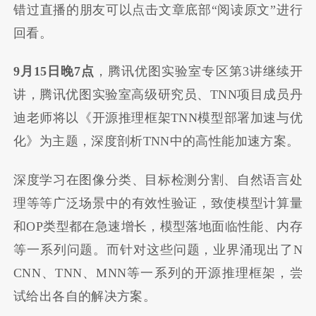
错过直播的朋友可以点击文章底部“阅读原文”进行
回看。
9月15日晚7点
，腾讯优图实验室专区第3讲继续开
讲，腾讯优图实验室高级研究员、TNN项目成员丹
迪老师将以《开源推理框架TNN模型部署加速与优
化》为主题，深度剖析TNN中的高性能加速方案。
深度学习在图像分类、目标检测分割、自然语言处
理等等广泛场景中的有效性验证，致使模型计算量
和OP类型都在急速增长，模型落地面临性能、内存
等一系列问题。而针对这些问题，业界涌现出了N
CNN、TNN、MNN等一系列的开源推理框架，尝
试给出各自的解决方案。