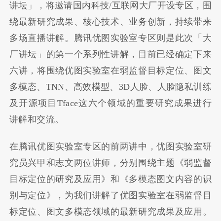
讲坛」，将邀请国内科技/互联网大厂开设专区，围
绕最新研究成果、核心技术、业务创新，持续带来
多场直播讲解。腾讯优图实验室专区则是此次「大
厂讲坛」的第一个系列性讲解，目前已经确定下来
六讲，将围绕优图实验室在弱监督目标定位、图文
多模态、TNN、高效模型、3D人脸、人脸隐私训练
及开源项目Tface这六个领域的重要研究成果进行
讲解和交流。
在腾讯优图实验室专区的前两讲中，优图实验室研
究员兴甲和志文两位讲师，分别围绕主题《弱监督
目标定位的研究及应用》和《多模态图文内容的识
别与定位》，为我们讲解了优图实验室在弱监督目
标定位、图文多模态领域的最新研究成果及应用。