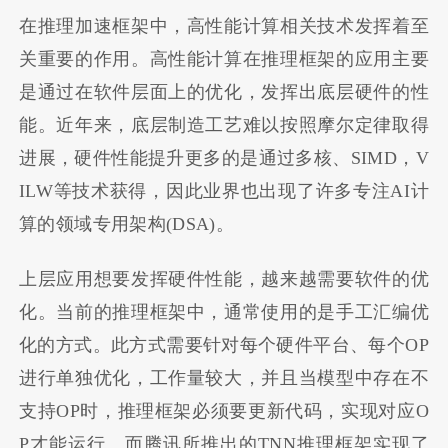
在推理加速框架中，高性能计算相关技术发挥着至
关重要的作用。高性能计算在推理框架的应用主要
是通过在软件层面上的优化，发挥出底层硬件的性
能。近年来，底层制造工艺难以按照摩尔定律取得
进展，硬件性能提升更多的是通过多核、SIMD，V
ILW等技术获得，因此业界也出现了许多专注AI计
算的领域专用架构(DSA)。
上层应用想要发挥硬件性能，越来越需要软件的优
化。当前的推理框架中，通常使用的是手工汇编优
化的方式。此方式需要针对每个硬件平台、每个OP
进行单独优化，工作量较大，并且当模型中存在不
支持OP时，推理框架必须要更新代码，实现对应O
P才能运行。而腾讯所推出的TNN推理框架实现了