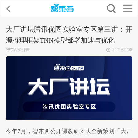
大厂讲坛腾讯优图实验室专区第三讲：开
源推理框架TNN模型部署加速与优化
2021/09/08
智东西公开课
今年7月，智东西公开课教研团队全新策划「大厂