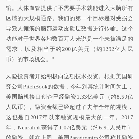
输。人体血管提供了不需要手术就能进入大脑所有
区域的大规模通路。我们的第一个目标是对受损会
导致人瘫痪的脑部运动皮质层数据进行传输。这个
功能对于世界各地数百万人来说是一个未被满足的
需求，以及相当于约200亿美元（约1292亿人民
币）的市场机会。”
风险投资者开始积极向这项技术投资。根据美国研
究公司PitchBook的数据，今年到其统计时间为止，
美国脑机接口创企已经融资1.33亿美元（约8.59亿
人民币）。融资金额已经超过了去年全年的规模，
这也是自2017年以来融资规模最大的一年。2017
年，Neuralink获得了1.07亿美元（约6.91人民币）
的融资。就在上周，美国Paradromics公司称其融资