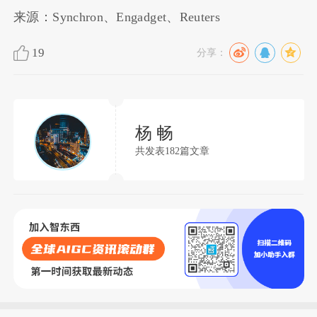
来源：Synchron、Engadget、Reuters
19
分享：
杨 畅
共发表182篇文章