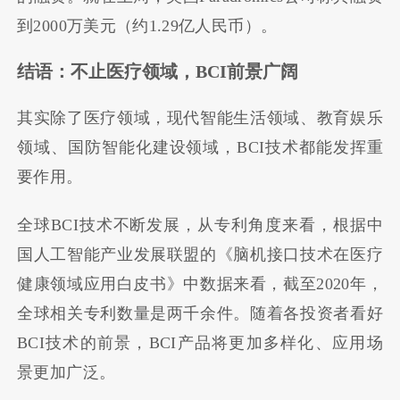
到2000万美元（约1.29亿人民币）。
结语：不止医疗领域，BCI前景广阔
其实除了医疗领域，现代智能生活领域、教育娱乐
领域、国防智能化建设领域，BCI技术都能发挥重
要作用。
全球BCI技术不断发展，从专利角度来看，根据中
国人工智能产业发展联盟的《脑机接口技术在医疗
健康领域应用白皮书》中数据来看，截至2020年，
全球相关专利数量是两千余件。随着各投资者看好
BCI技术的前景，BCI产品将更加多样化、应用场
景更加广泛。