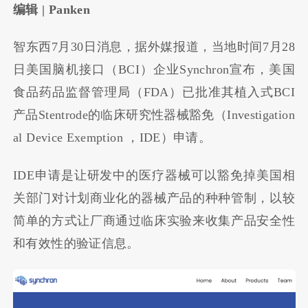
编辑 | Panken
智东西7月30日消息，据外媒报道，当地时间7月28
日美国脑机接口（BCI）企业Synchron宣布，美国
食品药品监督管理局（FDA）已批准其植入式BCI
产品Stentrode的临床研究性器械豁免（Investigation
al Device Exemption ，IDE）申请。
IDE申请是让研发中的医疗器械可以豁免掉美国相
关部门对计划商业化的器械产品的种种管制，以较
简单的方式让厂商通过临床实验来收集产品安全性
和有效性的验证信息。