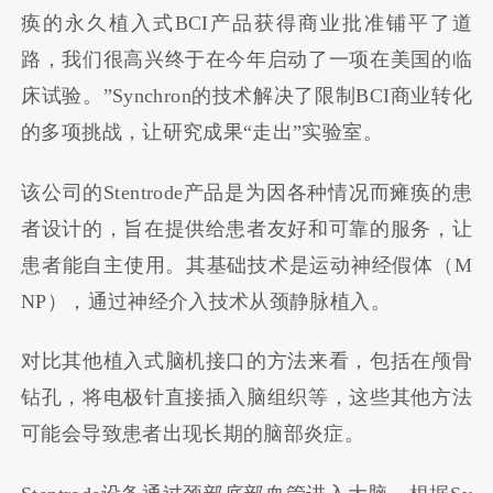
痪的永久植入式BCI产品获得商业批准铺平了道
路，我们很高兴终于在今年启动了一项在美国的临
床试验。”Synchron的技术解决了限制BCI商业转化
的多项挑战，让研究成果“走出”实验室。
该公司的Stentrode产品是为因各种情况而瘫痪的患
者设计的，旨在提供给患者友好和可靠的服务，让
患者能自主使用。其基础技术是运动神经假体（M
NP），通过神经介入技术从颈静脉植入。
对比其他植入式脑机接口的方法来看，包括在颅骨
钻孔，将电极针直接插入脑组织等，这些其他方法
可能会导致患者出现长期的脑部炎症。