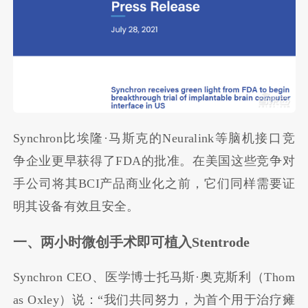
Synchron比埃隆·马斯克的Neuralink等脑机接口竞
争企业更早获得了FDA的批准。在美国这些竞争对
手公司将其BCI产品商业化之前，它们同样需要证
明其设备有效且安全。
一、两小时微创手术即可植入Stentrode
Synchron CEO、医学博士托马斯·奥克斯利（Thom
as Oxley）说：“我们共同努力，为首个用于治疗瘫