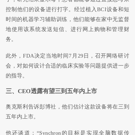
控制他们的设备进行打字。经过植入BCI设备和短
时间的机器学习辅助训练，他们能够在家中无监督
地使用该系统发送短信、进行网上购物和管理财
务。
此外，FDA决定当地时间7月29日，召开网络研讨
会，对如何设计合适的临床实验等问题提供进一步
的指导。
三、CEO透露有望三到五年内上市
奥克斯利告诉彭博社，他们估计这款设备将在三到
五年内上市。
他还谈道：“Synchron的目标是实现全脑数据传