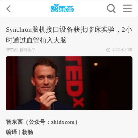
Synchron脑机接口设备获批临床实验，2小
时通过血管植入大脑
2021/07/30
智东西
智能医疗
智东西（公众号：zhidxcom）
编译 | 杨畅