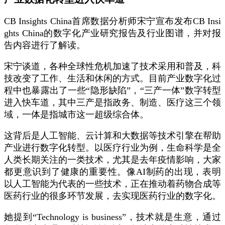
CB Insights China首席数据分析师宋宁宣布发布CB Insi
ghts China的数字化产业研究报告及行业图谱，并对报
告内容进行了解读。
宋宁谈道，各种全球性危机加速了技术采用和普及，科
技改变了工作、生活和休闲的方式。目前产业数字化过
程中也暴露出了一些“隐形缺陷”，“三产一体”数字转型
进入快车道，其中三产是指政务、制造、医疗这三个领
域，一体是指城市这一超级综合体。
这背后是人工智能、云计算和大数据等技术引擎在帮助
产业进行数字化转型。以医疗行业为例，生命科学是全
人类长期关注的一类技术，尤其是去年疫情影响，大家
都更意识到了健康的重要性。像AI制药的出现，表明
以人工智能为代表的一些技术，正在推动着药物合成等
医药行业的很多环节发展，去实现医药行业的数字化。
她提到“Technology is business”，技术就是生意，通过