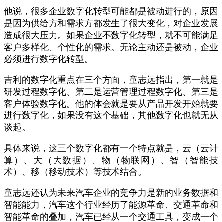
他说，很多企业数字化转型可能都是被动进行的，原因
是因为供给方和需求方都发生了很大变化，对企业发展
造成很大压力。如果企业不数字化转型，就不可能满足
客户多样化、个性化的需求。无论主动还是被动，企业
必须进行数字化转型。
吉利的数字化重点在三个方面，童志远指出，第一就是
研发过程数字化、第二是运营管理过程数字化、第三是
客户体验数字化。他的体会就是要从产品开发开始就要
进行数字化，如果没有这个基础，其他数字化也就无从
谈起。
具体来说，这三个数字化都有一个特点就是，云（云计
算）、大（大数据）、物（物联网）、智（智能技
术）、移（移动技术）等技术结合。
童志远还认为未来汽车企业的竞争力是新的业务数据和
智能能力，汽车这个行业经历了能源革命、交通革命和
智能革命的叠加，汽车已经从一个交通工具，变成一个