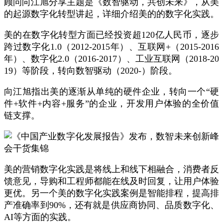
顾问向江旭分享主题是《数智驱动，共创未来》，从美
的起源数字化转型讲起，详细介绍美的的数字化实践。
美的在数字化转型方面已经投资超120亿人民币，逐步
跨过数字化1.0（2012-2015年）、互联网+（2015-2016
年）、数字化2.0（2016-2017）、工业互联网（2018-20
19）等阶段，转向数智驱动（2020-）阶段。
向江旭指出美的逐渐从单纯的硬件企业，转向一个“硬
件+软件+内容+服务”的企业，开发用户体验的全价值
链支撑。
美的营销数字化实践是将线上和线下相融合，消费者反
馈意见，导购和工程师都能在线及时回复，让用户体验
更优。另一个美的数字化实践案例是智能排程，提高排
产准确率到90%，还有就是供应商协同、品质数字化、
AI等方面的实践。