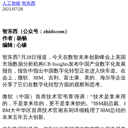
人工智能
智东西
2021/07/28
智东西（公众号：zhidxcom）
作者 | 杨畅
编辑 | 心缘
智东西7月28日报道，今天在数智未来创新峰会上美国
市场数据分析机构CB Insights发布中国产业数字化发展
报告，报告中指出中国数字化转型正在进入快车道。在
会上，微软、IBM、吉利、富士康、美的、海尔等企业
分享了它们在数字化转型方面的观察和思考。
微软（中国）首席技术官韦青强调：“技术是拿来用
的，不是拿来吹的，更不是拿来炒的。”IBM副总裁、I
BM大中华区首席技术官谢东则详细梳理了IBM总结的
未来五年五大创新。