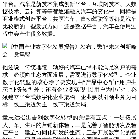
平台。汽车是新技术集成创新平台，互联网技术、大数
据技术、云计算等等都逐渐融入汽车的变化中；同样是
商业模式创造平台，共享汽车、自动驾驶等等都是汽车
比较新的一些发展方向；还是数据平台，汽车在使用过
程中会产生很多数据。
他还说，传统地造一辆好的汽车已经不能满足客户的需
求，必须向生态方面发展，需要进行数字化转型。企业
数字化转型的核心除了要实现由“产品中心”向“用户生
态”业务转型外；还有企业要实现“以用户为中心”，必
须建立平台式数字化企业架构；企业要以引领业务为目
标，线上渠道为主，线下渠道为辅。
童志远指出吉利数字化转型的关键有五点：一是拓展
人、车、生活的营销新体验，二是完善了智能研发及验
证平台，建立协同化研发的生态，三是开展数字化的智