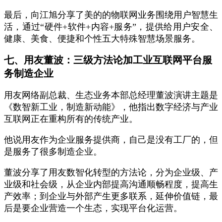
最后，向江旭分享了美的的物联网业务围绕用户智慧生
活，通过“硬件+软件+内容+服务”，提供给用户安全、
健康、美食、便捷和个性五大特殊智慧场景服务。
七、用友董波：三级方法论加工业互联网平台服
务制造企业
用友网络副总裁、生态业务本部总经理董波演讲主题是
《数智新工业，制造新动能》，他指出数字经济与产业
互联网正在重构所有的传统产业。
他说用友作为企业服务提供商，自己是没有工厂的，但
是服务了很多制造企业。
董波分享了用友数智化转型的方法论，分为企业级、产
业级和社会级，从企业内部提高沟通顺畅程度，提高生
产效率；到企业与外部产生更多联系，延伸价值链，最
后是要企业营造一个生态，实现平台化运营。