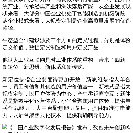
统产业、传承经典产业和淘汰落后产能；从企业发展现
状来看，大部分中国企业仍处于智能制造的初级阶段；
从企业模式来看，大规模定制是企业高质量发展的优选
路径。
生态型企业建设涉及三个方面的定义过程，分别是体验
定义价值，数据定义制造和用户定义产品。
他认为工业互联网是对工业体系的重构，带来了四新：
新定位、新思维、新体系和新模式。
新定位是指企业要变得更加开放；新思维是指人单合
一，员工价值和其创造的用户价值合一；新模式是指大
规模定制，以用户体验为中心，产生零距离交互；新体
系是指数字化运营体系，小平台聚焦用户体验，提供单
兵作战能力，大中台聚焦能力复用，提供精准打击能
力，云后台聚焦云化技术，提供精确制导能力。