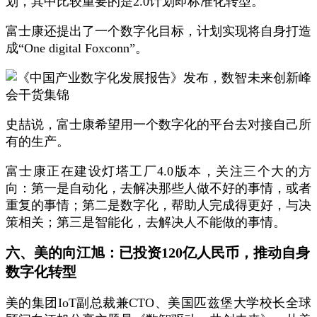
划，其中比较重要的是2.0计划即标准化转型。
富士康还提出了一个数字化目标，计划实现将自身打造
成“One digital Foxconn”。
史喆说，富士康希望用一个数字化的平台去对接自己所
有的生产。
富士康正在建设灯塔工厂4.0版本，关注三个大的方
向：第一是自动化，去解决那些人做不好的事情，或者
重复的事情；第二是数字化，帮助人完成得更好，与决
策相关；第三是智能化，去解决人不能做的事情。
六、美的向江旭：已投资120亿人民币，推动自身
数字化转型
美的集团IoT副总裁兼CTO、美国匹兹堡大学校长全球