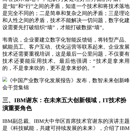
是“知”和“行”之间的矛盾，知道一个技术和将技术落地
是完全不同的；二是简单和复杂之间的矛盾；三是理论
和人性之间的矛盾，技术不能解决一切问题，数字化建
设需要先打破组织“墙”，才能打破数据“墙”。
韦青说，企业要建立数字化智能反馈链，将转型产品、
赋能员工、客户互动、优化运营等联系起来。企业发展
技术还需要重视培训，这是最后一公里问题，不仅要有
技术还要能应用技术。最后他强调：“技术是拿来用
的，不是拿来吹的，更不是拿来炒的。”
三、IBM谢东：在未来五大创新领域，IT技术扮
演重要角色
IBM副总裁、IBM大中华区首席技术官谢东的演讲主题
是《科技赋能，共建可持续发展的未来》，介绍了IBM