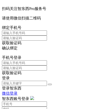
扫码关注智东西Pro服务号
请使用微信扫描二维码
绑定手机号
获取验证码
确认绑定
手机号登录
获取验证码
登录
登录智东西
微信登录
智东西账号登录