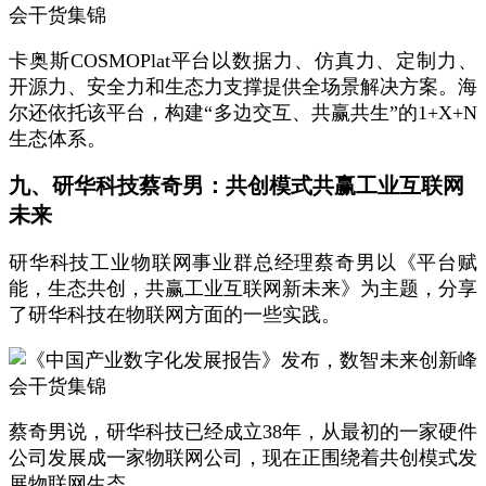
卡奥斯COSMOPlat平台以数据力、仿真力、定制力、
开源力、安全力和生态力支撑提供全场景解决方案。海
尔还依托该平台，构建“多边交互、共赢共生”的1+X+N
生态体系。
九、研华科技蔡奇男：共创模式共赢工业互联网
未来
研华科技工业物联网事业群总经理蔡奇男以《平台赋
能，生态共创，共赢工业互联网新未来》为主题，分享
了研华科技在物联网方面的一些实践。
蔡奇男说，研华科技已经成立38年，从最初的一家硬件
公司发展成一家物联网公司，现在正围绕着共创模式发
展物联网生态。