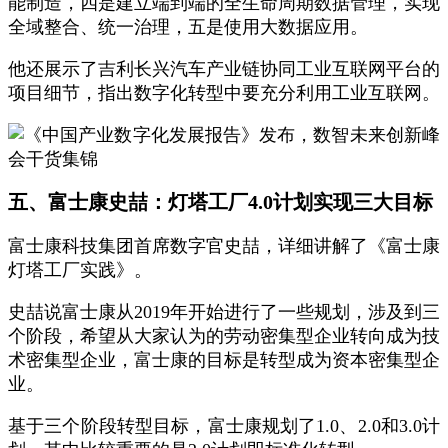
能制造，四是建立端到端的全生命周期数据管理，实现
全域整合、统一治理，五是使用大数据应用。
他还展示了吉利长兴汽车产业链协同工业互联网平台的
项目细节，指出数字化转型中要充分利用工业互联网。
五、富士康史喆：灯塔工厂4.0计划实现三大目标
富士康科技集团首席数字官史喆，详细讲解了《富士康
灯塔工厂实践》。
史喆说富士康从2019年开始进行了一些规划，涉及到三
个阶段，希望从大家认为的劳动密集型企业转向成为技
术密集型企业，富士康的目标是转型成为资本密集型企
业。
基于三个阶段转型目标，富士康规划了1.0、2.0和3.0计