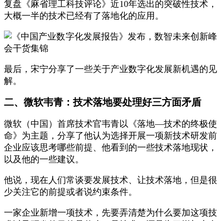
复盘《麻省理工科技评论》近10年选出的突破性技术，
大概一半的技术已经有了落地化的应用。
最后，宋宁分享了一些关于产业数字化发展新机遇的见
解。
二、微软韦青：技术落地要处理好三方面矛盾
微软（中国）首席技术官韦青以《落地—技术的终极使
命》为主题，分享了他认为选择开展一项新技术研发前
企业应该思考哪些前提、他看到的一些技术落地现状，
以及他的一些建议。
他说，现在人们常谈要发展技术、让技术落地，但是很
少关注它的前提或者说约束条件。
一家企业新增一项技术，先要弄清楚为什么要加这项技