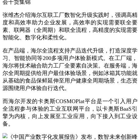
张维杰介绍海尔互联工厂数智化升级实践时，强调高精
度和高效率助力企业发展，高效率的实现需要联全要
素、联网器（全周期）和联全流程，高精度的实现需要
智能化、数字化和柔性化。
在产品端，海尔全流程支持产品迭代升级，打造深度学
习、智能协同等200多项用户体验新模式。在工厂端，
海尔将技术融合助力工厂全要素自决策。在服务端，海
尔全周期提供给用户最佳体验场景，例如冰箱其功能就
从基础的食品保鲜延伸至用户健康全周期场景，生态资
源围绕用户体验自行迭代。
而海尔开发的卡奥斯COSMOPlat平台是一个引入用户
全流程参与体验的工业互联网平台，以卡奥斯BaaS引
擎为内核，向上发展至工业应用，向下接入到工业设
备。