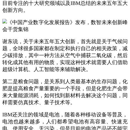
目前专注的十大研究领域以及IBM总结的未来五年五大
创新方向。
谢东说，关于未来五年五大创新，首先就是关于气候问
题，全球很多国家都在制定和执行自己的相关政策，减
少碳排放，其中一种方法从空气中捕获二氧化碳，然后
转化成其他有用的物质，实现这种技术就需要人们借助
超级计算机、人工智能等来辅助解决。
第二是粮食问题，是关系到人类最基本的生存问题，化
肥是提高粮食产量重要的一个手段，但是化肥生产会带
来大量能源消耗，如何找到新材料去解决这个问题，同
样需要仿真技术、量子技术等。
IBM还关注的领域是电池，随着各种移动设备等普及，
电池也越来越多，人们都希望电池有高容量、快速充
电、使用安全、无污染，但是目前的电池产品还不能完