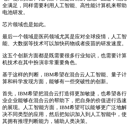
全满足，同样需要利用人工智能、高性能计算机来帮助
电池研发。
芯片领域也是如此。
最后一个领域是医药领域尤其是应对全球疫情，人工智
能、大数据等技术可以加快药物或者疫苗的研发速度。
这五个创新方面都是既需要很多行业知识，也需要计算
机技术在其中扮演非常重要角色。
基于这样的判断，IBM希望在混合云人工智能、量子计
算和科学发现方面，能够有一些突破性的创新。
首先，IBM希望把混合云打造得更加敏捷，也希望各行
业企业能够在混合云的帮助下，把自身的价值进行迅速
的展现。人工智能方面，IBM希望可以能够更广泛地解
决不同类型的应用，然后把知识加入到人工智能中，使
其拥有推理判断能力，辅助人类决策。