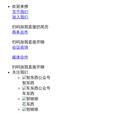
欢迎来撩
关于我们
加入我们
扫码加我直接扔简历
商务合作
扫码加我直接开聊
会议咨询
媒体合作
扫码加我直接开聊
关注我们
智东西
车东西
芯东西