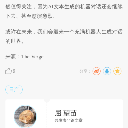
然值得关注，因为AI文本生成的机器对话还会继续
下去、甚至愈演愈烈。
或许在未来，我们会迎来一个充满机器人生成对话
的世界。
来源：The Verge
9
分享：
日产
屈 望苗
共发表44篇文章