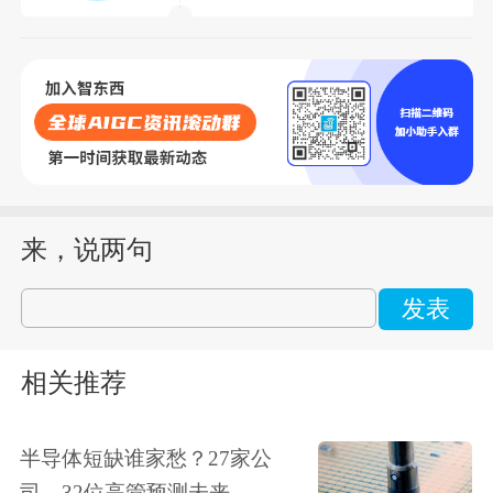
来，说两句
发表
相关推荐
半导体短缺谁家愁？27家公
司、32位高管预测未来