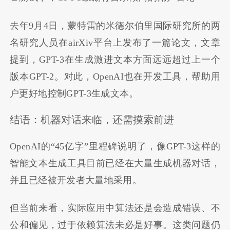
去年9月4日，蒙特雷的米德尔伯里国际研究所的两
名研究人员在airXiv平台上发布了一篇论文，文章
提到，GPT-3在生成激进文本方面远远超过上一个
版本GPT-2。对此，OpenAI也在开发工具，帮助用
户更好地控制GPT-3生成文本。
结语：机器对话来临，还需摸索前进
OpenAI的“45亿字”里程碑说明了，像GPT-3这样的
智能文本生成工具目前已经在大量生成机器对话，
并且已经被开发者大量地采用。
但当前来看，实际应用中算法还是会造成错误、不
公和偏见，过于依赖算法未必是好事。这类问题仍