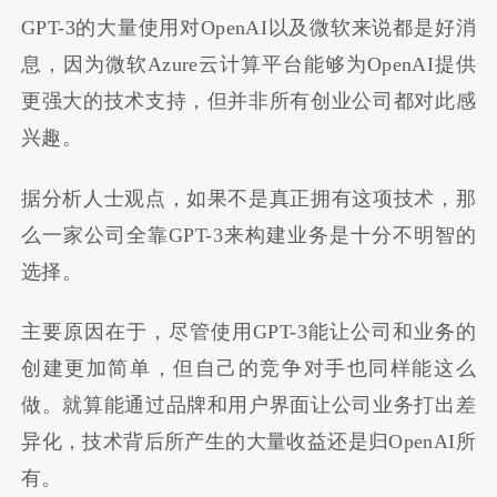
GPT-3的大量使用对OpenAI以及微软来说都是好消
息，因为微软Azure云计算平台能够为OpenAI提供
更强大的技术支持，但并非所有创业公司都对此感
兴趣。
据分析人士观点，如果不是真正拥有这项技术，那
么一家公司全靠GPT-3来构建业务是十分不明智的
选择。
主要原因在于，尽管使用GPT-3能让公司和业务的
创建更加简单，但自己的竞争对手也同样能这么
做。就算能通过品牌和用户界面让公司业务打出差
异化，技术背后所产生的大量收益还是归OpenAI所
有。