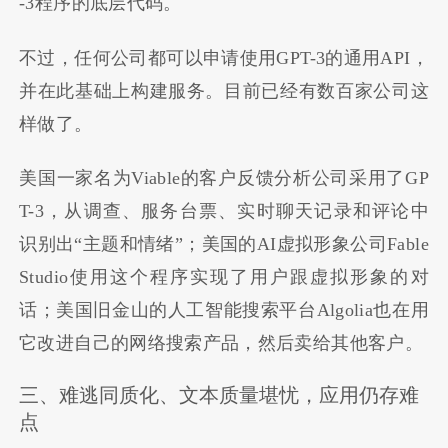
-3程序的底层代码。
不过，任何公司都可以申请使用GPT-3的通用API，
并在此基础上构建服务。目前已经有数百家公司这
样做了。
美国一家名为Viable的客户反馈分析公司采用了GP
T-3，从调查、服务台票、实时聊天记录和评论中
识别出“主题和情绪”；美国的AI虚拟形象公司Fable
Studio使用这个程序实现了用户跟虚拟形象的对
话；美国旧金山的人工智能搜索平台Algolia也在用
它改进自己的网络搜索产品，然后卖给其他客户。
三、难逃同质化、文本质量堪忧，应用仍存难
点