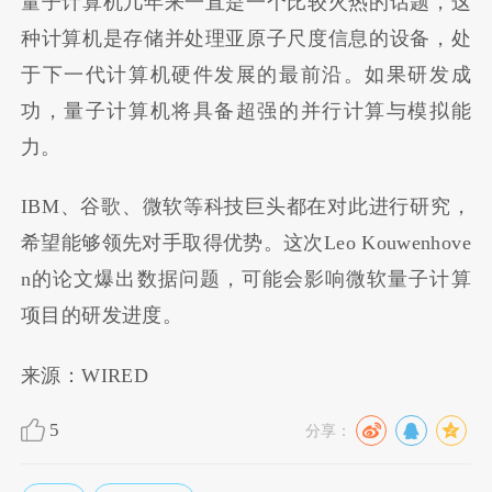
量子计算机几年来一直是一个比较火热的话题，这
种计算机是存储并处理亚原子尺度信息的设备，处
于下一代计算机硬件发展的最前沿。如果研发成
功，量子计算机将具备超强的并行计算与模拟能
力。
IBM、谷歌、微软等科技巨头都在对此进行研究，
希望能够领先对手取得优势。这次Leo Kouwenhove
n的论文爆出数据问题，可能会影响微软量子计算
项目的研发进度。
来源：WIRED
5
分享：