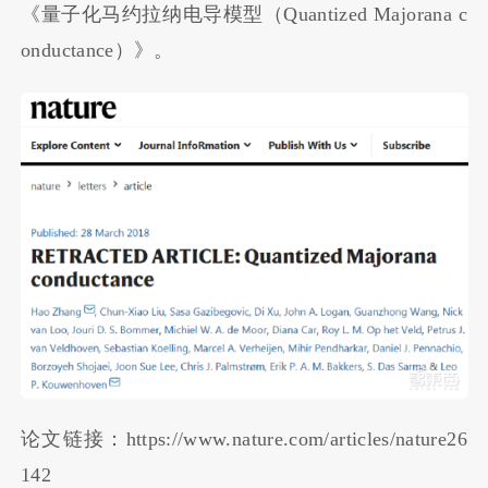
《量子化马约拉纳电导模型（Quantized Majorana c
onductance）》。
论文链接：https://www.nature.com/articles/nature26
142