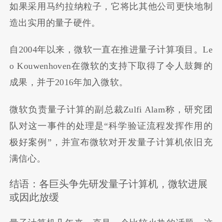
如果采用马约拉纳粒子，它将比其他公司更快地制
造出实用的量子硬件。
自2004年以来，微软一直在推进量子计算项目。Le
o Kouwenhoven在微软的支持下取得了令人鼓舞的
成果，并于2016年加入微软。
微软负责量子计算的副总裁Zulfi Alam称，研究团
队对这一事件的处理是“科学验证流程发挥作用的
极好案例”，并宣布微软对开发量子计算机依旧充
满信心。
结语：各巨头争先研发量子计算机，微软进展
或因此放缓