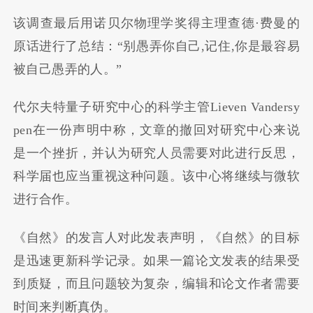
该调查最后用诺贝尔物理学奖得主理查德·费曼的
原话进行了总结：“别愚弄你自己,记住,你是最容易
被自己愚弄的人。”
代尔夫特量子研究中心的科学主管Lieven Vandersy
pen在一份声明中称，文章的撤回对研究中心来说
是一个挫折，并认为研究人员需要对此进行反思，
科学届也应当重视这种问题。该中心将继续与微软
进行合作。
《自然》的发言人对此发表声明，《自然》的目标
是迅速更新科学记录。如果一篇论文发表的结果受
到质疑，而且问题较为复杂，编辑和论文作者需要
时间来判断真伪。