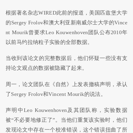
根据著名杂志WIRED此前的报道，美国匹兹堡大学
的Sergey Frolov和澳大利亚新南威尔士大学的Vince
nt Mourik曾要求Leo Kouwenhoven团队公布2010年
以前马约拉纳粒子实验的全部数据。
当收到该论文的完整数据后，他们怀疑一些没有支
持论文观点的数据被隐藏了起来。
周一，论文团队在《自然》上发表撤稿声明，承认
了Sergey Frolov和Vincent Mourik的说法。
声明中Leo Kouwenhoven及其团队称，实验数据
被“不必要地修正了”。当他们重复该实验时，他们
发现论文中存在一个校准错误，这个错误扭曲了所