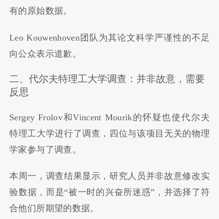
有的原始数据。
Leo Kouwenhoven团队为其论文科学严谨性的不足
向公众表示道歉。
二、代尔夫特理工大学调查：并非故意，需要
反思
Sergey Frolov和Vincent Mourik的怀疑也使代尔夫
特理工大学进行了调查，四位与该项目无关的物理
学家参与了调查。
本周一，调查结果显示，研究人员并非故意修改实
验数据，而是“被一时的兴奋所迷惑”，并选择了符
合他们所期望的数据。