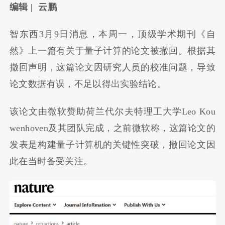
编辑
|
云鹏
智东西3月9日消息，本周一，顶级学术期刊《自
然》上一篇有关于量子计算的论文被撤回。根据其
撤回声明，这篇论文因研究人员的校准问题，导致
论文数据有误，不足以得出实验结论。
该论文由微软赞助荷兰代尔夫特理工大学Leo Kou
wenhoven及其团队完成，之前微软称，这篇论文的
发表是构建量子计算机的关键性突破，撤回论文因
此在当时备受关注。