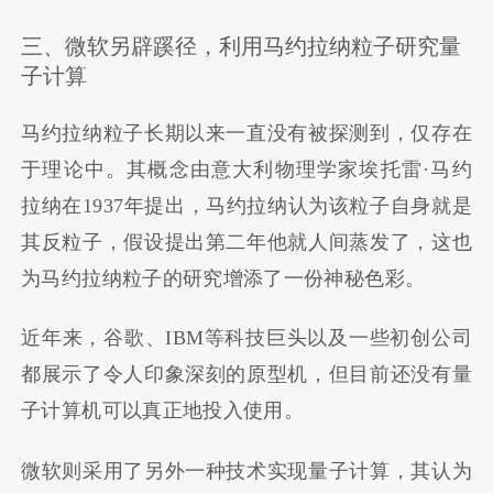
三、微软另辟蹊径，利用马约拉纳粒子研究量
子计算
马约拉纳粒子长期以来一直没有被探测到，仅存在
于理论中。其概念由意大利物理学家埃托雷·马约
拉纳在1937年提出，马约拉纳认为该粒子自身就是
其反粒子，假设提出第二年他就人间蒸发了，这也
为马约拉纳粒子的研究增添了一份神秘色彩。
近年来，谷歌、IBM等科技巨头以及一些初创公司
都展示了令人印象深刻的原型机，但目前还没有量
子计算机可以真正地投入使用。
微软则采用了另外一种技术实现量子计算，其认为