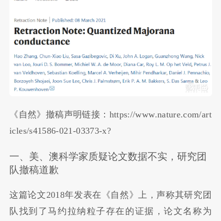
《自然》撤稿声明链接：https://www.nature.com/art
icles/s41586-021-03373-x?
一、美、澳科学家质疑论文数据不实，研究团
队撤稿道歉
这篇论文2018年发表在《自然》上，声称其研究团
队找到了马约拉纳粒子存在的证据，论文名称为