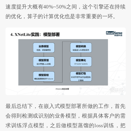
速度提升大概有40%~50%之间，这个引擎还在持续
的优化，算子的计算优化也是非常重要的一环。
最后总结下，在嵌入式模型部署所做的工作，首先
会得到检测或识别的业务模型，根据具体客户的需
求训练浮点模型，之后做模型蒸馏的loss训练，把