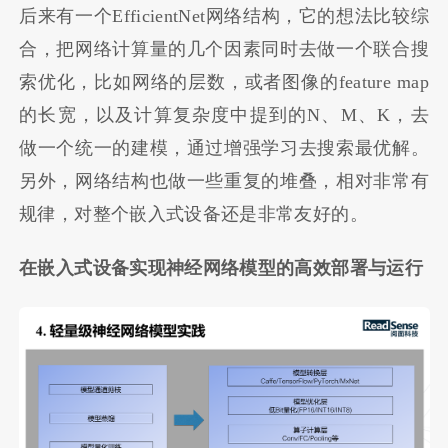
后来有一个EfficientNet网络结构，它的想法比较综
合，把网络计算量的几个因素同时去做一个联合搜
索优化，比如网络的层数，或者图像的feature map
的长宽，以及计算复杂度中提到的N、M、K，去
做一个统一的建模，通过增强学习去搜索最优解。
另外，网络结构也做一些重复的堆叠，相对非常有
规律，对整个嵌入式设备还是非常友好的。
在嵌入式设备实现神经网络模型的高效部署与运行