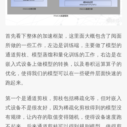
首先看下整体的加速框架，这里面大概包含了阅面
所做的一些工作，左边是训练端，主要做了模型的
通道剪枝、模型蒸馏和量化训练的工作，右边是在
嵌入式设备上做模型的转换，以及卷积运算算子的
优化，使得我们的模型可以在一些硬件层面快速的
跑起来。
第一个是通道剪枝，剪枝包括稀疏化等，但对嵌入
式设备不是很友好，因为稀疏化剪枝得到的模型没
有规律，让内存的取值变得随机，使得设备速度跑
不起来。后来通道剪枝可以得到规则模型，使得剪