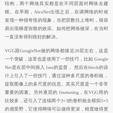
结构，两个网络其实都是在不同层面对网络去建
模。在早期，AlexNet出现之后，在调网络的时候
发现一种很奇怪的现象，当把层数往上堆时，很容
易出现梯度弥散的效应。如何把网络做深，在当时
一直没有得到很好的解决。
VGG跟GoogleNet做的网络都接近20层左右，这是
一个突破，这里也是使用了一些技巧，比如 Google
Net是在层中间插入 loss的监督， 然后在block的设
计上引入了一些技巧，通过这种多尺度的卷积核，
提取图像上的多尺度的信息。其实尺度是一个非常
重要的因素。另外逐层的 finetuning，在VGG用的
比较多，还引入了连续两个3×3的卷积核去模拟5×5
的感受野，它使得网络可以做得更深，精度做得更