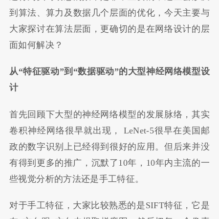
到算法、算力及数据几个层面的优化，今天主要与
大家探讨在算法层面，更确切的是在网络设计的层
面如何解决？
从“特征驱动”到“数据驱动”的大型神经网络模型设
计
首先回顾下大型的神经网络模型的发展脉络，其实
卷积神经网络很早就出现， LeNet-5很早在美国邮
政的数字识别上已经得到很好的应用。但后来并没
有得到更多的推广，沉默了10年，10年内主流的一
些视觉分析的方法还是手工特征。
对于手工特征，大家比较熟悉的是SIFT特征，它是