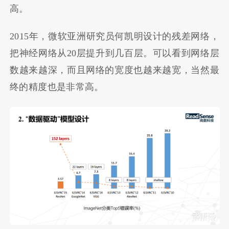
高。
2015年，微软亚洲研究员何凯明设计的残差网络，
把神经网络从20层提升到几百层。可以看到网络层
数越来越深，而且网络的宽度也越来越宽，当然最
终的精度也是非常高。