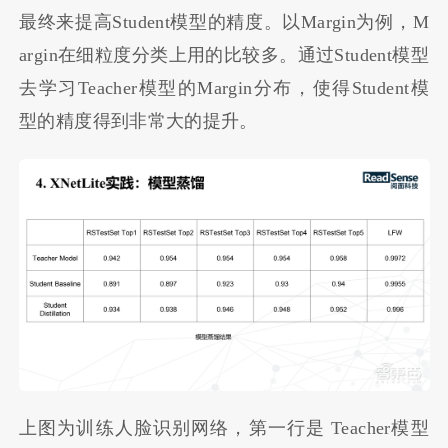
最终来提高Student模型的精度。以Margin为例，M
argin在细粒度分类上用的比较多。通过Student模型
去学习Teacher模型的Margin分布，使得Student模
型的精度得到非常大的提升。
上图为训练人脸识别网络，第一行是 Teacher模型