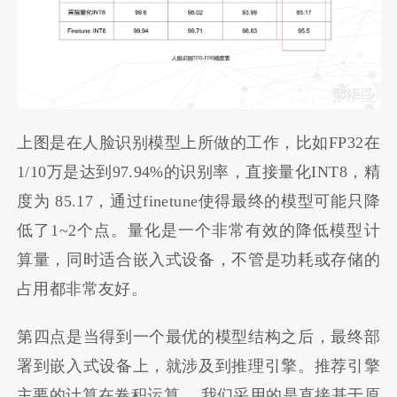
上图是在人脸识别模型上所做的工作，比如FP32在
1/10万是达到97.94%的识别率，直接量化INT8，精
度为 85.17，通过finetune使得最终的模型可能只降
低了1~2个点。量化是一个非常有效的降低模型计
算量，同时适合嵌入式设备，不管是功耗或存储的
占用都非常友好。
第四点是当得到一个最优的模型结构之后，最终部
署到嵌入式设备上，就涉及到推理引擎。推荐引擎
主要的计算在卷积运算， 我们采用的是直接基于原