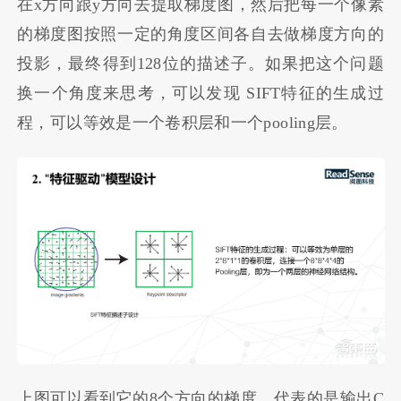
在x方向跟y方向去提取梯度图，然后把每一个像素
的梯度图按照一定的角度区间各自去做梯度方向的
投影，最终得到128位的描述子。如果把这个问题
换一个角度来思考，可以发现 SIFT特征的生成过
程，可以等效是一个卷积层和一个pooling层。
上图可以看到它的8个方向的梯度，代表的是输出C