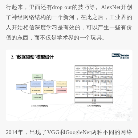
行起来，里面还有drop out的技巧等。AlexNet开创
了神经网络结构的一个新河，在此之后，工业界的
人开始相信深度学习是有效的，可以产生一些有价
值的东西，而不仅是学术界的一个玩具。
2014年，出现了VGG和GoogleNet两种不同的网络