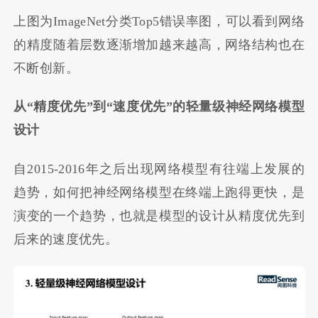
上图为ImageNet分类Top5错误率图，可以看到网络
的精度随着层数逐渐增加越来越高，网络结构也在
不断创新。
从“精度优先”到“速度优先”的轻量级神经网络模型
设计
自2015-2016年之后出现网络模型有往端上发展的
趋势，如何把神经网络模型在终端上跑得更快，是
演变的一个趋势，也就是模型的设计从精度优先到
后来的速度优先。