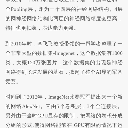
个Pooling层，即为一个四层的神经网络结构。4层
的网神经网络结构比两层的神经网络精度会更高，
特征也更抽象，表达能力更强。
到2010年时，李飞飞教授带领的一帮学者整理了一
个非常大型的数据集-Imagenet，这个数据集有1000
类，大概120万张图片，这个数据集的出现是神经
网络得到飞速发展的基石，掀起了整个AI界的军备
竞赛。
时间到了2012年，ImageNet比赛冠军提出来一个新
的网络AlexNet。它由5个卷积层，3个全连接层。
另外由于当时GPU显存的限制，把网络的卷积分成
分组的形式,使得网络能够在 GPU有限的情况下运