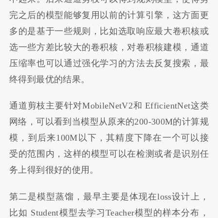
完之后的模型能够复用以前的计算引擎，这方面更
多的是基于一些规则，比如选取响应最大卷积核或
选一些方差比较大的卷积核，对卷积核建模，通道
压缩率也可以通过强化学习的方法去反复搜索，最
终得到最优的结果。
通道剪枝主要针对MobileNetV2和 EfficientNet这类
网络，可以看到当模型从原来的200-300M的计算规
模，到后来100M以下，其精度下降在一个可以接
受的范围内，这样的模型可以在检测或者是识别任
务上得到很好的使用。
第二是模型蒸馏，最早主要是体现在loss设计上，
比如 Student模型去学习Teacher模型的样本分布，