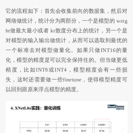
它的流程如下：首先会收集前向的数据集，然后对
网络做统计，统计分为两部分，一个是模型的 weig
ht做最大最小或者 kr散度分布上的统计，另一个是
对模型的输入输出做统计，从而可以选取到最优的
一个标准去对模型做量化。如果只做INT16的量
化，模型的精度是可以完全保持住的。但当做更低
精度，比如INT8或INT4，模型精度会有一些损
失，这时还需要做一些finetune，使得模型精度可
以回到跟原来浮点模型的精度。