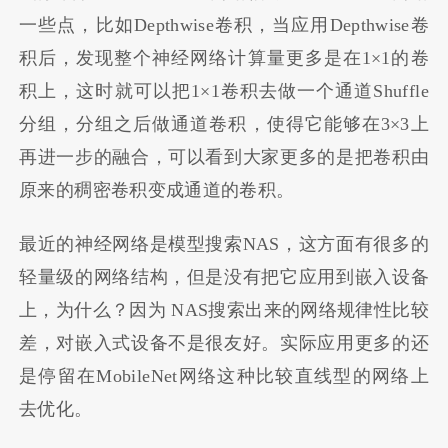
一些点，比如Depthwise卷积，当应用Depthwise卷
积后，发现整个神经网络计算量更多是在1×1的卷
积上，这时就可以把1×1卷积去做一个通道Shuffle
分组，分组之后做通道卷积，使得它能够在3×3上
再进一步的融合，可以看到大家更多的是把卷积由
原来的稠密卷积变成通道的卷积。
最近的神经网络是模型搜索NAS，这方面有很多的
轻量级的网络结构，但是没有把它应用到嵌入设备
上，为什么？因为 NAS搜索出来的网络规律性比较
差，对嵌入式设备不是很友好。实际应用更多的还
是停留在MobileNet网络这种比较直线型的网络上
去优化。