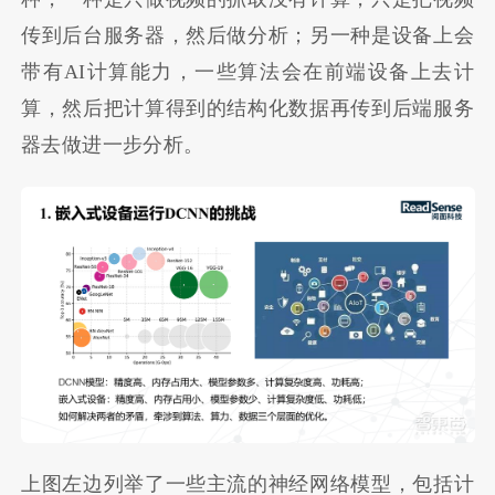
传到后台服务器，然后做分析；另一种是设备上会
带有AI计算能力，一些算法会在前端设备上去计
算，然后把计算得到的结构化数据再传到后端服务
器去做进一步分析。
上图左边列举了一些主流的神经网络模型，包括计