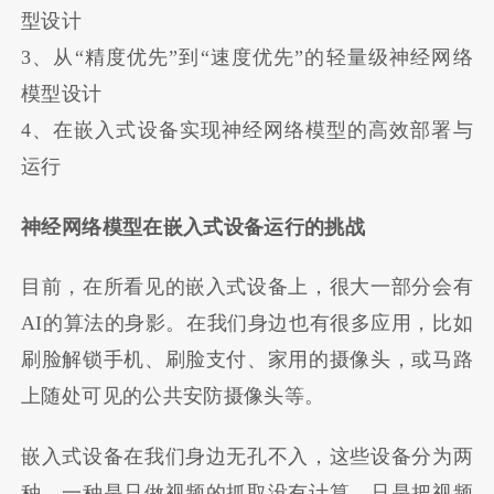
型设计
3、从“精度优先”到“速度优先”的轻量级神经网络
模型设计
4、在嵌入式设备实现神经网络模型的高效部署与
运行
神经网络模型在嵌入式设备运行的挑战
目前，在所看见的嵌入式设备上，很大一部分会有
AI的算法的身影。在我们身边也有很多应用，比如
刷脸解锁手机、刷脸支付、家用的摄像头，或马路
上随处可见的公共安防摄像头等。
嵌入式设备在我们身边无孔不入，这些设备分为两
种，一种是只做视频的抓取没有计算，只是把视频