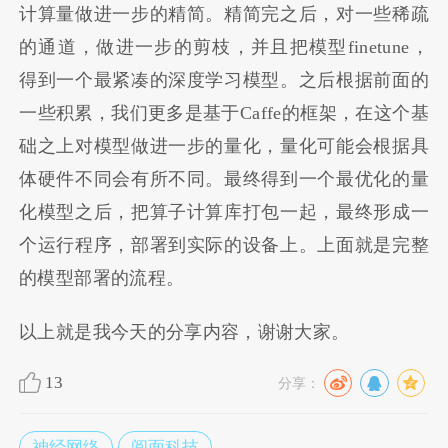
计算量做进一步的精简。精简完之后，对一些稀疏
的通道，做进一步的剪枝，并且把模型finetune，
得到一个最紧凑的深度学习模型。之后根据前面的
一些积累，我们更多是基于Caffe的框架，在这个基
础之上对模型做进一步的量化，量化可能会根据具
体硬件不同会有所不同。最终得到一个最优化的量
化模型之后，把算子计算库打包一起，最终形成一
个运行程序，部署到实际的设备上。上面就是完整
的模型部署的流程。
以上就是我今天的分享内容，谢谢大家。
13
分享：
神经网络
阅面科技