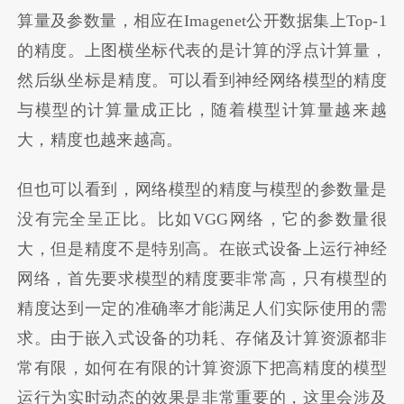
算量及参数量，相应在Imagenet公开数据集上Top-1
的精度。上图横坐标代表的是计算的浮点计算量，
然后纵坐标是精度。可以看到神经网络模型的精度
与模型的计算量成正比，随着模型计算量越来越
大，精度也越来越高。
但也可以看到，网络模型的精度与模型的参数量是
没有完全呈正比。比如VGG网络，它的参数量很
大，但是精度不是特别高。在嵌式设备上运行神经
网络，首先要求模型的精度要非常高，只有模型的
精度达到一定的准确率才能满足人们实际使用的需
求。由于嵌入式设备的功耗、存储及计算资源都非
常有限，如何在有限的计算资源下把高精度的模型
运行为实时动态的效果是非常重要的，这里会涉及