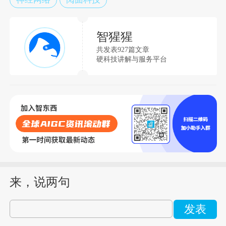
智猩猩
共发表927篇文章
硬科技讲解与服务平台
来，说两句
发表