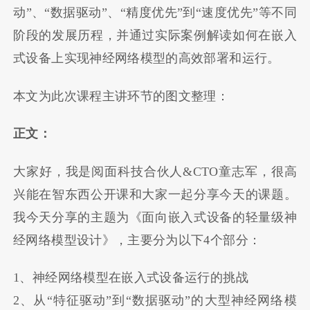
动”、“数据驱动”、“精度优先”到“速度优先”等不同
阶段的发展历程，并通过实际案例解读如何在嵌入
式设备上实现神经网络模型的高效部署和运行。
本文为此次课程主讲环节的图文整理：
正文：
大家好，我是阅面科技合伙人&CTO童志军，很高
兴能在智东西公开课和大家一起分享今天的课题。
我今天分享的主题为《面向嵌入式设备的轻量级神
经网络模型设计》，主要分为以下4个部分：
1、神经网络模型在嵌入式设备运行的挑战
2、从“特征驱动”到“数据驱动”的大型神经网络模