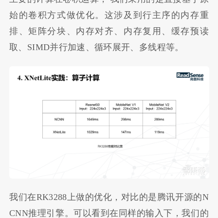
始的卷积方式做优化。这涉及到行主序的内存重
排、矩阵分块、内存对齐、内存复用、缓存预读
取、SIMD并行加速、循环展开、多线程等。
我们在RK3288上做的优化，对比的是腾讯开源的N
CNN推理引擎。可以看到在同样的输入下，我们的