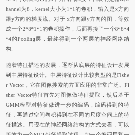
hannel为8，kernel大小为1*1的卷积，输入是x方向
跟y方向的梯度流。对于 x方向跟y方向的图，等效
成一个2*8*1*1的卷积操作，后面再接了一个8*8*4
*4的Pooling层，最终得到一个两层的神经网络结
构。
随着特征描述的发展，逐渐从底层的特征设计发展
到中层特征设计。中层特征设计比较典型的是Fishe
r Vector，它在图像搜索的方面应用的非常广泛。Fi
sher Vector特征首先对图像做特征提取，然后基于
GMM模型对特征做进一步的编码，编码得到的特
征，再通过空间卷积得到在不同的尺度空间上的特
征描述。用现在的神经网络结构的方式去看，可以
等效为一个SIFT特征提取过程，加一个编码层和一