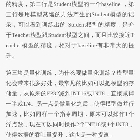
的精度，第二行是Student模型的一个baseline ，第
三行是用模型蒸馏的方法产生的Student模型的记
录，可以看到训练出的 Student模型的精度，是介
于Teacher模型跟Student模型之间，而且比较接近T
eacher模型的精度，相对于baseline有非常大的提
升。
第三块是量化训练，为什么要做量化训练？模型量
化会带来很多好处，最常见的比如可以把模型的存
储量，从原来的FP32减到INT16或INT8，直接减掉
一半或1/4。另一点是做量化之后，使得模型做并行
加速，比如同样一个指令周期，原来可以操作1个
浮点数，现在可以同时操作2个INT16或4个INT8，
使得数据的吞吐量提升，这也是一种提速。