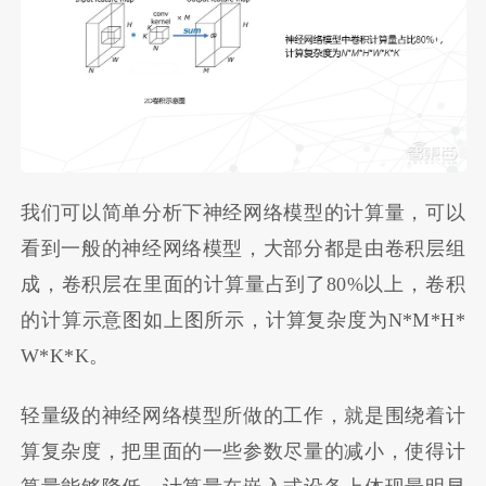
我们可以简单分析下神经网络模型的计算量，可以
看到一般的神经网络模型，大部分都是由卷积层组
成，卷积层在里面的计算量占到了80%以上，卷积
的计算示意图如上图所示，计算复杂度为N*M*H*
W*K*K。
轻量级的神经网络模型所做的工作，就是围绕着计
算复杂度，把里面的一些参数尽量的减小，使得计