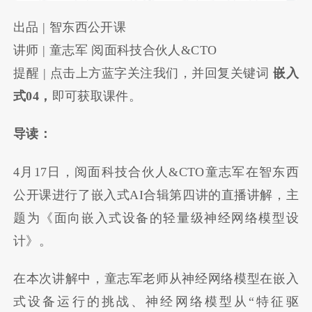
出品 | 智东西公开课
讲师 | 童志军 阅面科技合伙人&CTO
提醒 | 点击上方蓝字关注我们，并回复关键词
嵌入
式04，
即可获取课件。
导读：
4月17日，阅面科技合伙人&CTO童志军在智东西
公开课进行了嵌入式AI合辑第四讲的直播讲解，主
题为《面向嵌入式设备的轻量级神经网络模型设
计》。
在本次讲解中，童志军老师从神经网络模型在嵌入
式设备运行的挑战、神经网络模型从“特征驱