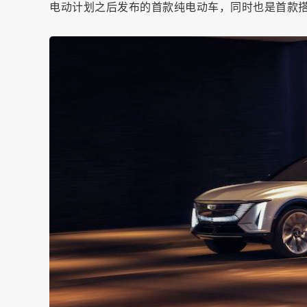
电动计划之后发布的首款纯电动车，同时也是首款搭载