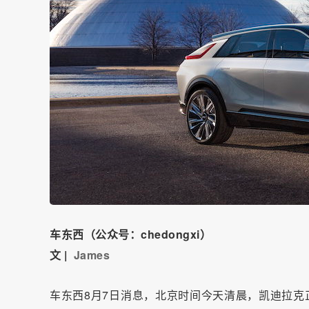
车东西（公众号：chedongxi）
文 |
James
车东西8月7日消息，北京时间今天清晨，凯迪拉克正