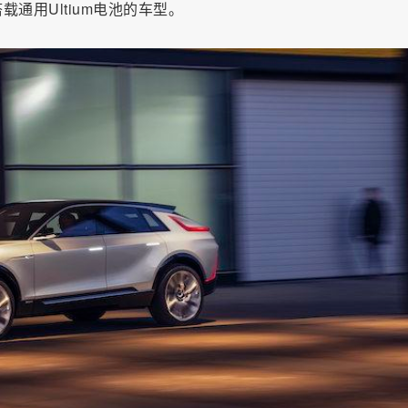
通用Ultium电池的车型。