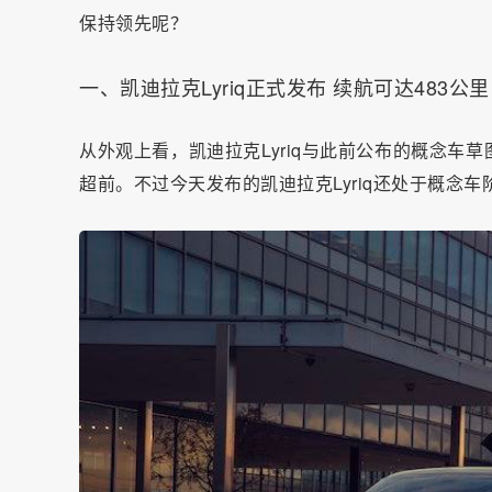
保持领先呢？
一、凯迪拉克Lyriq正式发布 续航可达483公里
从外观上看，凯迪拉克Lyriq与此前公布的概念
超前。不过今天发布的凯迪拉克Lyriq还处于概念