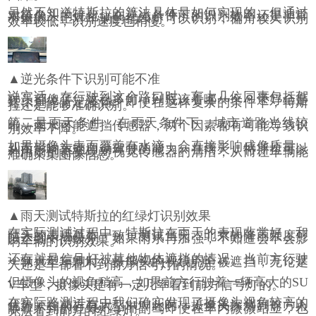
虽然不知道特斯拉的算法具体是如何实现的，但通过
对摄像头的优化，在逆光条件下的识别效率还是非常
不错的，正对车辆的红绿灯可以识别，偏角较大识别
效率较低，识别速度也稍慢。
▲逆光条件下识别可能不准
说实话，在行驶到这个路口时，车上几位同事包括驾
驶员都傻了，这么多灯，到底该看哪一个？还好全是
红，刹停肯定没错。即便在这样复杂的条件下，特斯
拉还是能够准确识别。
第二是雨天条件。在雨天条件下，城市道路光线较
暗，雨水可能遮挡传感器，两个因素都有可能导致识
别效率下降。
如果摄像头表面覆盖有水滴，会直接影响成像质量，
从而影响车辆自动驾驶的能力。在雨天，特斯拉可以
利用雨刮器实现对视觉传感器的清洁，从而让车辆能
准确采集图像信息。
▲雨天测试特斯拉的红绿灯识别效果
在实际测试过程中，特斯拉在雨天的表现非常好，和
晴天的表现基本一致。测试当天，北京的降雨强度可
以达到中雨级别，如果雨水再加强，不知道会不会影
响车辆的识别效果。
还有就是信号灯被其他物体遮挡的情况。当前方行驶
一辆大型车辆时，摄像头的视线完全被遮挡，无论是
人还是车都看不到前方信号灯的情况。
但摄像头的视角稍高，如果前方行驶着一辆高大的SU
V车型，摄像头是有一定几率看到前方信号灯的。
在实际路测过程中我们确实发现了摄像头视角较高的
优势，在前方有大型SUV此时，摄像头探测到前方人
眼看不到的红绿灯，而副驾即便在车内微微站立，也
无法看到前方的红绿灯。