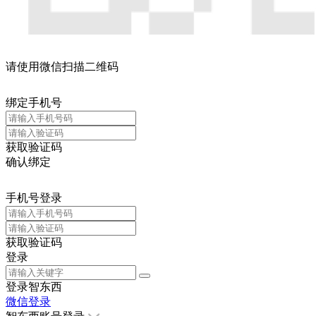
请使用微信扫描二维码
绑定手机号
获取验证码
确认绑定
手机号登录
获取验证码
登录
登录智东西
微信登录