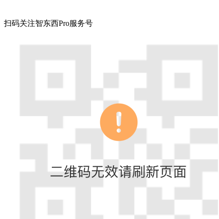
扫码关注智东西Pro服务号