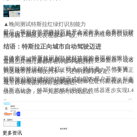
▲晚间测试特斯拉红绿灯识别能力
最后，我们在晚间将特斯拉开上了街头。在夜间行驶
时，由于路灯、霓虹灯、前车和对向车道的车灯让灯
光情况更加复杂，即便如此，特斯拉的红绿灯识别依
然准确，和白天表现基本一致。
结语：特斯拉正向城市自动驾驶迈进
总体来说，特斯拉识别红绿灯功能的表现相当惊艳，
不过距离城市道路的自动驾驶还有相当远的距离。这
是因为，城市道路的路况远比高速路更加复杂，城市
道路上其他元素都存在许多不确定性。
特斯拉能够识别红绿灯、行人、骑行者、其他车辆，
甚至路旁垃圾桶，可以证明特斯拉的实力，但要真正
到达城市自动驾驶的水平，还有很多路要走。
特斯拉识别红绿灯的功能正式向国内用户开放，标志
着特斯拉在中国的自动驾驶进程又有一步迈进。此
外，识别车道标线、垃圾桶等物体也让特斯拉的距离
城市自动驾驶的目标越来越近。
马斯克认为，特斯拉能够利用视觉传感器逐步实现L4
级自动驾驶，这一天正在向你我走近。
分享：
23
特斯拉
James
共发表192
篇文章
来，说两句
发
表
相关推荐
更多资讯