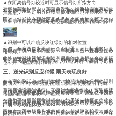
▲在距离信号灯较近时可显示信号灯所指方向
在实际驾驶过程中，车东西发现，特斯拉在距离红绿
灯较远的情况下，只能显示正确的颜色和圆形信号，
并不能显示这一信号灯控制的方向。当车辆渐渐驶近
信号灯，信号灯的方向就会被准确识别并显示在车机
屏幕上。
同时，特斯拉在预估两盏信号灯之间的横向距离也比
较准确，能大致反映出信号灯之间的距离关系，这样
一来，很容易就能判断究竟是哪盏灯控制当前车道。
▲识别中可以准确反映红绿灯的相对位置
不过，车东西也发现了一个小问题，人行横道的行人
标志、非机动车道的非机动车标志、调头标志都不具
体识别，统一显示为圆形，车机屏幕上一直都是圆形
信号灯。
此外，特斯拉还能识别没有启用的信号灯。在信号灯
完全熄灭的状态下，车机上也能准确标记信号灯的位
置，但不显示信号灯颜色。另外，如果出现读秒的信
号灯，特斯拉也不能识别，只能识别当前信号灯颜
色，并不能显示倒计时。
三、逆光识别反应稍慢 雨天表现良好
在上面的测试中，我们发现，特斯拉对红绿灯的识别
率并非100%，在某些情况下还是会有偏差。而逆光、
阴雨天气，对特斯拉的视觉传感器有更明显的干扰。
首先来说说逆光条件。在逆光天气条件下，车辆的视
觉传感器被强光照射，因此视觉传感器认为光线太
强，将感光度降低。但是感光度降低的同时，相较于
太阳光亮度较低的红绿灯亮度会更低，甚至在传感器
拍摄的画面中变成一片漆黑。
在我们平常摄影摄像过程中，如果逆光拍摄，往往会
出现天空过曝，还可能把景物或人物拍得很黑。相机
厂商为在逆光环境下“照亮你的美”，用算法和多张合
成技术就能实现高动态范围的拍摄效果，让亮部、暗
部细节尽可能展现。
实际上，车内摄像头也是如此。如果逆光拍摄，也会
出现暗部细节缺失、亮部过曝的状况。此时，不要说
识别红绿灯了，就算是识别道路上的其他物体也存在
困难。