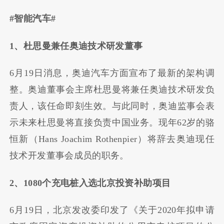
#智能汽车#
1、杜思曼兼任奥迪技术研发董事
6月19日消息，奥迪汽车方面宣布了最新的架构调
整。奥迪董事会主席杜思曼将兼任奥迪技术研发负
责人，该任命即刻生效。与此同时，奥迪监事会表
示未来杜思曼将直接负责中国业务。现年62岁的骆
恒新（Hans Joachim Rothenpier）将辞去奥迪现任
技术开发董事会成员的职务。
2、1080个充电桩入选北京投资补助项目
6月19日，北京发改委印发了《关于2020年拟申请