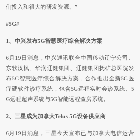
们投入和很大的研发资源。”
#5G#
1、中兴发布5G智慧医疗综合解决方案
6月19日消息，中兴通讯联合中国移动辽宁公司、
东软汉枫、华润辽健集团、辽健集团抚矿总医院发
布5G智慧医疗综合解决方案，合作推出全新5G医
疗硬软件诊疗系统，包含5G远程实时会诊系统、5
G远程超声系统与5G智能远程查房系统。
2、三星成为加拿大Telus 5G设备供应商
6月19日消息，三星今天宣布已与加拿大电信运营