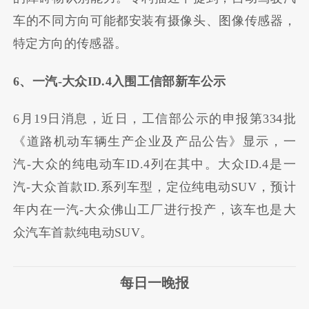
车的不同方向可能都安装有摄像头、图像传感器，
特定方向的传感器。
6、一汽-大众ID.4入围工信部新车公示
6月19日消息，近日，工信部公示的申报第334批
《道路机动车辆生产企业及产品公告》显示，一
汽-大众的纯电动车ID.4列在其中。大众ID.4是一
汽-大众首款ID.系列车型，定位纯电动SUV，预计
年内在一汽-大众佛山工厂进行投产，该车也是大
众汽车首款纯电动SUV。
每日一晚报