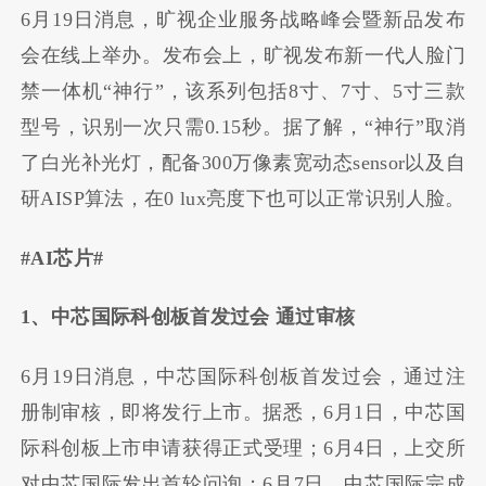
6月19日消息，旷视企业服务战略峰会暨新品发布
会在线上举办。发布会上，旷视发布新一代人脸门
禁一体机“神行”，该系列包括8寸、7寸、5寸三款
型号，识别一次只需0.15秒。据了解，“神行”取消
了白光补光灯，配备300万像素宽动态sensor以及自
研AISP算法，在0 lux亮度下也可以正常识别人脸。
#AI芯片#
1、中芯国际科创板首发过会 通过审核
6月19日消息，中芯国际科创板首发过会，通过注
册制审核，即将发行上市。据悉，6月1日，中芯国
际科创板上市申请获得正式受理；6月4日，上交所
对中芯国际发出首轮问询；6月7日，中芯国际完成