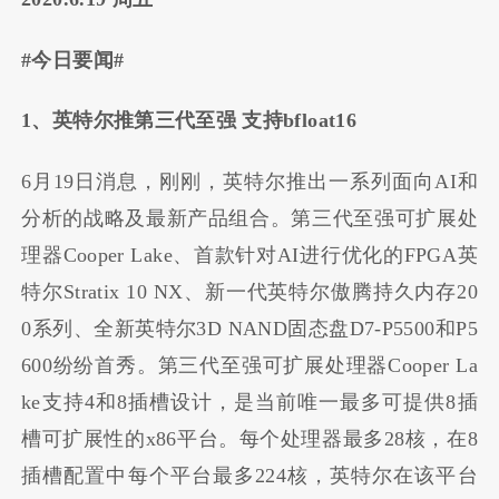
#今日要闻#
1、英特尔推第三代至强 支持bfloat16
6月19日消息，
刚刚，英特尔推出一系列面向AI和
分析的战略及最新产品组合。
第三代至强可扩展处
理器Cooper Lake、首款针对AI进行优化的FPGA英
特尔Stratix 10 NX、新一代英特尔傲腾持久内存20
0系列、全新英特尔3D NAND固态盘D7-P5500和P5
600纷纷首秀。
第三代至强可扩展处理器Cooper La
ke支持4和8插槽设计，是当前唯一最多可提供8插
槽可扩展性的x86平台。每个处理器最多28核，在8
插槽配置中每个平台最多224核，英特尔在该平台