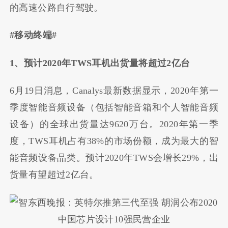
的高速公路自行驾驶。
#移动终端#
1、预计2020年TWS耳机出货量将超过2亿台
6月19日消息，Canalys最新数据显示，2020年第一
季度智能音频设备（包括智能音箱和个人智能音频
设备）的全球出货量达9620万台。2020年第一季
度，TWS耳机占有38%的市场份额，成为最大的智
能音频设备品类。预计2020年TWS会增长29%，出
货量有望超过2亿台。