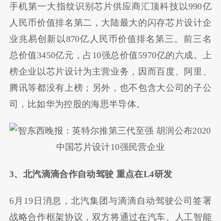
手机第一大指纹识别芯片供应商汇顶科技以990亿
人民币价值排名第二，大陆最大的闪存芯片设计企
业兆易创新以870亿人民币价值排名第三。前三名
总价值3450亿元，占10强总价值5970亿的六成。上
榜企业以芯片设计为主营业务，因而百度、阿里、
腾讯等都没有上榜；另外，也不包含大公司的子公
司，比如华为控股的海思半导体。
3、北汽滴滴合作自动驾驶 重点在L4研发
6月19日消息，北汽集团与滴滴自动驾驶公司签署
战略合作框架协议，双方将通过在汽车、人工智能