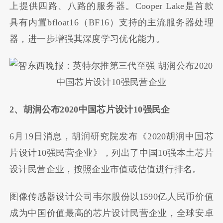
上提供四路、八路的服务器。Cooper Lake是首款
具有内置bfloat16（BF16）支持的主流服务器处理
器，进一步增强其深度学习优化能力。
2、胡润公布2020中国芯片设计10强民企
6月19日消息，胡润研究院发布《2020胡润中国芯
片设计10强民营企业》，列出了中国10强本土芯片
设计民营企业，按照企业市值或估值进行排名。
图像传感器设计公司韦尔股份以1590亿人民币价值
成为中国价值最高的芯片设计民营企业，全球安卓