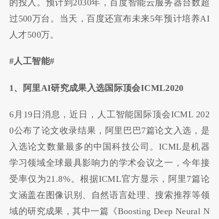
的投入。预计到2030年，百度智能云服务器台数超
过500万台。当天，百度还宣布未来5年预计培养AI
人才500万。
#人工智能#
1、阿里AI研究成果入选国际顶会ICML2020
6月19日消息，近日，人工智能国际顶会ICML 202
0公布了论文收录结果，阿里巴巴7篇论文入选，是
入选论文数量最多的中国科技公司。ICML是机器
学习领域全球最具影响力的学术会议之一，今年接
受率仅为21.8%。根据ICML官方显示，阿里7篇论
文涵盖在图像识别、自然语言处理、搜索推荐等领
域的研究成果，其中一篇《Boosting Deep Neural N