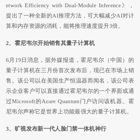
etwork Efficiency with Dual-Module Inference》，
提出了一种全新的AI推理方法，可大幅减少AI对计
算和内存资源的消耗，能将推理速度提升3倍。
2、霍尼韦尔开始销售其量子计算机
6月19日消息，据外媒报道，霍尼韦尔（中国）的
量子计算机在三月份首次发布后，现已在市场上销
售。该公司以在美国生产恒温器而闻名，该公司表
示企业客户可以直接通过霍尼韦尔的一个界面或通
过Microsoft的Azure Quantum门户访问该机器。霍
尼韦尔声称它是世界上功能最强大的量子计算机。
3、旷视发布新一代人脸门禁一体机神行