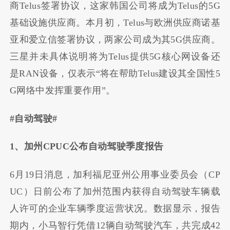
商Telus签署协议，这家韩国公司将成为Telus的5G
基础设施供应商。本月初，Telus与欧洲供应商诺基
亚和爱立信签署协议，两家公司成为其5G供应商。
三星并未具体说明将为Telus提供5G核心网设备还
是RAN设备，仅表示“将在帮助Telus建设其全国性5
G网络中发挥重要作用”。
#自动驾驶#
1、加州CPUC公布自动驾驶季度报告
6月19日消息，加利福尼亚州公用事业委员会（CP
UC）日前公布了加州范围内获得自动驾驶车辆载
人许可的企业车辆季度运营状况。数据显示，报告
期内，小马智行凭借12辆自动驾驶汽车，共完成42