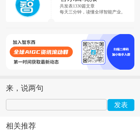
共发表1330篇文章
每天三分钟，读懂全球智能产业。
来，说两句
发表
相关推荐