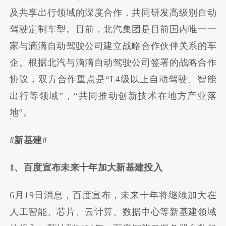
及共享出行领域的深度合作，共同研发高级别自动
驾驶定制车型。目前，北汽集团是目前国内唯一一
家与滴滴自动驾驶公司建立战略合作伙伴关系的车
企。根据北汽与滴滴自动驾驶公司签署的战略合作
协议，双方合作重点是“L4级以上自动驾驶、智能
出行等领域”，“共同推动创新技术在地方产业落
地”。
#新基建#
1、百度宣布未来十年加大新基建投入
6月19日消息，百度宣布，未来十年将继续加大在
人工智能、芯片、云计算、数据中心等新基建领域