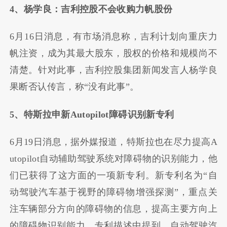
4、杨学良：吉利控股不会收购力帆股份
6月16日消息，有市场消息称，吉利计划向重庆力
帆注资，成为其最大股东，股权的价格和规模尚不
清楚。针对此事，吉利控股集团新闻发言人杨学良
果断否认传言，称“没有此事”。
5、特斯拉申新Autopilot障碍识别新专利
6月19日消息，据外媒报道，特斯拉也在尽力提高A
utopilot自动辅助驾驶系统对障碍物的识别能力，他
们已获得了这方面的一项新专利。新专利名为“自
动驾驶汽车基于视野的障碍物增强探测”，重点关
注车辆部分方向的障碍物的信息，提高主要方向上
的障碍物识别能力。专利描述中提到，自动驾驶汽