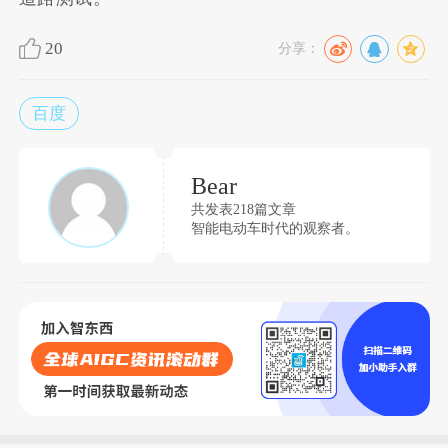
20
分享：
百度
Bear
共发表218篇文章
智能电动车时代的观察者。