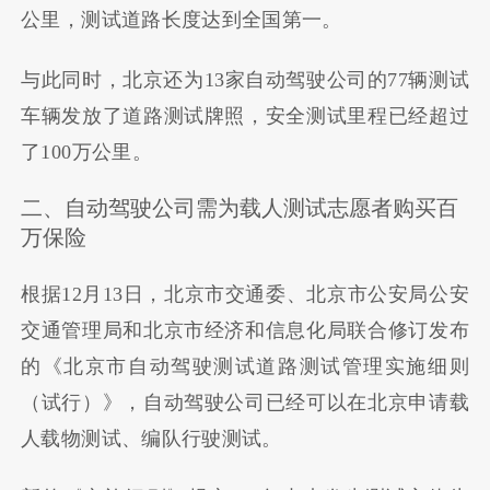
公里，测试道路长度达到全国第一。
与此同时，北京还为13家自动驾驶公司的77辆测试
车辆发放了道路测试牌照，安全测试里程已经超过
了100万公里。
二、自动驾驶公司需为载人测试志愿者购买百
万保险
根据12月13日，北京市交通委、北京市公安局公安
交通管理局和北京市经济和信息化局联合修订发布
的《北京市自动驾驶测试道路测试管理实施细则
（试行）》，自动驾驶公司已经可以在北京申请载
人载物测试、编队行驶测试。