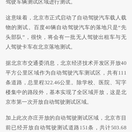
驾驶车辆测试区域进行测试。
这意味着，北京市正式启动了自动驾驶汽车载人载
物的测试。百度40辆自动驾驶汽车的落地只是“先
头部队”，很快，将会有一批无人驾驶出租车与无
人驾驶卡车在北京落地测试。
据北京市交通委消息，北京经济技术开发区开放40
平方公里区域作为自动驾驶汽车测试区，共有111
条道路，总里程322.46公里。除学校、医院、写字
楼集中的路段外，基本实现了全区域开放，这是北
京市第一次开放自动驾驶测试区域。
加上此次亦庄开放的自动驾驶测试区域，北京市目
前已经开放自动驾驶测试道路151条，共计503.68