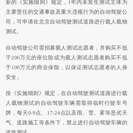
新的《实施细则》规定，1年内未发生测试主体为
主要责任的交通事故及重大违规行为的自动驾驶公
司，可申请在北京自动驾驶测试道路进行载人载物
测试。
自动驾驶公司需招募载人测试志愿者，并购买不低
于200万元的座位险或为载人测试志愿者购买不低
于100万元的商业保险，以保证测试志愿者的人身
安全。
按《实施细则》规定，在自动驾驶测试道路进行载
人载物测试的自动驾驶车辆需取得临时行驶车号
牌，每天0-9点、17-24点以及雨、雪、雾等恶劣天
气、道路施工等条件下，禁止进行自动驾驶车辆的
道路测试。