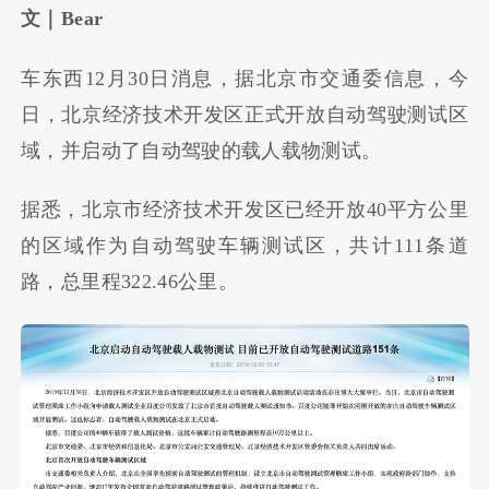
文｜Bear
车东西12月30日消息，据北京市交通委信息，今
日，北京经济技术开发区正式开放自动驾驶测试区
域，并启动了自动驾驶的载人载物测试。
据悉，北京市经济技术开发区已经开放40平方公里
的区域作为自动驾驶车辆测试区，共计111条道
路，总里程322.46公里。