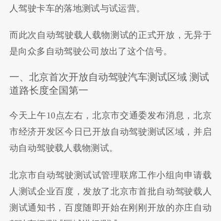
人驾驶卡车的落地测试与试运营。
而此次自动驾驶载人载物测试的正式开放，无异于
是向众多自动驾驶公司放出了这个信号。
一、北京首次开放自动驾驶汽车测试区域 测试
道路长度全国第一
今天上午10点左右，北京市交通委发布消息，北京
市经济开发区今日已开放自动驾驶测试区域，并启
动自动驾驶载人载物测试。
北京市自动驾驶测试试管理联席工作小组向申请载
人测试企业百度，发放了北京市首批自动驾驶载人
测试通知书，百度随即开始在刚刚开放的亦庄自动