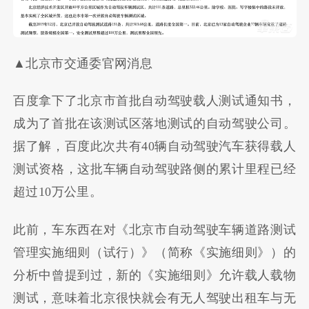
▲北京市交通委官网消息
百度拿下了北京市首批自动驾驶载人测试通知书，
成为了首批在该测试区落地测试的自动驾驶公司。
据了解，百度此次共有40辆自动驾驶汽车获得载人
测试资格，这批车辆自动驾驶路侧的累计里程已经
超过10万公里。
此前，车东西在对《北京市自动驾驶车辆道路测试
管理实施细则（试行）》（简称《实施细则》）的
分析中曾提到过，新的《实施细则》允许载人载物
测试，意味着北京很快就会有无人驾驶出租车与无