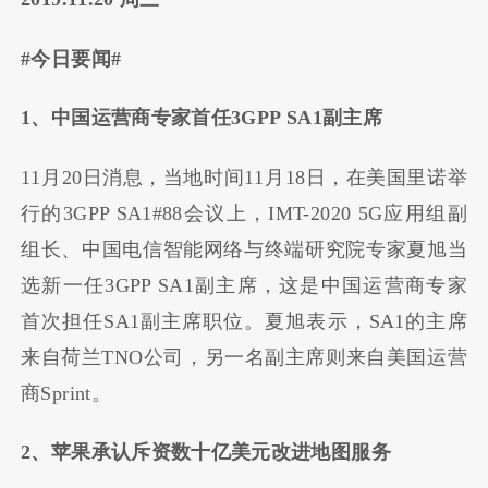
#今日要闻#
1、中国运营商专家首任3GPP SA1副主席
11月20日消息，当地时间11月18日，在美国里诺举
行的3GPP SA1#88会议上，IMT-2020 5G应用组副
组长、中国电信智能网络与终端研究院专家夏旭当
选新一任3GPP SA1副主席，这是中国运营商专家
首次担任SA1副主席职位。夏旭表示，SA1的主席
来自荷兰TNO公司，另一名副主席则来自美国运营
商Sprint。
2、苹果承认斥资数十亿美元改进地图服务