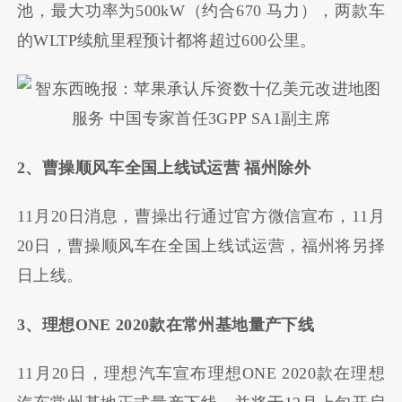
池，最大功率为500kW（约合670 马力），两款车
的WLTP续航里程预计都将超过600公里。
2、曹操顺风车全国上线试运营 福州除外
11月20日消息，曹操出行通过官方微信宣布，11月
20日，曹操顺风车在全国上线试运营，福州将另择
日上线。
3、理想ONE 2020款在常州基地量产下线
11月20日，理想汽车宣布理想ONE 2020款在理想