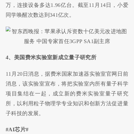
万，连接设备多达1.96亿台。截至11月14日，小爱
同学唤醒次数达到341亿次。
4、美国费米实验室新成立量子研究所
11月20日消息，据费米国家加速器实验室官网日前
消息，该实验室宣布，将把实验室内所有量子科学
项目集结在一起，成立新的费米实验室量子研究
所，以利用粒子物理学专业知识和创新方法促进量
子科技的发展。
#AI芯片#