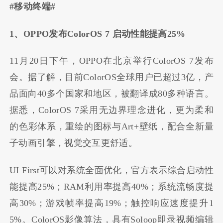
#移动终端#
1、OPPO发布ColorOS 7 启动性能提高25%
11月20日下午，OPPO在北京举行ColorOS 7发布
会。据了解，目前ColorOS全球用户已超过3亿，产
品面向40多个国家和地区，被翻译成80多种语言。
据悉，ColorOS 7采用无边界理念进化，更为柔和
的色彩体系，重绘的图标与Art+壁纸，配合全新量
子动画引擎，视觉交互更舒适。
UI First可以对系统全面优化，官方表示综合启动性
能提高25%；RAM利用率提高40%；系统流畅度提
高30%；游戏帧率提高19%；触控响应速度提升1
5%。ColorOS影像算法，具有Soloop即录视频编辑