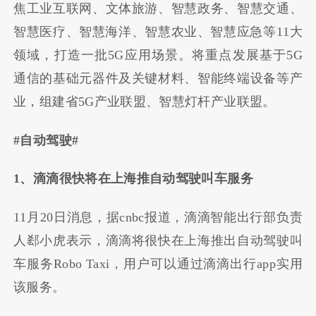
焦工业互联网、文体旅游、智慧政务、智慧交通、
智慧医疗、智慧海洋、智慧农业、智慧应急等11大
领域，打造一批5G应用场景。将重点发展基于5G
通信的基础元器件及关键材料、智能终端设备等产
业，组建省5G产业联盟、智慧灯杆产业联盟。
#自动驾驶#
1、滴滴很快将在上海推自动驾驶叫车服务
11月20日消息，据cnbc报道，滴滴智能出行部负责
人郄小虎表示，滴滴将很快在上海推出自动驾驶叫
车服务Robo Taxi，用户可以通过滴滴出行app实用
该服务。