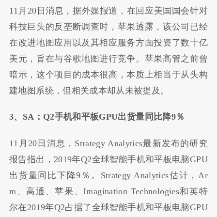
11月20日消息，据外媒报道，在回应美国国会针对
科技巨头的反垄断调查时，苹果透露，该公司已经
在改进地图应用以及其相应服务方面投资了数十亿
美元，旨在与谷歌地图进行竞争。苹果高管之前曾
暗示，这个项目的成本很高，本质上相当于从头构
建地图系统，但相关成本却从未被提及。
3、SA：Q2手机和平板GPU出货量同比降9％
11月20日消息，Strategy Analytics最新发布的研究
报告指出，2019年Q2全球智能手机和平板电脑GPU
出货量同比下降9％。Strategy Analytics估计，Ar
m、高通、苹果、Imagination Technologies和英特
尔在2019年Q2占据了全球智能手机和平板电脑GPU