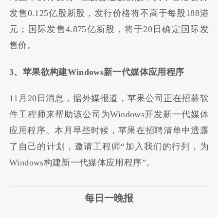
发售0.125亿股新股，发行价格将不高于每股188港
元；国际发售4.875亿新股，将于20日确定国际发
售价。
3、苹果欲构建Windows新一代媒体应用程序
11月20日消息，据外媒报道，苹果公司正在招募软
件工程师来帮助该公司为Windows开发新一代媒体
应用程序。本月早些时候，苹果在招聘清单中透露
了自己的计划，邀请工程师“加入我们的行列，为
Windows构建新一代媒体应用程序”。
每日一晚报