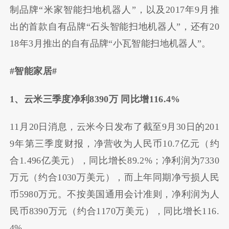
制品牌“米家智能扫地机器人”，以及2017年9月推
出的首款自有品牌“石头智能扫地机器人”，还有20
18年3月推出的自有品牌“小瓦智能扫地机器人”。
#智能家居#
1、云米三季度净利8390万 同比增116.4%
11月20日消息，云米今日发布了截至9月30日的201
9年第三季度财报，净营收为人民币10.7亿元（约
合1.496亿美元），同比增长89.2%；净利润为7330
万元（约合1030万美元），而上年同期净亏损人民
币5980万元。不按美国通用会计准则，净利润为人
民币8390万元（约合1170万美元），同比增长116.
4%。