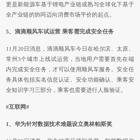
更是新能源车基于锂电产业链成熟与全球化下基于
全产业链的协同迈向消费市场平价的起点。
5、滴滴顺风车试运营 乘客需完成安全任务
11月20日消息，滴滴顺风车今日在哈尔滨、太原、
常州3个城市上线试运营，当地用户需要首先在端
内完成安全任务，才可以使用顺风车服务。安全任
务具体包括实名信息认证、安全功能确认、乘客安
全知识学习三部分，乘客也需要进行人脸验证。
#互联网#
1、华为针对数据技术难题设立奥林帕斯奖