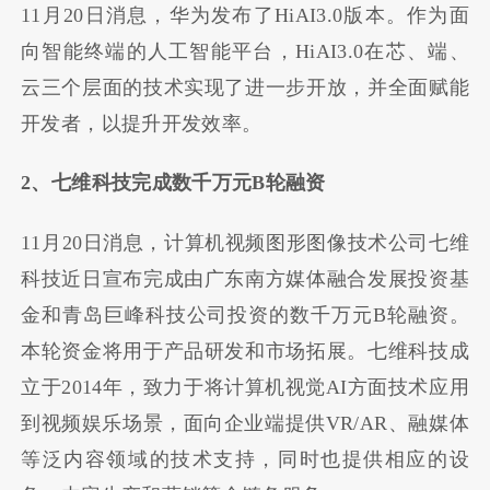
11月20日消息，华为发布了HiAI3.0版本。作为面
向智能终端的人工智能平台，HiAI3.0在芯、端、
云三个层面的技术实现了进一步开放，并全面赋能
开发者，以提升开发效率。
2、七维科技完成数千万元B轮融资
11月20日消息，计算机视频图形图像技术公司七维
科技近日宣布完成由广东南方媒体融合发展投资基
金和青岛巨峰科技公司投资的数千万元B轮融资。
本轮资金将用于产品研发和市场拓展。七维科技成
立于2014年，致力于将计算机视觉AI方面技术应用
到视频娱乐场景，面向企业端提供VR/AR、融媒体
等泛内容领域的技术支持，同时也提供相应的设