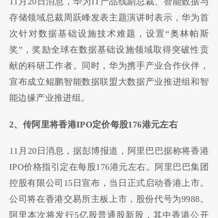
11月20日消息，华为IT产品线副总裁、智能数据与
存储领域总裁周跃峰发表主题演讲时表示，华为首
次针对数据基础设施技术难题，设置“奥林帕斯
奖”，奖励全球在数据基础设施领域取得突破性贡
献的科研工作者。同时，华为携手产业合作伙伴，
宣布成立鲲鹏智能数据联盟大数据产业推进组和智
能边缘产业推进组。
2、传阿里将香港IPO定价每股176港元左右
11月20日消息，据彭博报道，阿里巴巴据称将香港
IPO价格指引定在每股176港元左右。阿里巴巴集团
控股有限公司15日宣布，当日正式启动香港上市。
公司将在香港交易所主板上市，股份代号为9988。
阿里本次将发行5亿股普通股新股，其中香港公开