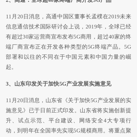
11月20日消息，高通中国区董事长孟樸在2019未来
信息通信技术国际研讨会上说，2019年，全球已经
有超过30家运营商宣布发布5G商用，超过40家的终
端厂商宣布正在开发各种类型的5G终端产品。5G
部署和以往的不同在于中国元素和中国力量的崛
起。
3、山东印发关于加快5G产业发展实施意见
11月20日消息，山东省《关于加快5G产业发展的实
施意见》已于日前正式印发。山东省将实施创新提
升、试点示范、平台建设、网络安全4大专项行
动，到明年在全国率先实现5G规模商用。将重点聚