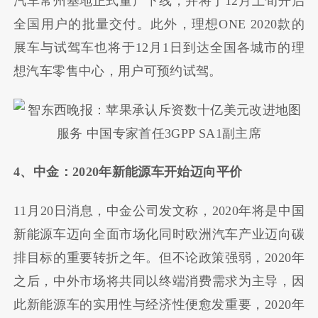
汽车常州基地正式量产下线，并将于12月上旬开启
全国用户的批量交付。此外，理想ONE 2020款的
展车与试驾车也将于12月1日到达全国各城市的理
想汽车零售中心，用户可预约试驾。
4、中金：2020年新能源车开始迈向平价
11月20日消息，中金公司发文称，2020年将是中国
新能源车迈向全面市场化同时欧洲汽车产业迈向碳
排目标的重要转折之年。但不论政策强弱，2020年
之后，中外市场将共同以终端消费需求为主导，因
此新能源车的实用性与经济性便愈发重要，2020年