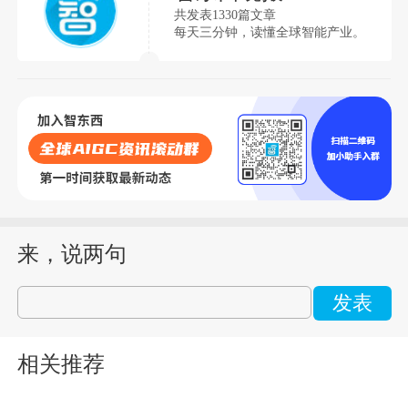
共发表1330篇文章
每天三分钟，读懂全球智能产业。
来，说两句
发表
相关推荐