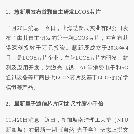
1、慧新辰发布首颗自主研发LCOS芯片
11月20日消息，今日，上海慧新辰实业有限公司发
布了由其自主研发的第一颗LCOS芯片，并宣布获
得深创投数千万元投资。慧新辰成立于2018年4
月，是LCOS芯片企业，主营LCOS芯片的研发、封
测及应用开发，为激光电视、AR等消费电子和5G
通讯设备等厂商提供LCOS芯片及基于LCOS的光学
模组等产品。
2、最新量子通信芯片问世 尺寸缩小千倍
11月20日消息，近日，新加坡南洋理工大学（NTU
新加坡）在最新一期《自然·光子学》杂志上撰文