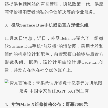
还提供包括网站的声誉管理，隐私政策一代、供应
商评价和消费者隐私的争议解决等的专业服务。
3、微软Surface Duo手机或后置方形镜头组
11月20日消息，近日，外网Behance曝光了一组微
软Surface Duo手机“前双摄”的渲染图，采用优雅和
简约的机身设计和配色，前置双摄自拍镜头后置方
形镜头组。据悉，该设计图由设计师Cade Lin创
建，并发布在他在社交媒体账户上。
4、华为Mate X维修价格公布：屏幕7080元