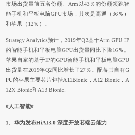
市场出货量前五名份额。Arm以43％的份额领跑智
能手机和平板电脑GPU市场，其次是高通（36％）
和苹果（12％）。
Strategy Analytics预计，2019年Q2基于Arm GPU IP
的智能手机和平板电脑GPU出货量同比下降16％。
苹果自家的基于IP的GPU智能手机和平板电脑GPU
出货量在2019年Q2同比增长了27％。配备其自有G
PU的苹果主要芯片包括A11Bionic，A12 Bionic，A
12X Bionic和A13 Bionic。
#人工智能#
1、华为发布HiAI3.0 深度开放芯端云能力