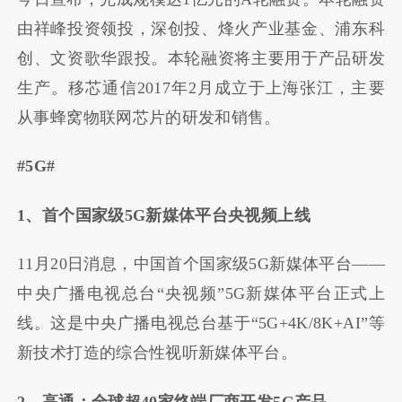
由祥峰投资领投，深创投、烽火产业基金、浦东科
创、文资歌华跟投。本轮融资将主要用于产品研发
生产。移芯通信2017年2月成立于上海张江，主要
从事蜂窝物联网芯片的研发和销售。
#5G#
1、首个国家级5G新媒体平台央视频上线
11月20日消息，中国首个国家级5G新媒体平台——
中央广播电视总台“央视频”5G新媒体平台正式上
线。这是中央广播电视总台基于“5G+4K/8K+AI”等
新技术打造的综合性视听新媒体平台。
2、高通：全球超40家终端厂商开发5G产品