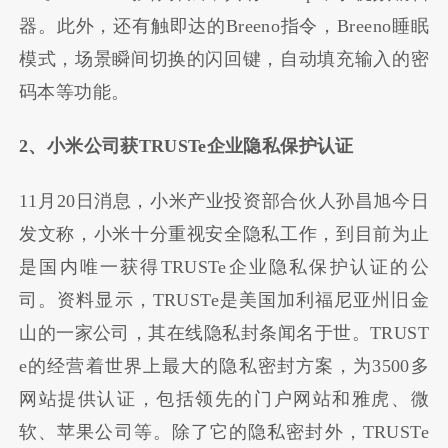
器。此外，还有触即达的Breeno指令，Breeno睡眠
模式，场景瞬间切换的闪回键，自动填充输入的密
码本等功能。
2、小米公司获TRUSTe企业隐私保护认证
11月20日消息，小米产业投资部合伙人孙昌旭今日
发文称，小米十分重视安全隐私工作，到目前为止
是国内唯一获得TRUSTe企业隐私保护认证的公
司。资料显示，TRUSTe是美国加利福尼亚州旧金
山的一家公司，其在线隐私封条闻名于世。TRUST
e的经营着世界上最大的隐私密封方案，为3500多
网站提供认证，包括领先的门户网站和雅虎、微
软、苹果公司等。除了它的隐私密封外，TRUSTe