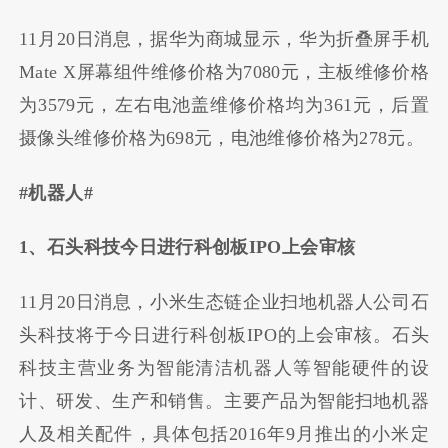
11月20日消息，据华为商城显示，华为折叠屏手机
Mate X屏幕组件维修价格为7080元，主板维修价格
为3579元，左右电池盖维修价格均为361元，后置
摄像头维修价格为698元，电池维修价格为278元。
#机器人#
1、石头科技今日进行科创板IPO上会审核
11月20日消息，小米生态链企业扫地机器人公司石
头科技将于今日进行科创板IPO的上会审核。石头
科技主营业务为智能清洁机器人等智能硬件的设
计、研发、生产和销售。主要产品为智能扫地机器
人及相关配件，具体包括2016年9月推出的小米定