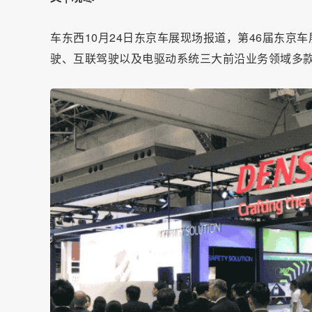
车东西10月24日东京车展现场报道，第46届东
驶、互联驾驶以及电驱动系统三大前沿业务领域多