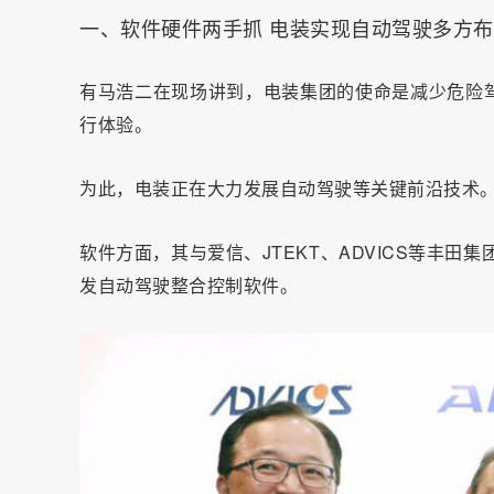
一、软件硬件两手抓 电装实现自动驾驶多方
有马浩二在现场讲到，电装集团的使命是减少危险
行体验。
为此，电装正在大力发展自动驾驶等关键前沿技术
软件方面，其与爱信、JTEKT、ADVICS等丰田集
发自动驾驶整合控制软件。