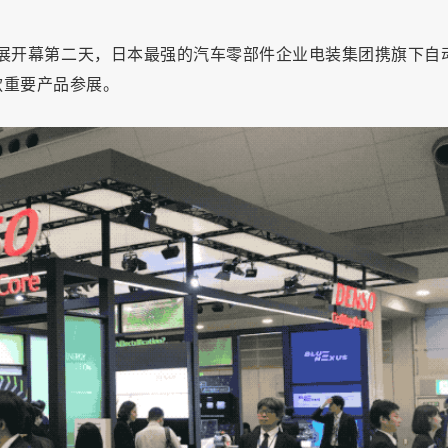
京车展开幕第二天，日本最强的汽车零部件企业电装集团携旗下自
款重要产品参展。