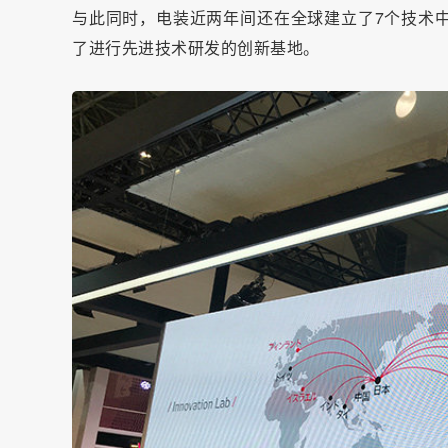
与此同时，电装近两年间还在全球建立了7个技术
了进行先进技术研发的创新基地。