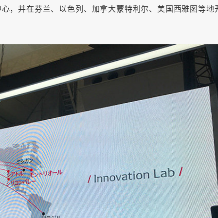
中心，并在芬兰、以色列、加拿大蒙特利尔、美国西雅图等地